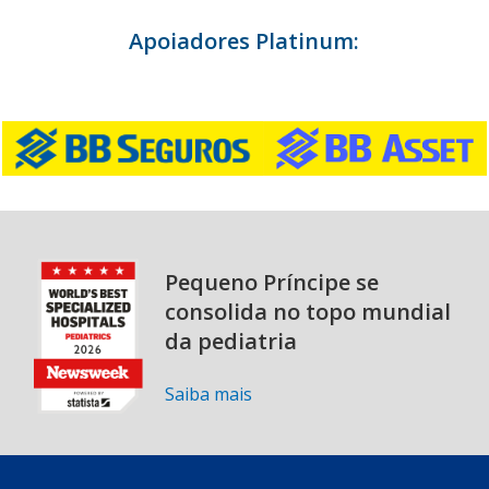
Apoiadores Platinum:
Pequeno Príncipe se
consolida no topo mundial
da pediatria
Saiba mais