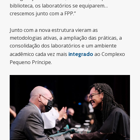
biblioteca, os laboratórios se equiparem…
crescemos junto com a FPP.”
Junto com a nova estrutura vieram as
metodologias ativas, a ampliação das práticas, a
consolidação dos laboratórios e um ambiente
acadêmico cada vez mais
integrado
ao Complexo
Pequeno Príncipe.