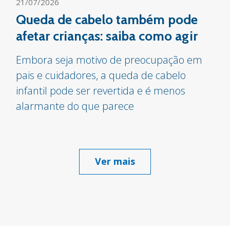
21/07/2026
Queda de cabelo também pode
afetar crianças: saiba como agir
Embora seja motivo de preocupação em
pais e cuidadores, a queda de cabelo
infantil pode ser revertida e é menos
alarmante do que parece
Ver mais