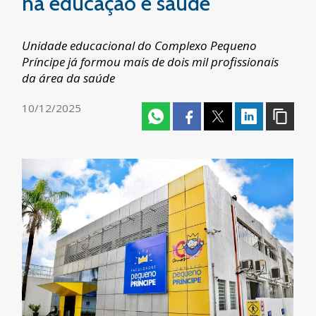
na educação e saúde
Unidade educacional do Complexo Pequeno
Príncipe já formou mais de dois mil profissionais
da área da saúde
10/12/2025