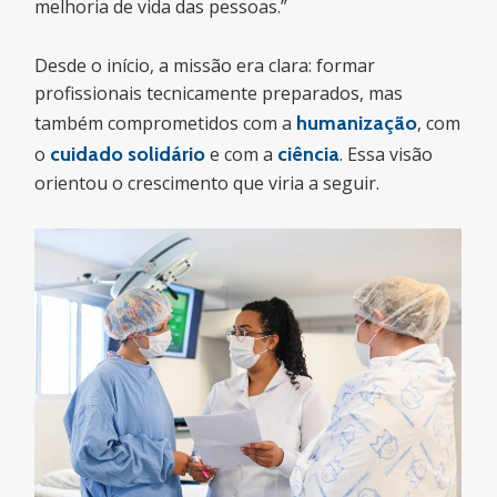
melhoria de vida das pessoas.”
Desde o início, a missão era clara: formar
profissionais tecnicamente preparados, mas
também comprometidos com a
humanização
, com
o
cuidado solidário
e com a
ciência
. Essa visão
orientou o crescimento que viria a seguir.