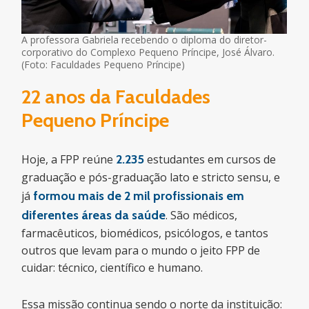
A professora Gabriela recebendo o diploma do diretor-
corporativo do Complexo Pequeno Príncipe, José Álvaro.
(Foto: Faculdades Pequeno Príncipe)
22 anos da Faculdades
Pequeno Príncipe
Hoje, a FPP reúne
2.235
estudantes em cursos de
graduação e pós-graduação lato e stricto sensu, e
já
formou mais de 2 mil profissionais em
diferentes áreas da saúde
. São médicos,
farmacêuticos, biomédicos, psicólogos, e tantos
outros que levam para o mundo o jeito FPP de
cuidar: técnico, científico e humano.
Essa missão continua sendo o norte da instituição: