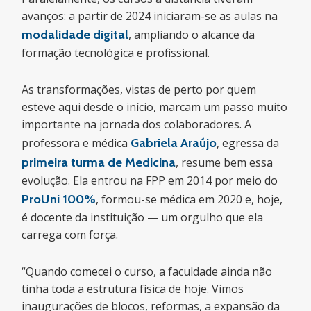
avanços: a partir de 2024 iniciaram-se as aulas na
modalidade digital
, ampliando o alcance da
formação tecnológica e profissional.
As transformações, vistas de perto por quem
esteve aqui desde o início, marcam um passo muito
importante na jornada dos colaboradores. A
professora e médica
Gabriela Araújo
, egressa da
primeira turma de Medicina
, resume bem essa
evolução. Ela entrou na FPP em 2014 por meio do
ProUni 100%
, formou-se médica em 2020 e, hoje,
é docente da instituição — um orgulho que ela
carrega com força.
“Quando comecei o curso, a faculdade ainda não
tinha toda a estrutura física de hoje. Vimos
inaugurações de blocos, reformas, a expansão da