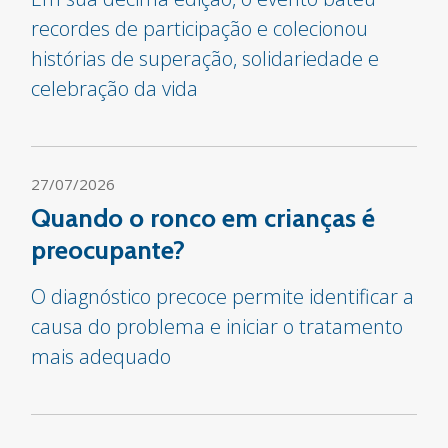
recordes de participação e colecionou
histórias de superação, solidariedade e
celebração da vida
27/07/2026
Quando o ronco em crianças é
preocupante?
O diagnóstico precoce permite identificar a
causa do problema e iniciar o tratamento
mais adequado