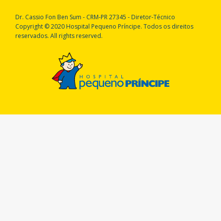
Dr. Cassio Fon Ben Sum - CRM-PR 27345 - Diretor-Técnico
Copyright © 2020 Hospital Pequeno Príncipe. Todos os direitos
reservados. All rights reserved.