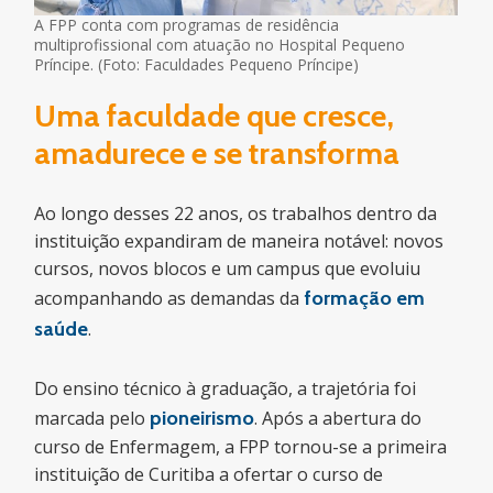
A FPP conta com programas de residência
multiprofissional com atuação no Hospital Pequeno
Príncipe. (Foto: Faculdades Pequeno Príncipe)
Uma faculdade que cresce,
amadurece e se transforma
Ao longo desses 22 anos, os trabalhos dentro da
instituição expandiram de maneira notável: novos
cursos, novos blocos e um campus que evoluiu
acompanhando as demandas da
formação em
saúde
.
Do ensino técnico à graduação, a trajetória foi
marcada pelo
pioneirismo
. Após a abertura do
curso de Enfermagem, a FPP tornou-se a primeira
instituição de Curitiba a ofertar o curso de