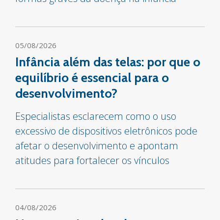
05/08/2026
Infância além das telas: por que o
equilíbrio é essencial para o
desenvolvimento?
Especialistas esclarecem como o uso
excessivo de dispositivos eletrônicos pode
afetar o desenvolvimento e apontam
atitudes para fortalecer os vínculos
04/08/2026