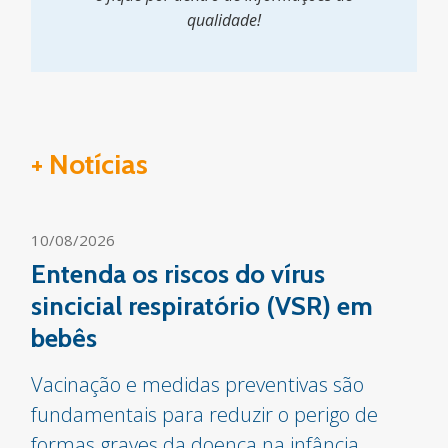
qualidade!
+ Notícias
10/08/2026
Entenda os riscos do vírus
sincicial respiratório (VSR) em
bebês
Vacinação e medidas preventivas são
fundamentais para reduzir o perigo de
formas graves da doença na infância