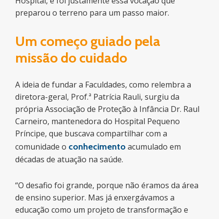
Hospital, e foi justamente essa vocação que
preparou o terreno para um passo maior.
Um começo guiado pela
missão do cuidado
A ideia de fundar a Faculdades, como relembra a
diretora-geral, Prof.ª Patrícia Rauli, surgiu da
própria Associação de Proteção à Infância Dr. Raul
Carneiro, mantenedora do Hospital Pequeno
Príncipe, que buscava compartilhar com a
comunidade o
conhecimento
acumulado em
décadas de atuação na saúde.
“O desafio foi grande, porque não éramos da área
de ensino superior. Mas já enxergávamos a
educação como um projeto de transformação e