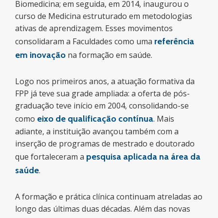
Biomedicina; em seguida, em 2014, inaugurou o
curso de Medicina estruturado em metodologias
ativas de aprendizagem. Esses movimentos
consolidaram a Faculdades como uma
referência
em inovação
na formação em saúde.
Logo nos primeiros anos, a atuação formativa da
FPP já teve sua grade ampliada: a oferta de pós-
graduação teve início em 2004, consolidando-se
como
eixo de qualificação contínua
. Mais
adiante, a instituição avançou também com a
inserção de programas de mestrado e doutorado
que fortaleceram a
pesquisa aplicada na área da
saúde
.
A formação e prática clínica continuam atreladas ao
longo das últimas duas décadas. Além das novas