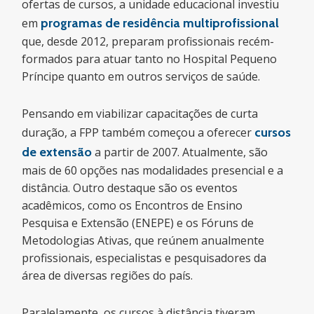
ofertas de cursos, a unidade educacional investiu
em
programas de residência multiprofissional
que, desde 2012, preparam profissionais recém-
formados para atuar tanto no Hospital Pequeno
Príncipe quanto em outros serviços de saúde.
Pensando em viabilizar capacitações de curta
duração, a FPP também começou a oferecer
cursos
de extensão
a partir de 2007. Atualmente, são
mais de 60 opções nas modalidades presencial e a
distância. Outro destaque são os eventos
acadêmicos, como os Encontros de Ensino
Pesquisa e Extensão (ENEPE) e os Fóruns de
Metodologias Ativas, que reúnem anualmente
profissionais, especialistas e pesquisadores da
área de diversas regiões do país.
Paralelamente, os cursos à distância tiveram