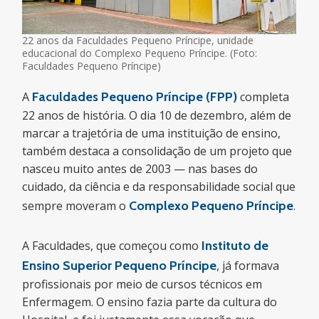
22 anos da Faculdades Pequeno Príncipe, unidade
educacional do Complexo Pequeno Príncipe. (Foto:
Faculdades Pequeno Príncipe)
A
Faculdades Pequeno Príncipe (FPP)
completa
22 anos de história. O dia 10 de dezembro, além de
marcar a trajetória de uma instituição de ensino,
também destaca a consolidação de um projeto que
nasceu muito antes de 2003 — nas bases do
cuidado, da ciência e da responsabilidade social que
sempre moveram o
Complexo Pequeno Príncipe
.
A Faculdades, que começou como
Instituto de
Ensino Superior Pequeno Príncipe
, já formava
profissionais por meio de cursos técnicos em
Enfermagem. O ensino fazia parte da cultura do