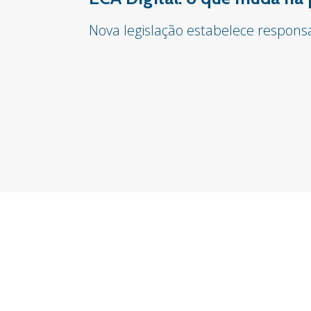
Nova legislação estabelece respon