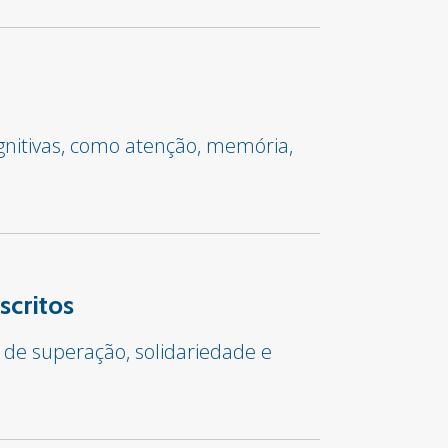
gnitivas, como atenção, memória,
scritos
 de superação, solidariedade e