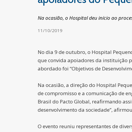
Na ocasião, o Hospital deu início ao proc
11/10/2019
No dia 9 de outubro, o Hospital Pequeno
que convida apoiadores da instituição p
abordado foi “Objetivos de Desenvolvim
Na ocasião, a direção do Hospital Peque
de compromisso e a comunicação de enga
Brasil do Pacto Global, reafirmando a
desenvolvimento da sociedade”, afirmou 
O evento reuniu representantes de dive