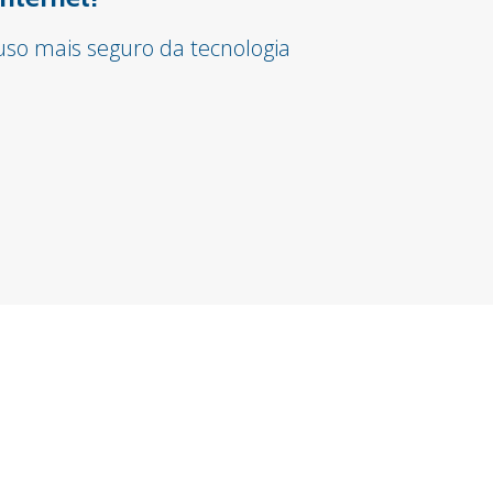
so mais seguro da tecnologia