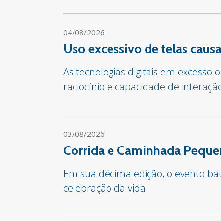
04/08/2026
Uso excessivo de telas cau
As tecnologias digitais em excesso
raciocínio e capacidade de interaçã
03/08/2026
Corrida e Caminhada Pequen
Em sua décima edição, o evento bate
celebração da vida