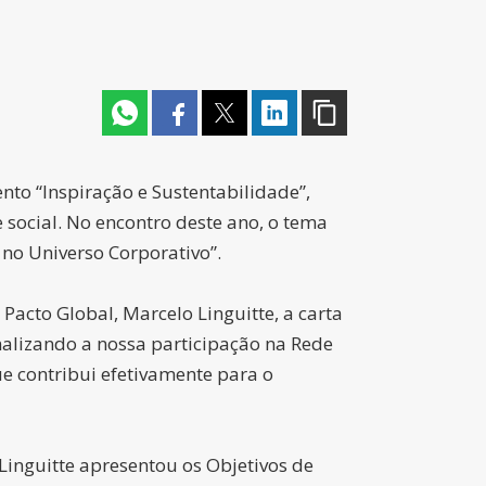
nto “Inspiração e Sustentabilidade”,
 social. No encontro deste ano, o tema
no Universo Corporativo”.
Pacto Global, Marcelo Linguitte, a carta
alizando a nossa participação na Rede
 contribui efetivamente para o
inguitte apresentou os Objetivos de