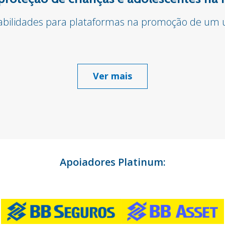
sabilidades para plataformas na promoção de um u
Ver mais
Apoiadores Platinum: