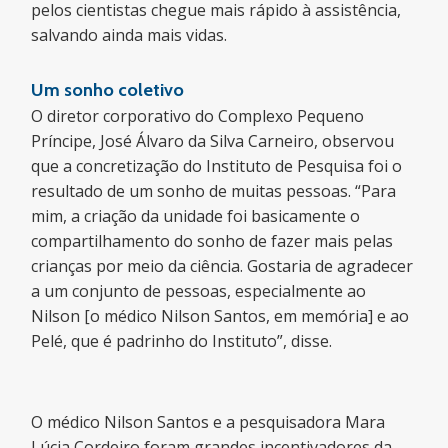
pelos cientistas chegue mais rápido à assistência,
salvando ainda mais vidas.
Um sonho coletivo
O diretor corporativo do Complexo Pequeno
Príncipe, José Álvaro da Silva Carneiro, observou
que a concretização do Instituto de Pesquisa foi o
resultado de um sonho de muitas pessoas. “Para
mim, a criação da unidade foi basicamente o
compartilhamento do sonho de fazer mais pelas
crianças por meio da ciência. Gostaria de agradecer
a um conjunto de pessoas, especialmente ao
Nilson [o médico Nilson Santos, em memória] e ao
Pelé, que é padrinho do Instituto”, disse.
O médico Nilson Santos e a pesquisadora Mara
Lúcia Cordeiro foram grandes incentivadores da