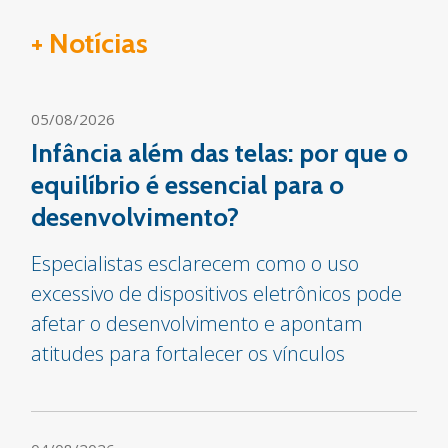
+ Notícias
05/08/2026
Infância além das telas: por que o
equilíbrio é essencial para o
desenvolvimento?
Especialistas esclarecem como o uso
excessivo de dispositivos eletrônicos pode
afetar o desenvolvimento e apontam
atitudes para fortalecer os vínculos