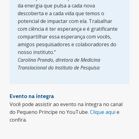
da energia que pulsa a cada nova
descoberta e a cada vida que temos o
potencial de impactar com ela. Trabalhar
com ciência é ter esperança e é gratificante
compartilhar essa esperança com vocês,
amigos pesquisadores e colaboradores do
nosso instituto.”
Carolina Prando, diretora de Medicina
Translacional do Instituto de Pesquisa
Evento na íntegra
Você pode assistir ao evento na íntegra no canal
do Pequeno Príncipe no YouTube.
Clique aqui
e
confira.