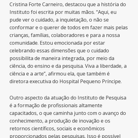
Cristina Forte Carneiro, destacou que a história do
Instituto foi escrita por muitas mãos. “Aqui, eu
pude ver o cuidado, a inquietação, o não se
conformar e o querer de todos em fazer mais pelas
crianças, famílias, colaboradores e para a nossa
comunidade. Estou emocionada por estar
celebrando essas dimensões que o cuidado
possibilita de maneira integrada, por meio da
ciência, do ensino e da pesquisa. Viva a liberdade, a
ciência e a arte”, afirmou ela, que também é
diretora executiva do Hospital Pequeno Príncipe.
Outro aspecto da atuação do Instituto de Pesquisa
é a formação de profissionais altamente
capacitados, o que caminha junto com o avanço do
conhecimento, a produção de inovação e os
retornos científicos, sociais e econômicos
proporcionados pelas pesquisas. Isso é possível