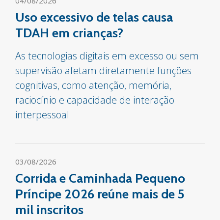
04/08/2026
Uso excessivo de telas causa
TDAH em crianças?
As tecnologias digitais em excesso ou sem
supervisão afetam diretamente funções
cognitivas, como atenção, memória,
raciocínio e capacidade de interação
interpessoal
03/08/2026
Corrida e Caminhada Pequeno
Príncipe 2026 reúne mais de 5
mil inscritos