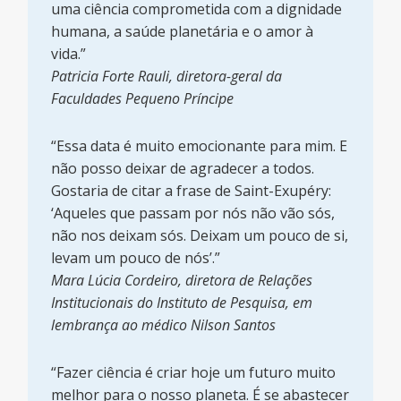
uma ciência comprometida com a dignidade
humana, a saúde planetária e o amor à
vida.”
Patricia Forte Rauli, diretora-geral da
Faculdades Pequeno Príncipe
“Essa data é muito emocionante para mim. E
não posso deixar de agradecer a todos.
Gostaria de citar a frase de Saint-Exupéry:
‘Aqueles que passam por nós não vão sós,
não nos deixam sós. Deixam um pouco de si,
levam um pouco de nós’.”
Mara Lúcia Cordeiro, diretora de Relações
Institucionais do Instituto de Pesquisa, em
lembrança ao médico Nilson Santos
“Fazer ciência é criar hoje um futuro muito
melhor para o nosso planeta. É se abastecer