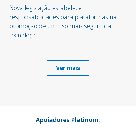
Nova legislação estabelece
responsabilidades para plataformas na
promoção de um uso mais seguro da
tecnologia
Ver mais
Apoiadores Platinum: