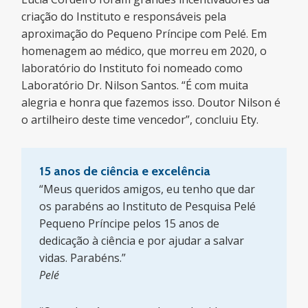
criação do Instituto e responsáveis pela
aproximação do Pequeno Príncipe com Pelé. Em
homenagem ao médico, que morreu em 2020, o
laboratório do Instituto foi nomeado como
Laboratório Dr. Nilson Santos. “É com muita
alegria e honra que fazemos isso. Doutor Nilson é
o artilheiro deste time vencedor”, concluiu Ety.
15 anos de ciência e excelência
“Meus queridos amigos, eu tenho que dar
os parabéns ao Instituto de Pesquisa Pelé
Pequeno Príncipe pelos 15 anos de
dedicação à ciência e por ajudar a salvar
vidas. Parabéns.”
Pelé