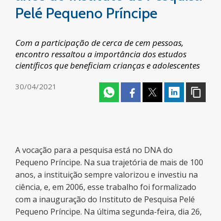
Pelé Pequeno Príncipe
Com a participação de cerca de cem pessoas,
encontro ressaltou a importância dos estudos
científicos que beneficiam crianças e adolescentes
30/04/2021
A vocação para a pesquisa está no DNA do
Pequeno Príncipe. Na sua trajetória de mais de 100
anos, a instituição sempre valorizou e investiu na
ciência, e, em 2006, esse trabalho foi formalizado
com a inauguração do Instituto de Pesquisa Pelé
Pequeno Príncipe. Na última segunda-feira, dia 26,