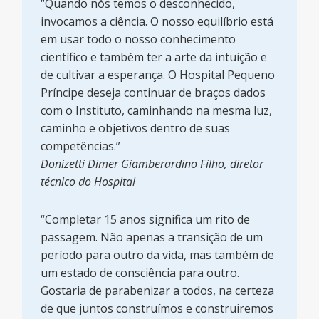
“Quando nós temos o desconhecido,
invocamos a ciência. O nosso equilíbrio está
em usar todo o nosso conhecimento
científico e também ter a arte da intuição e
de cultivar a esperança. O Hospital Pequeno
Príncipe deseja continuar de braços dados
com o Instituto, caminhando na mesma luz,
caminho e objetivos dentro de suas
competências.”
Donizetti Dimer Giamberardino Filho, diretor
técnico do Hospital
“Completar 15 anos significa um rito de
passagem. Não apenas a transição de um
período para outro da vida, mas também de
um estado de consciência para outro.
Gostaria de parabenizar a todos, na certeza
de que juntos construímos e construiremos