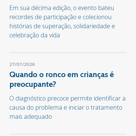
Em sua décima edição, o evento bateu
recordes de participação e colecionou
histórias de superação, solidariedade e
celebração da vida
27/07/2026
Quando o ronco em crianças é
preocupante?
O diagnóstico precoce permite identificar a
causa do problema e iniciar o tratamento
mais adequado