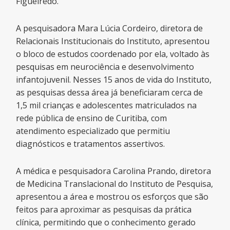
Figueiredo.
A pesquisadora Mara Lúcia Cordeiro, diretora de
Relacionais Institucionais do Instituto, apresentou
o bloco de estudos coordenado por ela, voltado às
pesquisas em neurociência e desenvolvimento
infantojuvenil. Nesses 15 anos de vida do Instituto,
as pesquisas dessa área já beneficiaram cerca de
1,5 mil crianças e adolescentes matriculados na
rede pública de ensino de Curitiba, com
atendimento especializado que permitiu
diagnósticos e tratamentos assertivos.
A médica e pesquisadora Carolina Prando, diretora
de Medicina Translacional do Instituto de Pesquisa,
apresentou a área e mostrou os esforços que são
feitos para aproximar as pesquisas da prática
clínica, permitindo que o conhecimento gerado