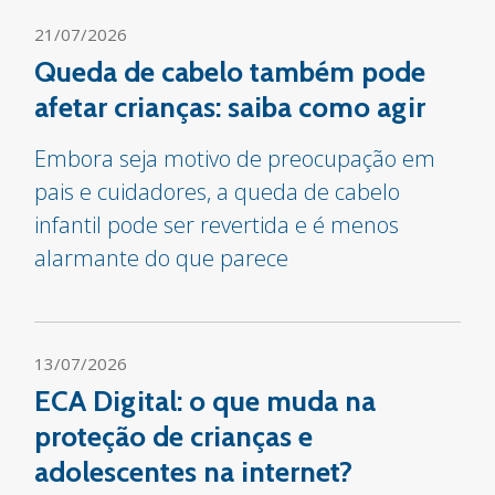
21/07/2026
Queda de cabelo também pode
afetar crianças: saiba como agir
Embora seja motivo de preocupação em
pais e cuidadores, a queda de cabelo
infantil pode ser revertida e é menos
alarmante do que parece
13/07/2026
ECA Digital: o que muda na
proteção de crianças e
adolescentes na internet?