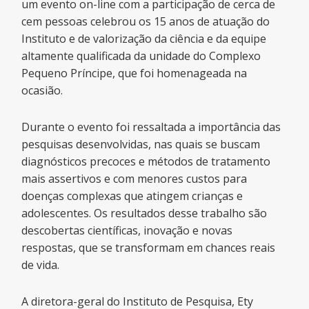
um evento on-line com a participação de cerca de
cem pessoas celebrou os 15 anos de atuação do
Instituto e de valorização da ciência e da equipe
altamente qualificada da unidade do Complexo
Pequeno Príncipe, que foi homenageada na
ocasião.
Durante o evento foi ressaltada a importância das
pesquisas desenvolvidas, nas quais se buscam
diagnósticos precoces e métodos de tratamento
mais assertivos e com menores custos para
doenças complexas que atingem crianças e
adolescentes. Os resultados desse trabalho são
descobertas científicas, inovação e novas
respostas, que se transformam em chances reais
de vida.
A diretora-geral do Instituto de Pesquisa, Ety