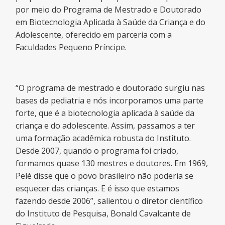
por meio do Programa de Mestrado e Doutorado
em Biotecnologia Aplicada à Saúde da Criança e do
Adolescente, oferecido em parceria com a
Faculdades Pequeno Príncipe.
“O programa de mestrado e doutorado surgiu nas
bases da pediatria e nós incorporamos uma parte
forte, que é a biotecnologia aplicada à saúde da
criança e do adolescente. Assim, passamos a ter
uma formação acadêmica robusta do Instituto.
Desde 2007, quando o programa foi criado,
formamos quase 130 mestres e doutores. Em 1969,
Pelé disse que o povo brasileiro não poderia se
esquecer das crianças. E é isso que estamos
fazendo desde 2006”, salientou o diretor científico
do Instituto de Pesquisa, Bonald Cavalcante de