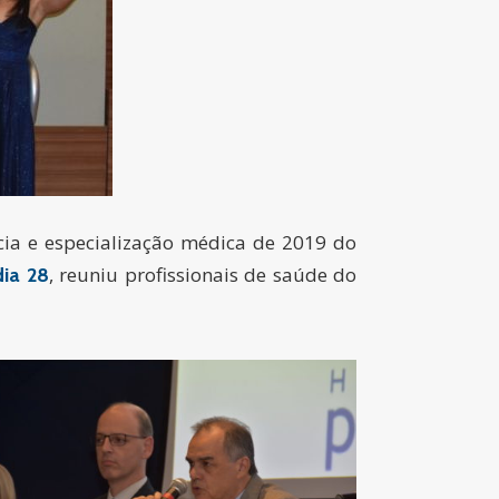
cia e especialização médica de 2019 do
, reuniu profissionais de saúde do
dia 28