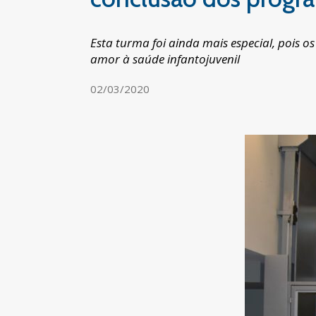
Esta turma foi ainda mais especial, pois 
amor à saúde infantojuvenil
02/03/2020