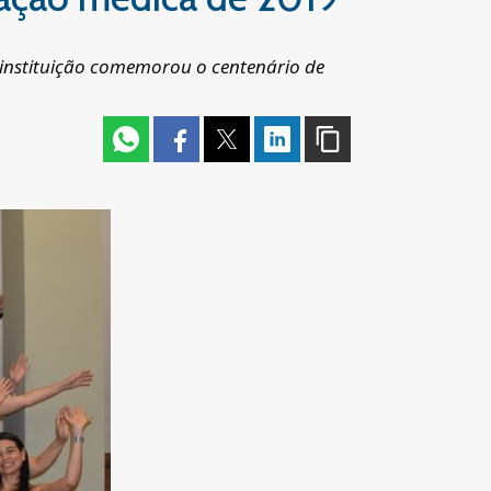
a instituição comemorou o centenário de