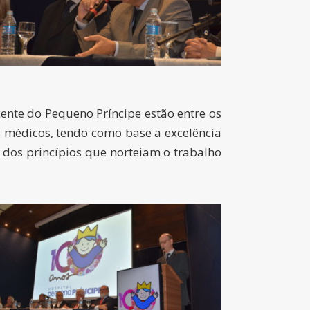
ente do Pequeno Príncipe estão entre os
s médicos, tendo como base a excelência
s dos princípios que norteiam o trabalho