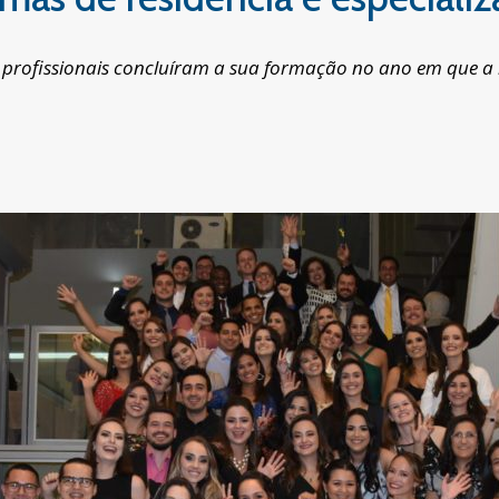
os profissionais concluíram a sua formação no ano em que 