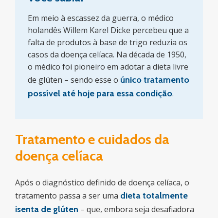
Em meio à escassez da guerra, o médico
holandês Willem Karel Dicke percebeu que a
falta de produtos à base de trigo reduzia os
casos da doença celíaca. Na década de 1950,
o médico foi pioneiro em adotar a dieta livre
de glúten – sendo esse o
único tratamento
possível até hoje para essa condição
.
Tratamento e cuidados da
doença celíaca
Após o diagnóstico definido de doença celíaca, o
tratamento passa a ser uma
dieta totalmente
isenta de glúten
– que, embora seja desafiadora