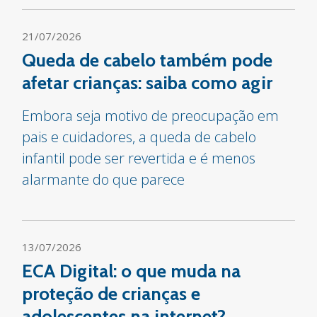
21/07/2026
Queda de cabelo também pode
afetar crianças: saiba como agir
Embora seja motivo de preocupação em
pais e cuidadores, a queda de cabelo
infantil pode ser revertida e é menos
alarmante do que parece
13/07/2026
ECA Digital: o que muda na
proteção de crianças e
adolescentes na internet?