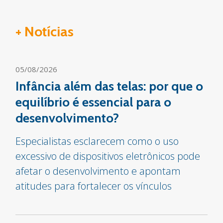
+ Notícias
05/08/2026
Infância além das telas: por que o
equilíbrio é essencial para o
desenvolvimento?
Especialistas esclarecem como o uso
excessivo de dispositivos eletrônicos pode
afetar o desenvolvimento e apontam
atitudes para fortalecer os vínculos