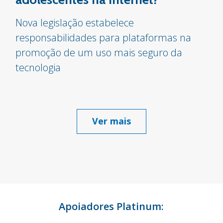
Nova legislação estabelece
responsabilidades para plataformas na
promoção de um uso mais seguro da
tecnologia
Ver mais
Apoiadores Platinum: