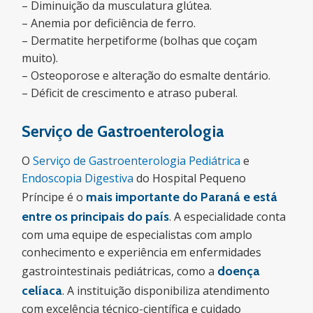
– Diminuição da musculatura glútea.
– Anemia por deficiência de ferro.
– Dermatite herpetiforme (bolhas que coçam
muito).
– Osteoporose e alteração do esmalte dentário.
– Déficit de crescimento e atraso puberal.
Serviço de Gastroenterologia
O
Serviço de Gastroenterologia Pediátrica
e
Endoscopia Digestiva
do Hospital Pequeno
Príncipe é o
mais importante do Paraná e está
entre os principais do país
. A especialidade conta
com uma equipe de especialistas com amplo
conhecimento e experiência em enfermidades
gastrointestinais pediátricas, como a
doença
celíaca
. A instituição disponibiliza atendimento
com excelência técnico-científica e cuidado