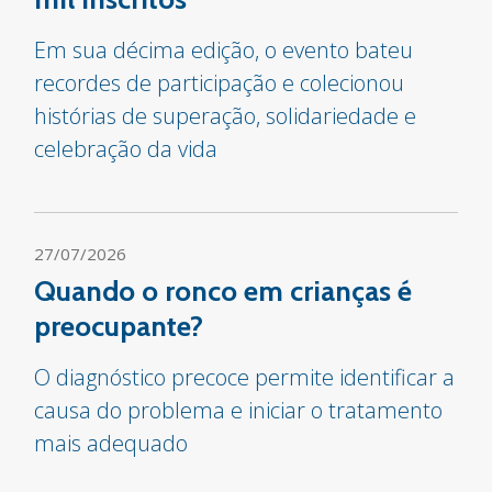
Em sua décima edição, o evento bateu
recordes de participação e colecionou
histórias de superação, solidariedade e
celebração da vida
27/07/2026
Quando o ronco em crianças é
preocupante?
O diagnóstico precoce permite identificar a
causa do problema e iniciar o tratamento
mais adequado