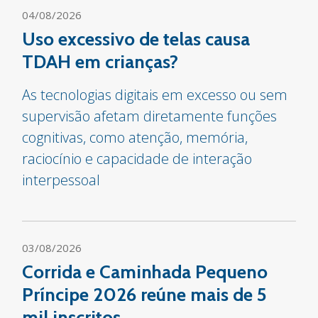
04/08/2026
Uso excessivo de telas causa
TDAH em crianças?
As tecnologias digitais em excesso ou sem
supervisão afetam diretamente funções
cognitivas, como atenção, memória,
raciocínio e capacidade de interação
interpessoal
03/08/2026
Corrida e Caminhada Pequeno
Príncipe 2026 reúne mais de 5
mil inscritos