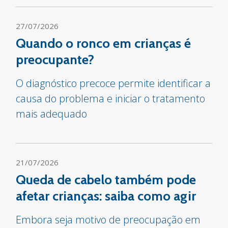
27/07/2026
Quando o ronco em crianças é
preocupante?
O diagnóstico precoce permite identificar a
causa do problema e iniciar o tratamento
mais adequado
21/07/2026
Queda de cabelo também pode
afetar crianças: saiba como agir
Embora seja motivo de preocupação em