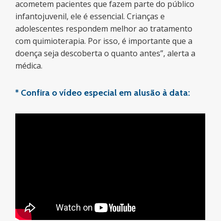
acometem pacientes que fazem parte do público
infantojuvenil, ele é essencial. Crianças e
adolescentes respondem melhor ao tratamento
com quimioterapia. Por isso, é importante que a
doença seja descoberta o quanto antes”, alerta a
médica.
* Confira o vídeo especial em alusão à data: