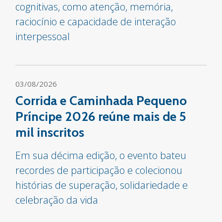
cognitivas, como atenção, memória,
raciocínio e capacidade de interação
interpessoal
03/08/2026
Corrida e Caminhada Pequeno
Príncipe 2026 reúne mais de 5
mil inscritos
Em sua décima edição, o evento bateu
recordes de participação e colecionou
histórias de superação, solidariedade e
celebração da vida