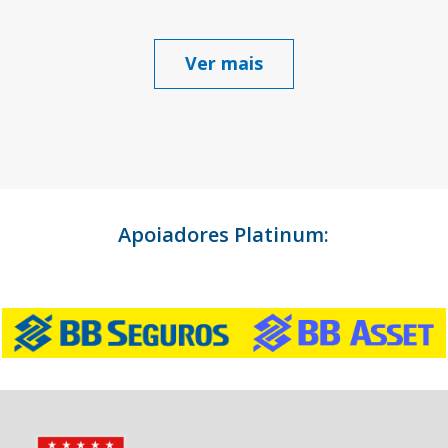
Ver mais
Apoiadores Platinum: