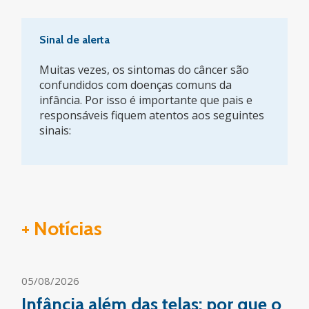
Sinal de alerta
Muitas vezes, os sintomas do câncer são
confundidos com doenças comuns da
infância. Por isso é importante que pais e
responsáveis fiquem atentos aos seguintes
sinais:
+ Notícias
05/08/2026
Infância além das telas: por que o