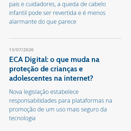
pais e cuidadores, a queda de cabelo
infantil pode ser revertida e é menos
alarmante do que parece
13/07/2026
ECA Digital: o que muda na
proteção de crianças e
adolescentes na internet?
Nova legislação estabelece
responsabilidades para plataformas na
promoção de um uso mais seguro da
tecnologia