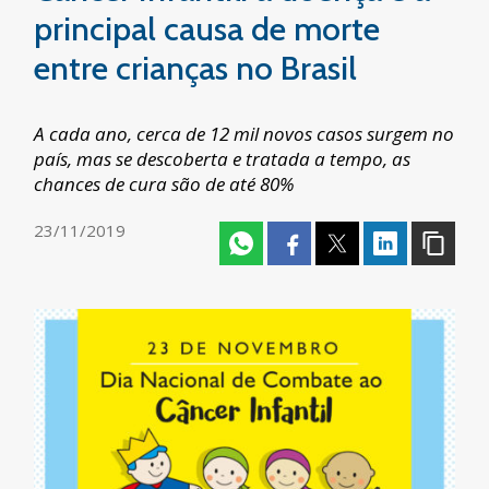
principal causa de morte
entre crianças no Brasil
A cada ano, cerca de 12 mil novos casos surgem no
país, mas se descoberta e tratada a tempo, as
chances de cura são de até 80%
23/11/2019