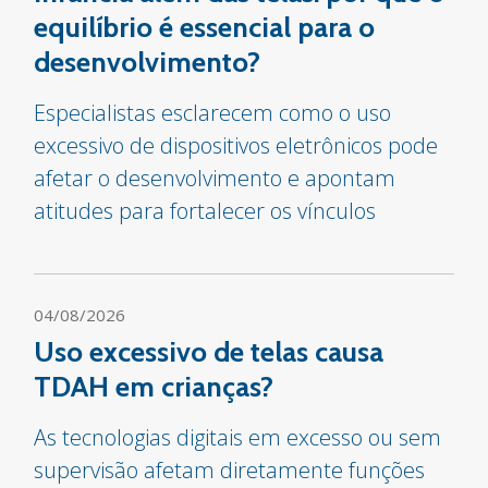
equilíbrio é essencial para o
desenvolvimento?
Especialistas esclarecem como o uso
excessivo de dispositivos eletrônicos pode
afetar o desenvolvimento e apontam
atitudes para fortalecer os vínculos
04/08/2026
Uso excessivo de telas causa
TDAH em crianças?
As tecnologias digitais em excesso ou sem
supervisão afetam diretamente funções