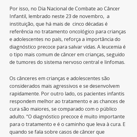
Por isso, no Dia Nacional de Combate ao Câncer
Infantil, lembrado neste 23 de novembro, a
instituição, que há mais de cinco décadas é
referência no tratamento oncológico para crianças
e adolescentes no país, reforça a importância do
diagnóstico precoce para salvar vidas. A leucemia é
o tipo mais comum de câncer em crianças, seguido
de tumores do sistema nervoso central e linfomas.
Os cânceres em crianças e adolescentes são
considerados mais agressivos e se desenvolvem
rapidamente. Por outro lado, os pacientes infantis
respondem melhor ao tratamento e as chances de
cura são maiores, se comparado com o público
adulto. “O diagnóstico precoce é muito importante
para o tratamento e é o caminho que leva à cura. E
quando se fala sobre casos de câncer que