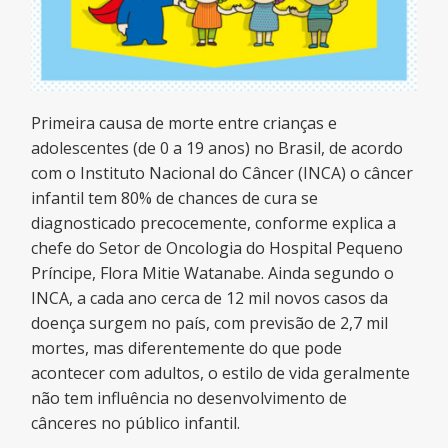
Primeira causa de morte entre crianças e
adolescentes (de 0 a 19 anos) no Brasil, de acordo
com o Instituto Nacional do Câncer (INCA) o câncer
infantil tem 80% de chances de cura se
diagnosticado precocemente, conforme explica a
chefe do Setor de Oncologia do Hospital Pequeno
Príncipe, Flora Mitie Watanabe. Ainda segundo o
INCA, a cada ano cerca de 12 mil novos casos da
doença surgem no país, com previsão de 2,7 mil
mortes, mas diferentemente do que pode
acontecer com adultos, o estilo de vida geralmente
não tem influência no desenvolvimento de
cânceres no público infantil.