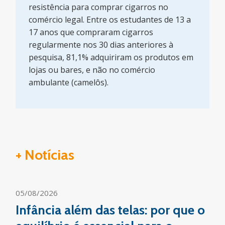
resistência para comprar cigarros no
comércio legal. Entre os estudantes de 13 a
17 anos que compraram cigarros
regularmente nos 30 dias anteriores à
pesquisa, 81,1% adquiriram os produtos em
lojas ou bares, e não no comércio
ambulante (camelôs).
+ Notícias
05/08/2026
Infância além das telas: por que o