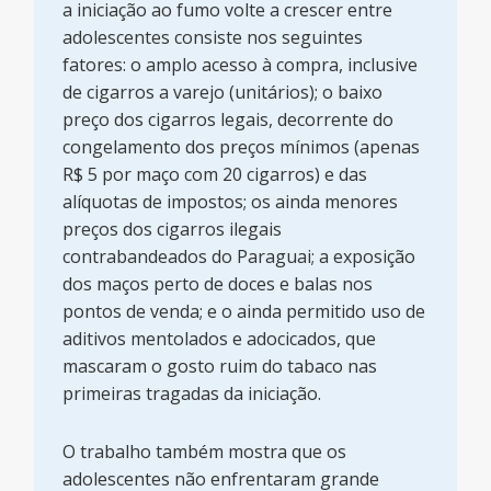
a iniciação ao fumo volte a crescer entre
adolescentes consiste nos seguintes
fatores: o amplo acesso à compra, inclusive
de cigarros a varejo (unitários); o baixo
preço dos cigarros legais, decorrente do
congelamento dos preços mínimos (apenas
R$ 5 por maço com 20 cigarros) e das
alíquotas de impostos; os ainda menores
preços dos cigarros ilegais
contrabandeados do Paraguai; a exposição
dos maços perto de doces e balas nos
pontos de venda; e o ainda permitido uso de
aditivos mentolados e adocicados, que
mascaram o gosto ruim do tabaco nas
primeiras tragadas da iniciação.
O trabalho também mostra que os
adolescentes não enfrentaram grande