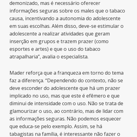
demonizado, mas é necessário oferecer
informações seguras sobre os males que o tabaco
causa, incentivando a autonomia do adolescente
em suas escolhas. Além disso, deve-se estimular o
adolescente a realizar atividades que geram
inserção em grupos e trazem prazer (como
esportes e artes) e que o uso do tabaco
atrapalharia”, avalia o especialista.
Mader reforça que a franqueza em torno do tema
faz a diferença. “Dependendo do contexto, não se
deve esconder do adolescente que há um prazer
implicado no uso, mas que este é efêmero e que
diminui de intensidade com o uso. Não se trata de
glamourizar o uso, ao contrário, mas de lidar com
as informações seguras. Não podemos esquecer
que educa-se pelo exemplo. Assim, se há
tabagistas na família, é interessante não fazer o