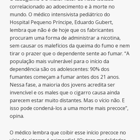
correlacionado ao adoecimento e à morte no
mundo. O médico intensivista pediátrico do
Hospital Pequeno Príncipe, Eduardo Gubert,
lembra que não é de hoje que os fabricantes
procuram uma forma de administrar a nicotina,
sem causar os malefícios da queima do fumo e nem
tirar o prazer que o dependente sente ao fumar. “A
população mais vulnerável para o início da
dependência são os adolescentes: 90% dos
fumantes começam a fumar antes dos 21 anos.
Nessa fase, a maioria dos jovens acredita ser
invencível e os males que o cigarro causa ainda
parecem estar muito distantes. Mas o vício não. E
isso pode condená-los a uma morte mais precoce”,
opina.
O médico lembra que coibir esse início precoce no