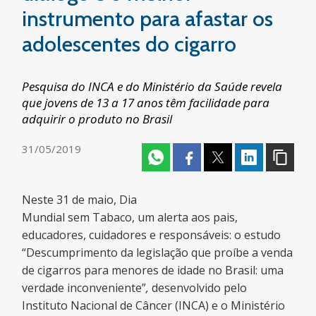
instrumento para afastar os
adolescentes do cigarro
Pesquisa do INCA e do Ministério da Saúde revela
que jovens de 13 a 17 anos têm facilidade para
adquirir o produto no Brasil
31/05/2019
Neste 31 de maio, Dia
Mundial sem Tabaco, um alerta aos pais,
educadores, cuidadores e responsáveis: o estudo
“Descumprimento da legislação que proíbe a venda
de cigarros para menores de idade no Brasil: uma
verdade inconveniente”
,
desenvolvido pelo
Instituto Nacional de Câncer (INCA) e o Ministério