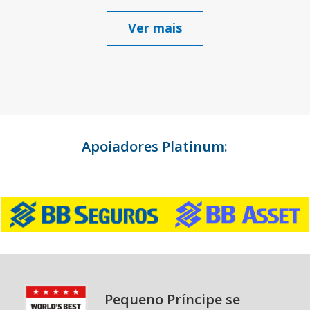
Ver mais
Apoiadores Platinum:
Pequeno Príncipe se