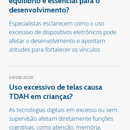
equilíbrio é essencial para o
desenvolvimento?
Especialistas esclarecem como o uso
excessivo de dispositivos eletrônicos pode
afetar o desenvolvimento e apontam
atitudes para fortalecer os vínculos
04/08/2026
Uso excessivo de telas causa
TDAH em crianças?
As tecnologias digitais em excesso ou sem
supervisão afetam diretamente funções
cognitivas, como atenção, memória,