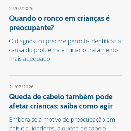
27/07/2026
Quando o ronco em crianças é
preocupante?
O diagnóstico precoce permite identificar a
causa do problema e iniciar o tratamento
mais adequado
21/07/2026
Queda de cabelo também pode
afetar crianças: saiba como agir
Embora seja motivo de preocupação em
pais e cuidadores, a queda de cabelo