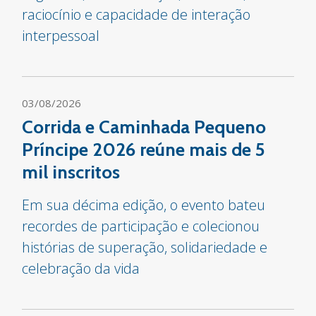
raciocínio e capacidade de interação
interpessoal
03/08/2026
Corrida e Caminhada Pequeno
Príncipe 2026 reúne mais de 5
mil inscritos
Em sua décima edição, o evento bateu
recordes de participação e colecionou
histórias de superação, solidariedade e
celebração da vida