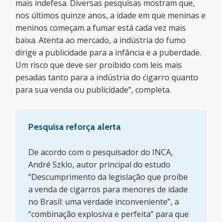
mais indefesa. Diversas pesquisas mostram que,
nos últimos quinze anos, a idade em que meninas e
meninos começam a fumar está cada vez mais
baixa. Atenta ao mercado, a indústria do fumo
dirige a publicidade para a infância e a puberdade.
Um risco que deve ser proibido com leis mais
pesadas tanto para a indústria do cigarro quanto
para sua venda ou publicidade”, completa.
Pesquisa reforça alerta
De acordo com o pesquisador do INCA,
André Szklo, autor principal do estudo
“Descumprimento da legislação que proíbe
a venda de cigarros para menores de idade
no Brasil: uma verdade inconveniente”, a
“combinação explosiva e perfeita” para que