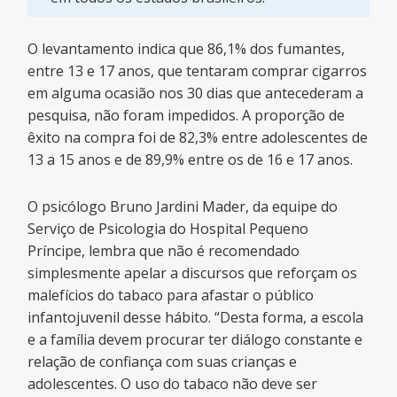
O levantamento indica que 86,1% dos fumantes,
entre 13 e 17 anos, que tentaram comprar cigarros
em alguma ocasião nos 30 dias que antecederam a
pesquisa, não foram impedidos. A proporção de
êxito na compra foi de 82,3% entre adolescentes de
13 a 15 anos e de 89,9% entre os de 16 e 17 anos.
O psicólogo Bruno Jardini Mader, da equipe do
Serviço de Psicologia do Hospital Pequeno
Príncipe, lembra que não é recomendado
simplesmente apelar a discursos que reforçam os
malefícios do tabaco para afastar o público
infantojuvenil desse hábito. “Desta forma, a escola
e a família devem procurar ter diálogo constante e
relação de confiança com suas crianças e
adolescentes. O uso do tabaco não deve ser