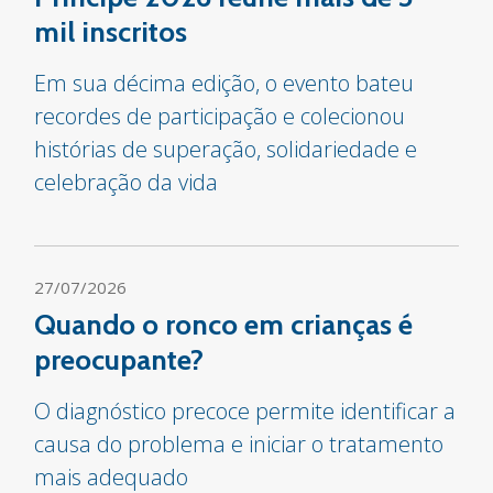
mil inscritos
Em sua décima edição, o evento bateu
recordes de participação e colecionou
histórias de superação, solidariedade e
celebração da vida
27/07/2026
Quando o ronco em crianças é
preocupante?
O diagnóstico precoce permite identificar a
causa do problema e iniciar o tratamento
mais adequado