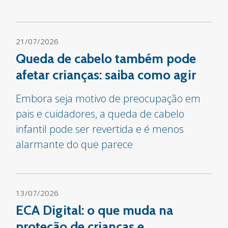
21/07/2026
Queda de cabelo também pode
afetar crianças: saiba como agir
Embora seja motivo de preocupação em
pais e cuidadores, a queda de cabelo
infantil pode ser revertida e é menos
alarmante do que parece
13/07/2026
ECA Digital: o que muda na
proteção de crianças e