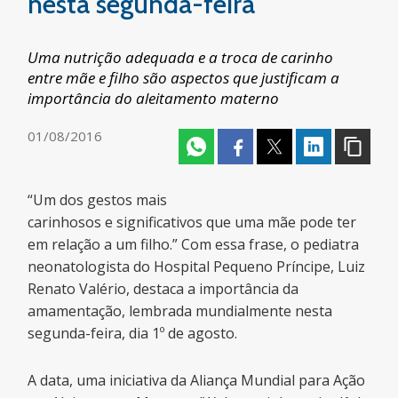
nesta segunda-feira
Uma nutrição adequada e a troca de carinho
entre mãe e filho são aspectos que justificam a
importância do aleitamento materno
01/08/2016
“Um dos gestos mais
carinhosos e significativos que uma mãe pode ter
em relação a um filho.” Com essa frase, o pediatra
neonatologista do Hospital Pequeno Príncipe, Luiz
Renato Valério, destaca a importância da
amamentação, lembrada mundialmente nesta
segunda-feira, dia 1º de agosto.
A data, uma iniciativa da Aliança Mundial para Ação