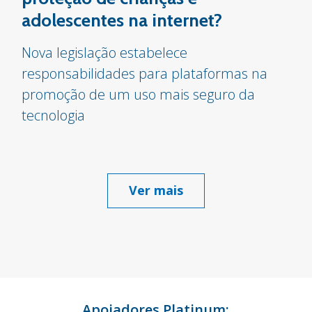
adolescentes na internet?
Nova legislação estabelece
responsabilidades para plataformas na
promoção de um uso mais seguro da
tecnologia
Ver mais
Apoiadores Platinum: