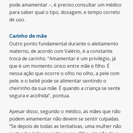
pode amamentar –, é preciso consultar um médico
para saber qual o tipo, dosagem, e tempo correto
de uso.
Carinho de mãe
Outro ponto fundamental durante o aleitamento
materno, de acordo com Valério, é a constante
troca de carinho. “Amamentar é um privilégio, já
que é um momento único entre mãe e filho. É
nessa ação que ocorre o olho no olho, a pele com
pele. e o bebê pode se alimentar sentindo o
cheirinho da sua mãe. É quando a criança se sente
segura e acolhida”, pontua.
Apesar disso, segundo o médico, as mães que não
podem amamentar não devem se sentir culpadas.
“Se depois de todas as tentativas, uma mulher não