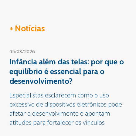
+ Notícias
05/08/2026
Infância além das telas: por que o
equilíbrio é essencial para o
desenvolvimento?
Especialistas esclarecem como o uso
excessivo de dispositivos eletrônicos pode
afetar o desenvolvimento e apontam
atitudes para fortalecer os vínculos