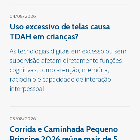
04/08/2026
Uso excessivo de telas causa
TDAH em crianças?
As tecnologias digitais em excesso ou sem
supervisão afetam diretamente funções
cognitivas, como atenção, memória,
raciocínio e capacidade de interação
interpessoal
03/08/2026
Corrida e Caminhada Pequeno
Príncipe 2026 reúne mais de 5