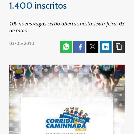
1.400 inscritos
100 novas vagas serão abertas nesta sexta-feira, 03
de maio
03/05/2013