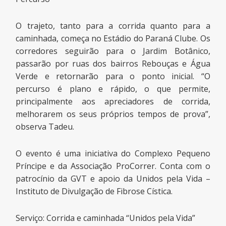
O trajeto, tanto para a corrida quanto para a
caminhada, começa no Estádio do Paraná Clube. Os
corredores seguirão para o Jardim Botânico,
passarão por ruas dos bairros Rebouças e Água
Verde e retornarão para o ponto inicial. “O
percurso é plano e rápido, o que permite,
principalmente aos apreciadores de corrida,
melhorarem os seus próprios tempos de prova”,
observa Tadeu.
O evento é uma iniciativa do Complexo Pequeno
Príncipe e da Associação ProCorrer. Conta com o
patrocínio da GVT e apoio da Unidos pela Vida –
Instituto de Divulgação de Fibrose Cística.
Serviço: Corrida e caminhada “Unidos pela Vida”