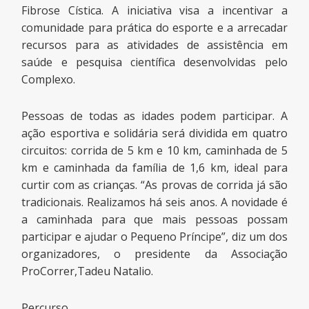
Fibrose Cística. A iniciativa visa a incentivar a
comunidade para prática do esporte e a arrecadar
recursos para as atividades de assistência em
saúde e pesquisa científica desenvolvidas pelo
Complexo.
Pessoas de todas as idades podem participar. A
ação esportiva e solidária será dividida em quatro
circuitos: corrida de 5 km e 10 km, caminhada de 5
km e caminhada da família de 1,6 km, ideal para
curtir com as crianças. “As provas de corrida já são
tradicionais. Realizamos há seis anos. A novidade é
a caminhada para que mais pessoas possam
participar e ajudar o Pequeno Príncipe”, diz um dos
organizadores, o presidente da Associação
ProCorrer,Tadeu Natalio.
Percurso