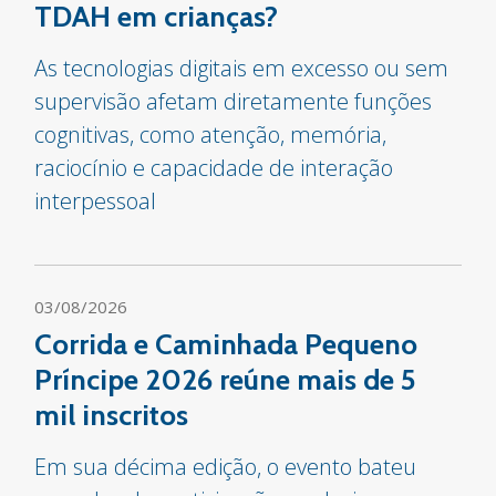
TDAH em crianças?
As tecnologias digitais em excesso ou sem
supervisão afetam diretamente funções
cognitivas, como atenção, memória,
raciocínio e capacidade de interação
interpessoal
03/08/2026
Corrida e Caminhada Pequeno
Príncipe 2026 reúne mais de 5
mil inscritos
Em sua décima edição, o evento bateu