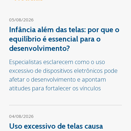
05/08/2026
Infância além das telas: por que o
equilíbrio é essencial para o
desenvolvimento?
Especialistas esclarecem como o uso
excessivo de dispositivos eletrônicos pode
afetar o desenvolvimento e apontam
atitudes para fortalecer os vínculos
04/08/2026
Uso excessivo de telas causa