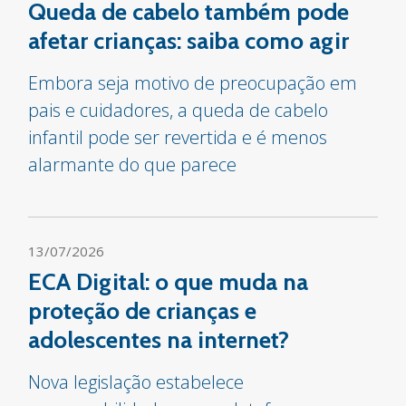
Queda de cabelo também pode
afetar crianças: saiba como agir
Embora seja motivo de preocupação em
pais e cuidadores, a queda de cabelo
infantil pode ser revertida e é menos
alarmante do que parece
13/07/2026
ECA Digital: o que muda na
proteção de crianças e
adolescentes na internet?
Nova legislação estabelece