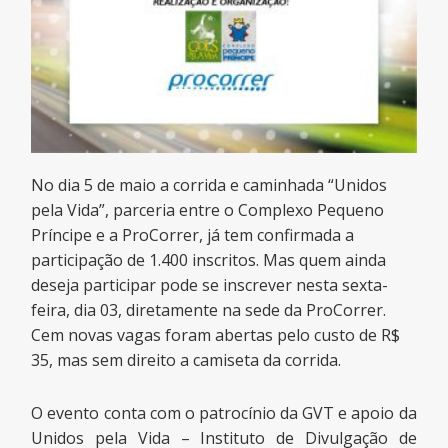
No dia 5 de maio a corrida e caminhada “Unidos
pela Vida”, parceria entre o Complexo Pequeno
Príncipe e a ProCorrer, já tem confirmada a
participação de 1.400 inscritos. Mas quem ainda
deseja participar pode se inscrever nesta sexta-
feira, dia 03, diretamente na sede da ProCorrer.
Cem novas vagas foram abertas pelo custo de R$
35, mas sem direito a camiseta da corrida.
O evento conta com o patrocínio da GVT e apoio da
Unidos pela Vida – Instituto de Divulgação de