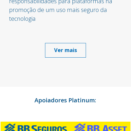
responsabilidades para plataformas na
promoção de um uso mais seguro da
tecnologia
Ver mais
Apoiadores Platinum: