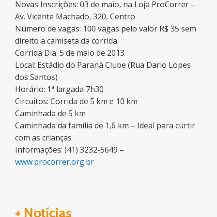
Novas Inscrições: 03 de maio, na Loja ProCorrer –
Av. Vicente Machado, 320, Centro
Número de vagas: 100 vagas pelo valor R$ 35 sem
direito a camiseta da corrida.
Corrida Dia: 5 de maio de 2013
Local: Estádio do Paraná Clube (Rua Dario Lopes
dos Santos)
Horário: 1ª largada 7h30
Circuitos: Corrida de 5 km e 10 km
Caminhada de 5 km
Caminhada da família de 1,6 km – Ideal para curtir
com as crianças
Informações: (41) 3232-5649 –
www.procorrer.org.br
+ Notícias