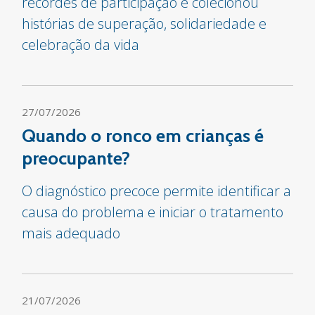
recordes de participação e colecionou
histórias de superação, solidariedade e
celebração da vida
27/07/2026
Quando o ronco em crianças é
preocupante?
O diagnóstico precoce permite identificar a
causa do problema e iniciar o tratamento
mais adequado
21/07/2026