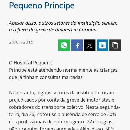
Pequeno Príncipe
Apesar disso, outros setores da instituição sentem
o reflexo da greve de ônibus em Curitiba
26/01/2015
O Hospital Pequeno
Príncipe está atendendo normalmente as crianças
que já tinham consultas marcadas.
No entanto, alguns setores da instituição foram
prejudicados por conta da greve de motoristas e
cobradores do transporte coletivo. Nesta segunda-
feira, dia 26, notou-se a ausência de cerca de 30%
dos profissionais de enfermagem e 22 cirurgias
não urgentes foram canceladas. Além disso, 50%