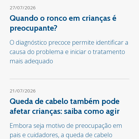
27/07/2026
Quando o ronco em crianças é
preocupante?
O diagnóstico precoce permite identificar a
causa do problema e iniciar o tratamento
mais adequado
21/07/2026
Queda de cabelo também pode
afetar crianças: saiba como agir
Embora seja motivo de preocupação em
pais e cuidadores, a queda de cabelo