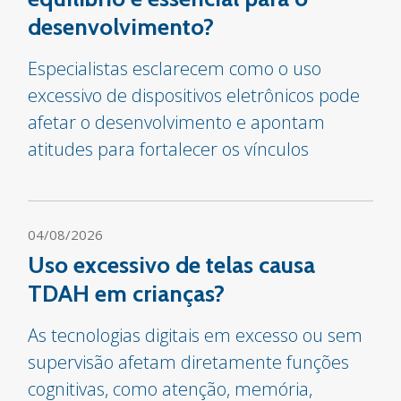
desenvolvimento?
Especialistas esclarecem como o uso
excessivo de dispositivos eletrônicos pode
afetar o desenvolvimento e apontam
atitudes para fortalecer os vínculos
04/08/2026
Uso excessivo de telas causa
TDAH em crianças?
As tecnologias digitais em excesso ou sem
supervisão afetam diretamente funções
cognitivas, como atenção, memória,