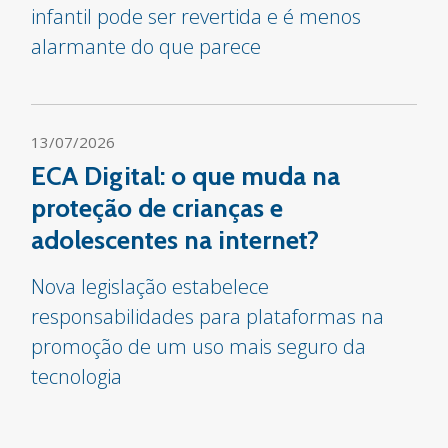
infantil pode ser revertida e é menos
alarmante do que parece
13/07/2026
ECA Digital: o que muda na
proteção de crianças e
adolescentes na internet?
Nova legislação estabelece
responsabilidades para plataformas na
promoção de um uso mais seguro da
tecnologia