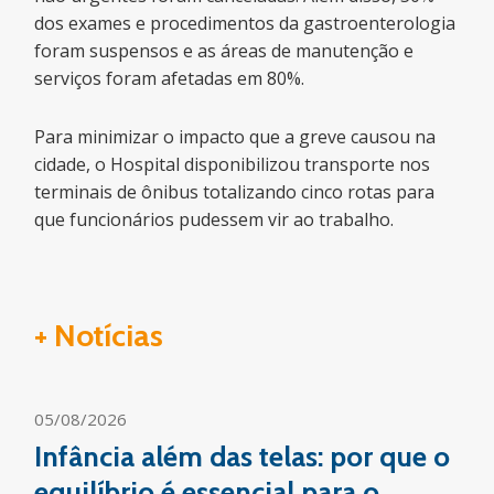
dos exames e procedimentos da gastroenterologia
foram suspensos e as áreas de manutenção e
serviços foram afetadas em 80%.
Para minimizar o impacto que a greve causou na
cidade, o Hospital disponibilizou transporte nos
terminais de ônibus totalizando cinco rotas para
que funcionários pudessem vir ao trabalho.
+ Notícias
05/08/2026
Infância além das telas: por que o
equilíbrio é essencial para o