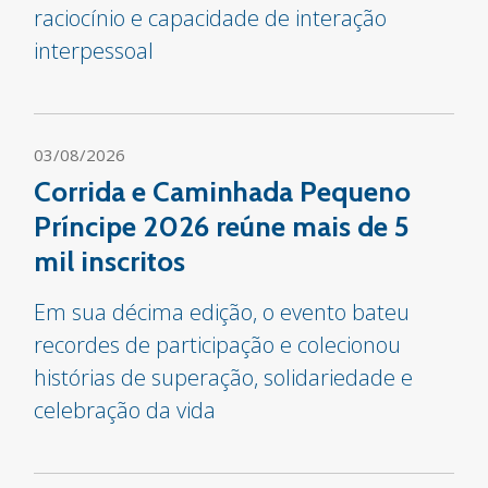
raciocínio e capacidade de interação
interpessoal
03/08/2026
Corrida e Caminhada Pequeno
Príncipe 2026 reúne mais de 5
mil inscritos
Em sua décima edição, o evento bateu
recordes de participação e colecionou
histórias de superação, solidariedade e
celebração da vida