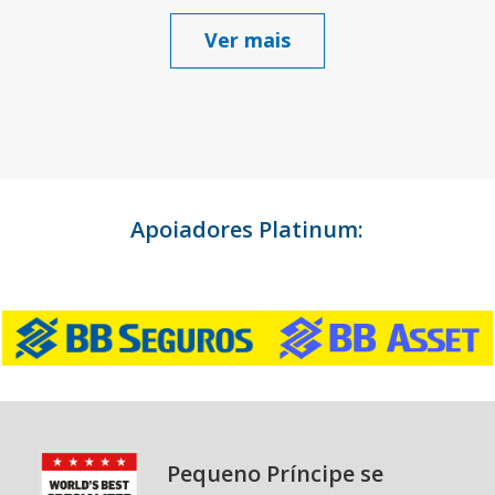
Ver mais
Apoiadores Platinum:
Pequeno Príncipe se