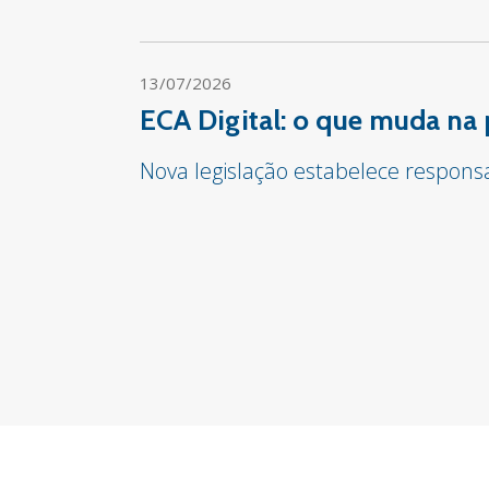
13/07/2026
ECA Digital: o que muda na 
Nova legislação estabelece respon