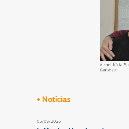
A chef Kátia Ba
Barbosa
+ Notícias
05/08/2026