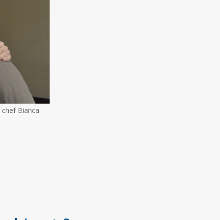
a chef Bianca