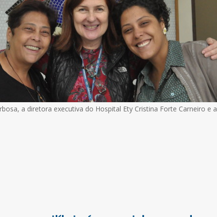
rbosa, a diretora executiva do Hospital Ety Cristina Forte Carneiro e 