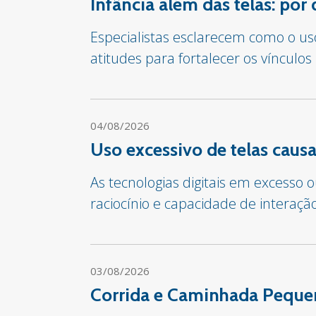
Infância além das telas: por
Especialistas esclarecem como o us
atitudes para fortalecer os vínculos
04/08/2026
Uso excessivo de telas cau
As tecnologias digitais em excesso
raciocínio e capacidade de interaçã
03/08/2026
Corrida e Caminhada Pequen