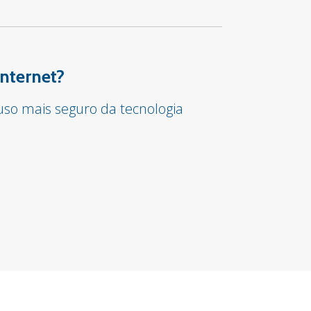
internet?
so mais seguro da tecnologia