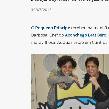
30/07/2015
O
recebeu na manhã de
Pequeno Príncipe
Barbosa. Chef do
,
Aconchego Brasileiro
maravilhosa. As duas estão em Curitiba