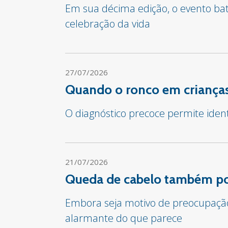
Em sua décima edição, o evento bate
celebração da vida
27/07/2026
Quando o ronco em crianças
O diagnóstico precoce permite iden
21/07/2026
Queda de cabelo também pod
Embora seja motivo de preocupação 
alarmante do que parece