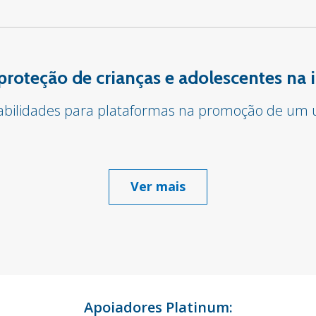
proteção de crianças e adolescentes na 
sabilidades para plataformas na promoção de um u
Ver mais
Apoiadores Platinum: