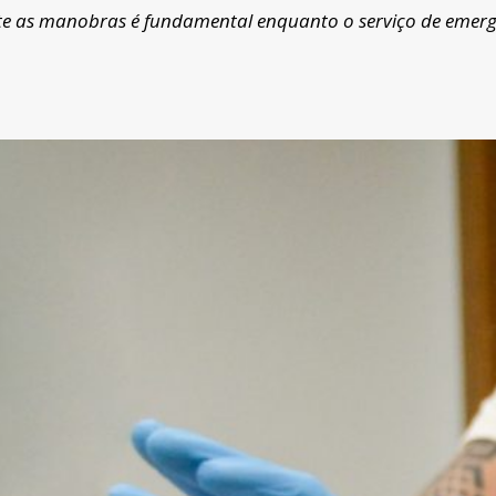
nte as manobras é fundamental enquanto o serviço de emer