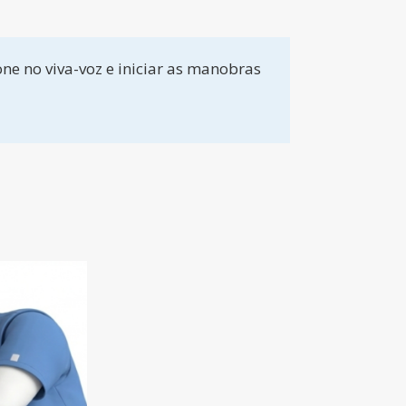
fone no viva-voz e iniciar as manobras