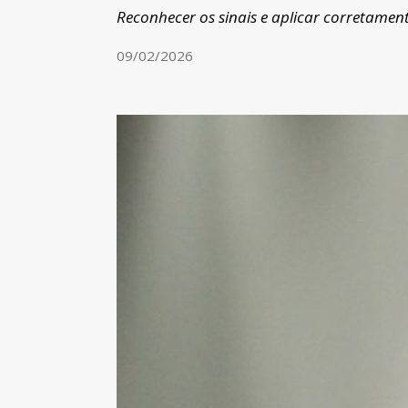
Reconhecer os sinais e aplicar corretame
09/02/2026