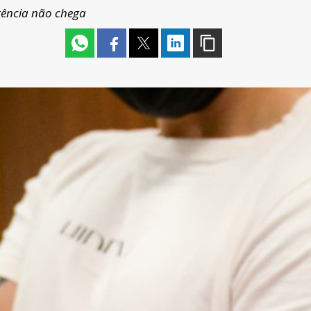
gência não chega