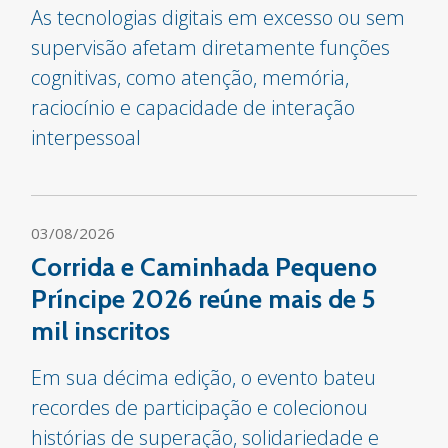
As tecnologias digitais em excesso ou sem
supervisão afetam diretamente funções
cognitivas, como atenção, memória,
raciocínio e capacidade de interação
interpessoal
03/08/2026
Corrida e Caminhada Pequeno
Príncipe 2026 reúne mais de 5
mil inscritos
Em sua décima edição, o evento bateu
recordes de participação e colecionou
histórias de superação, solidariedade e