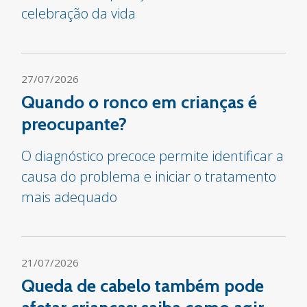
celebração da vida
27/07/2026
Quando o ronco em crianças é
preocupante?
O diagnóstico precoce permite identificar a
causa do problema e iniciar o tratamento
mais adequado
21/07/2026
Queda de cabelo também pode