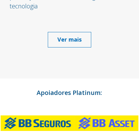
tecnologia
Ver mais
Apoiadores Platinum: