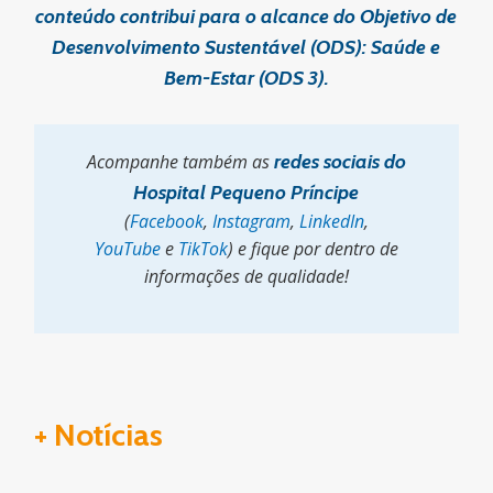
conteúdo contribui para o alcance do Objetivo de
Desenvolvimento Sustentável (ODS): Saúde e
Bem-Estar (ODS 3).
Acompanhe também as
redes sociais do
Hospital Pequeno Príncipe
(
Facebook
,
Instagram
,
LinkedIn
,
YouTube
e
TikTok
) e fique por dentro de
informações de qualidade!
+ Notícias