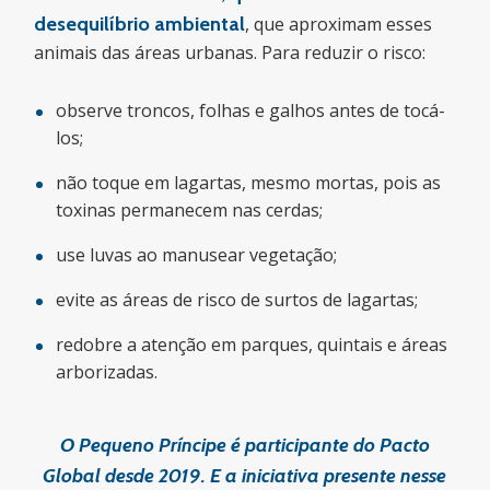
desequilíbrio ambiental
, que aproximam esses
animais das áreas urbanas. Para reduzir o risco:
observe troncos, folhas e galhos antes de tocá-
los;
não toque em lagartas, mesmo mortas, pois as
toxinas permanecem nas cerdas;
use luvas ao manusear vegetação;
evite as áreas de risco de surtos de lagartas;
redobre a atenção em parques, quintais e áreas
arborizadas.
O Pequeno Príncipe é participante do Pacto
Global desde 2019. E a iniciativa presente nesse