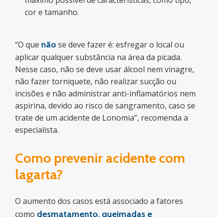
máximo possível de características, como tipo,
cor e tamanho.
“O que
não
se deve fazer é: esfregar o local ou
aplicar qualquer substância na área da picada.
Nesse caso, não se deve usar álcool nem vinagre,
não fazer torniquete, não realizar sucção ou
incisões e não administrar anti-inflamatórios nem
aspirina, devido ao risco de sangramento, caso se
trate de um acidente de Lonomia”, recomenda a
especialista.
Como prevenir acidente com
lagarta?
O aumento dos casos está associado a fatores
como
desmatamento, queimadas e