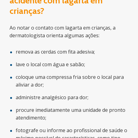
acidente com lagarta em
crianças?
Ao notar o contato com lagarta em crianças, a
dermatologista orienta algumas ações:
remova as cerdas com fita adesiva;
lave o local com água e sabão;
coloque uma compressa fria sobre o local para
aliviar a dor;
administre analgésico para dor;
procure imediatamente uma unidade de pronto
atendimento;
fotografe ou informe ao profissional de saúde o