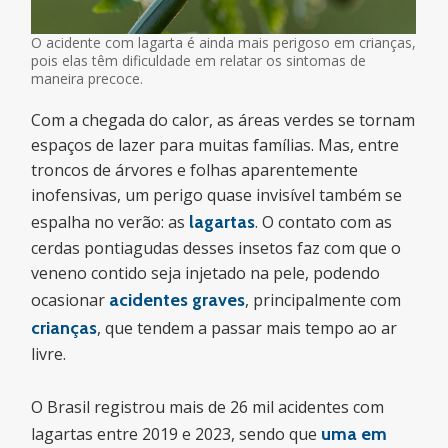
O acidente com lagarta é ainda mais perigoso em crianças,
pois elas têm dificuldade em relatar os sintomas de
maneira precoce.
Com a chegada do calor, as áreas verdes se tornam
espaços de lazer para muitas famílias. Mas, entre
troncos de árvores e folhas aparentemente
inofensivas, um perigo quase invisível também se
espalha no verão: as
lagartas
. O contato com as
cerdas pontiagudas desses insetos faz com que o
veneno contido seja injetado na pele, podendo
ocasionar
acidentes graves
, principalmente com
crianças
, que tendem a passar mais tempo ao ar
livre.
O Brasil registrou mais de 26 mil acidentes com
lagartas entre 2019 e 2023, sendo que
uma em