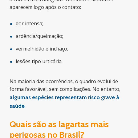
aparecem logo após o contato:
dor intensa;
ardência/queimação;
vermelhidão e inchaço;
lesões tipo urticária.
Na maioria das ocorrências, o quadro evolui de
forma favorável, sem complicações. No entanto,
algumas espécies representam risco grave à
saúde
.
Quais são as lagartas mais
perigosas no Brasil?