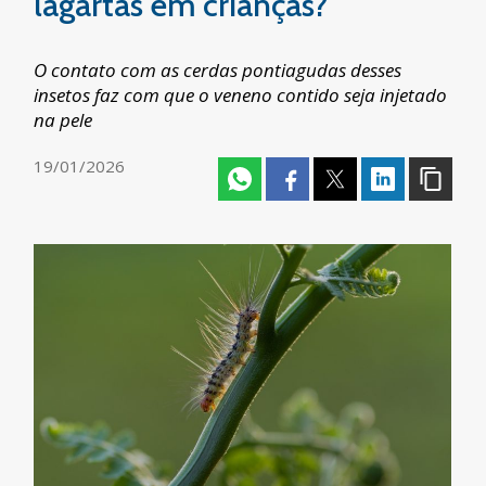
lagartas em crianças?
O contato com as cerdas pontiagudas desses
insetos faz com que o veneno contido seja injetado
na pele
19/01/2026