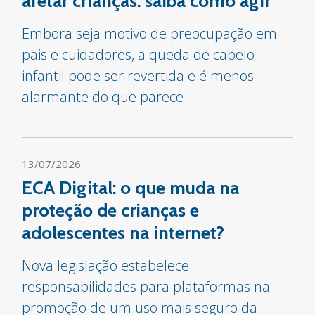
afetar crianças: saiba como agir
Embora seja motivo de preocupação em
pais e cuidadores, a queda de cabelo
infantil pode ser revertida e é menos
alarmante do que parece
13/07/2026
ECA Digital: o que muda na
proteção de crianças e
adolescentes na internet?
Nova legislação estabelece
responsabilidades para plataformas na
promoção de um uso mais seguro da