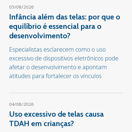
05/08/2026
Infância além das telas: por que o
equilíbrio é essencial para o
desenvolvimento?
Especialistas esclarecem como o uso
excessivo de dispositivos eletrônicos pode
afetar o desenvolvimento e apontam
atitudes para fortalecer os vínculos
04/08/2026
Uso excessivo de telas causa
TDAH em crianças?