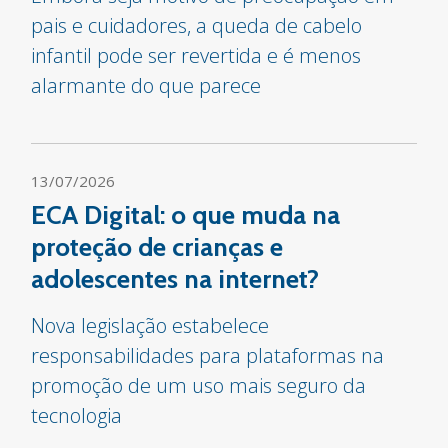
pais e cuidadores, a queda de cabelo
infantil pode ser revertida e é menos
alarmante do que parece
13/07/2026
ECA Digital: o que muda na
proteção de crianças e
adolescentes na internet?
Nova legislação estabelece
responsabilidades para plataformas na
promoção de um uso mais seguro da
tecnologia