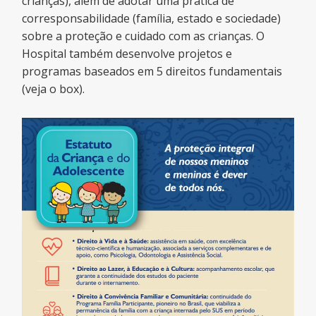
crianças), além de adotar uma prática de
corresponsabilidade (família, estado e sociedade)
sobre a proteção e cuidado com as crianças. O
Hospital também desenvolve projetos e
programas baseados em 5 direitos fundamentais
(veja o box).