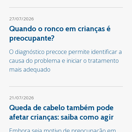
27/07/2026
Quando o ronco em crianças é
preocupante?
O diagnóstico precoce permite identificar a
causa do problema e iniciar o tratamento
mais adequado
21/07/2026
Queda de cabelo também pode
afetar crianças: saiba como agir
Embora seja motivo de preocupação em