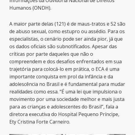
informações da Ouvidoria Nacional de Direitos
Humanos (ONDH).
A maior parte delas (121) é de maus-tratos e 52 são
de abuso sexual, como estupro ou assédio. Para os
especialistas, o cenário pode ser ainda pior, já que
os dados oficiais são subnotificados. Apesar das
críticas por parte daqueles que não o
compreendem e dos desafios enfrentados em sua
trajetória para colocá-lo em prática, o ECA é uma
importante conquista em prol da infância e da
adolescência no Brasil e é fundamental para mudar
realidades como essa. “É uma lei que impulsiona o
movimento por uma sociedade melhor e mais justa
para as crianças e adolescentes do Brasil”, fala a
diretora executiva do Hospital Pequeno Príncipe,
Ety Cristina Forte Carneiro.