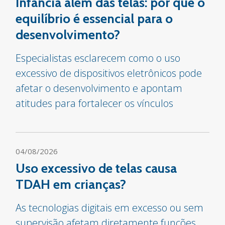
Infância além das telas: por que o
equilíbrio é essencial para o
desenvolvimento?
Especialistas esclarecem como o uso
excessivo de dispositivos eletrônicos pode
afetar o desenvolvimento e apontam
atitudes para fortalecer os vínculos
04/08/2026
Uso excessivo de telas causa
TDAH em crianças?
As tecnologias digitais em excesso ou sem
supervisão afetam diretamente funções