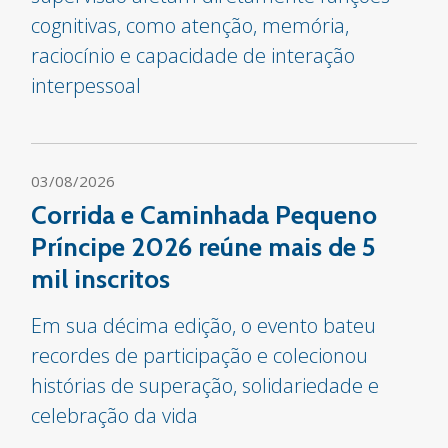
cognitivas, como atenção, memória,
raciocínio e capacidade de interação
interpessoal
03/08/2026
Corrida e Caminhada Pequeno
Príncipe 2026 reúne mais de 5
mil inscritos
Em sua décima edição, o evento bateu
recordes de participação e colecionou
histórias de superação, solidariedade e
celebração da vida