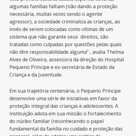
algumas famílias falham (não dando a proteção
necessária, muitas vezes sendo o agente
agressor), a sociedade criminaliza as crianças, ao
invés de serem colocadas como vítimas de um
sistema que não garante seus direitos, são
tratadas como culpadas por questões pelas quais
não têm responsabilidade alguma” , avalia Thelma
Alves de Oliveira, assessora da direção do Hospital
Pequeno Príncipe e ex-secretária de Estado da
Criança e da Juventude.
Em sua trajetória centenária, o Pequeno Príncipe
desenvolve uma série de iniciativas em favor da
proteção integral das crianças e adolescentes. A
instituição adota em sua missão o fortalecimento
do núcleo familiar (reconhecendo o papel
fundamental da família no cuidado e proteção das