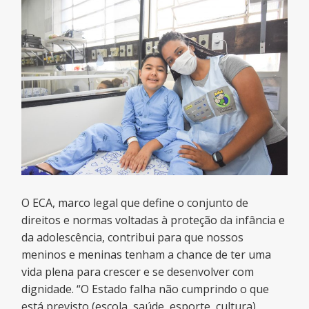
O ECA, marco legal que define o conjunto de
direitos e normas voltadas à proteção da infância e
da adolescência, contribui para que nossos
meninos e meninas tenham a chance de ter uma
vida plena para crescer e se desenvolver com
dignidade. “O Estado falha não cumprindo o que
está previsto (escola, saúde, esporte, cultura),