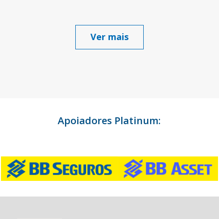
Ver mais
Apoiadores Platinum: