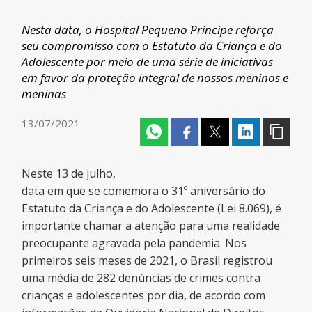
Nesta data, o Hospital Pequeno Príncipe reforça
seu compromisso com o Estatuto da Criança e do
Adolescente por meio de uma série de iniciativas
em favor da proteção integral de nossos meninos e
meninas
13/07/2021
Neste 13 de julho,
data em que se comemora o 31º aniversário do
Estatuto da Criança e do Adolescente (Lei 8.069), é
importante chamar a atenção para uma realidade
preocupante agravada pela pandemia. Nos
primeiros seis meses de 2021, o Brasil registrou
uma média de 282 denúncias de crimes contra
crianças e adolescentes por dia, de acordo com