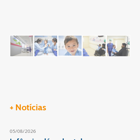
+ Notícias
05/08/2026