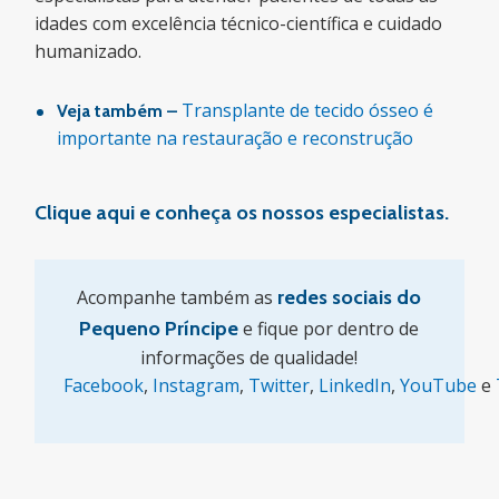
idades com excelência técnico-científica e cuidado
humanizado.
Transplante de tecido ósseo é
Veja também –
importante na restauração e reconstrução
Clique aqui e conheça os nossos especialistas.
Acompanhe também as
redes sociais do
Pequeno Príncipe
e fique por dentro de
informações de qualidade!
Facebook
,
Instagram
,
Twitter
,
LinkedIn
,
YouTube
e