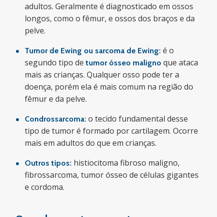
adultos. Geralmente é diagnosticado em ossos
longos, como o fêmur, e ossos dos braços e da
pelve.
é o
Tumor de Ewing ou sarcoma de Ewing:
segundo tipo de
que ataca
tumor ósseo maligno
mais as crianças. Qualquer osso pode ter a
doença, porém ela é mais comum na região do
fêmur e da pelve.
o tecido fundamental desse
Condrossarcoma:
tipo de tumor é formado por cartilagem. Ocorre
mais em adultos do que em crianças.
histiocitoma fibroso maligno,
Outros tipos:
fibrossarcoma, tumor ósseo de células gigantes
e cordoma.