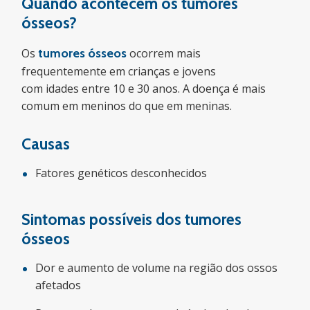
Quando acontecem os tumores
ósseos?
Os
tumores ósseos
ocorrem mais
frequentemente em crianças e jovens
com idades entre 10 e 30 anos. A doença é mais
comum em meninos do que em meninas.
Causas
Fatores genéticos desconhecidos
Sintomas possíveis dos
tumores
ósseos
Dor e aumento de volume na região dos ossos
afetados