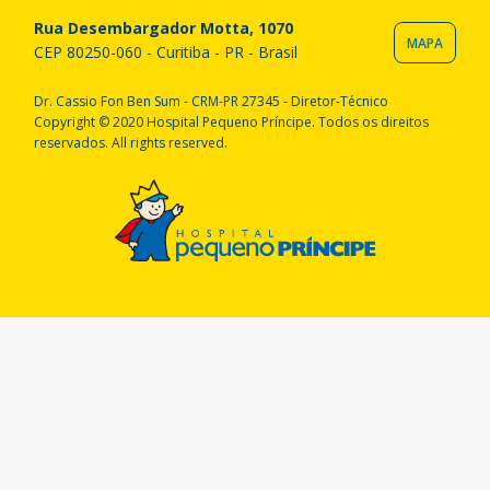
Rua Desembargador Motta, 1070
MAPA
CEP 80250-060 - Curitiba - PR - Brasil
Dr. Cassio Fon Ben Sum - CRM-PR 27345 - Diretor-Técnico
Copyright © 2020 Hospital Pequeno Príncipe. Todos os direitos
reservados. All rights reserved.