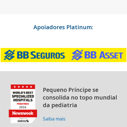
Apoiadores Platinum:
Pequeno Príncipe se
consolida no topo mundial
da pediatria
Saiba mais