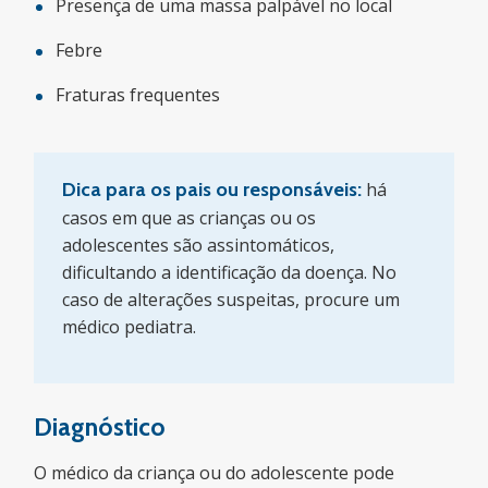
Presença de uma massa palpável no local
Febre
Fraturas frequentes
Dica para os pais ou responsáveis:
há
casos em que as crianças ou os
adolescentes são assintomáticos,
dificultando a identificação da doença. No
caso de alterações suspeitas, procure um
médico pediatra.
Diagnóstico
O médico da criança ou do adolescente pode