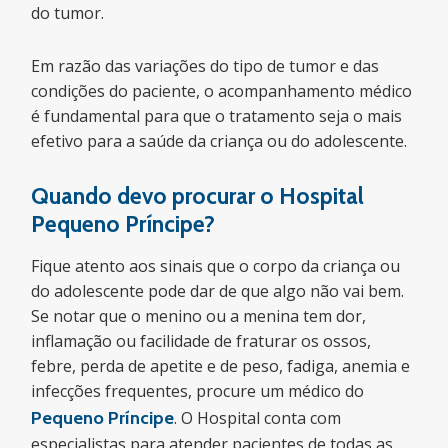
do tumor.
Em razão das variações do tipo de tumor e das
condições do paciente, o acompanhamento médico
é fundamental para que o tratamento seja o mais
efetivo para a saúde da criança ou do adolescente.
Quando devo procurar o Hospital
Pequeno Príncipe?
Fique atento aos sinais que o corpo da criança ou
do adolescente pode dar de que algo não vai bem.
Se notar que o menino ou a menina tem dor,
inflamação ou facilidade de fraturar os ossos,
febre, perda de apetite e de peso, fadiga, anemia e
infecções frequentes, procure um médico do
Pequeno Príncipe
. O Hospital conta com
especialistas para atender pacientes de todas as