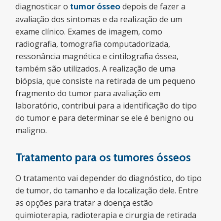
diagnosticar o
tumor ósseo
depois de fazer a
avaliação dos sintomas e da realização de um
exame clínico. Exames de imagem, como
radiografia, tomografia computadorizada,
ressonância magnética e cintilografia óssea,
também são utilizados. A realização de uma
biópsia, que consiste na retirada de um pequeno
fragmento do tumor para avaliação em
laboratório, contribui para a identificação do tipo
do tumor e para determinar se ele é benigno ou
maligno.
Tratamento para os
tumores ósseos
O tratamento vai depender do diagnóstico, do tipo
de tumor, do tamanho e da localização dele. Entre
as opções para tratar a doença estão
quimioterapia, radioterapia e cirurgia de retirada