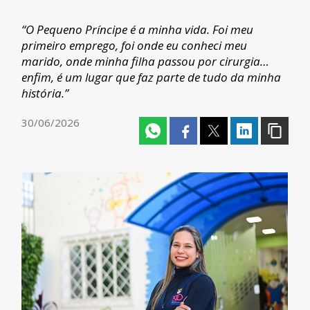
“O Pequeno Príncipe é a minha vida. Foi meu
primeiro emprego, foi onde eu conheci meu
marido, onde minha filha passou por cirurgia…
enfim, é um lugar que faz parte de tudo da minha
história.”
30/06/2026