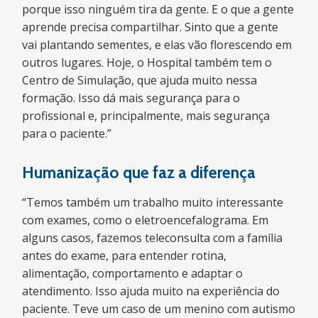
porque isso ninguém tira da gente. E o que a gente
aprende precisa compartilhar. Sinto que a gente
vai plantando sementes, e elas vão florescendo em
outros lugares. Hoje, o Hospital também tem o
Centro de Simulação, que ajuda muito nessa
formação. Isso dá mais segurança para o
profissional e, principalmente, mais segurança
para o paciente.”
Humanização que faz a diferença
“Temos também um trabalho muito interessante
com exames, como o eletroencefalograma. Em
alguns casos, fazemos teleconsulta com a família
antes do exame, para entender rotina,
alimentação, comportamento e adaptar o
atendimento. Isso ajuda muito na experiência do
paciente. Teve um caso de um menino com autismo