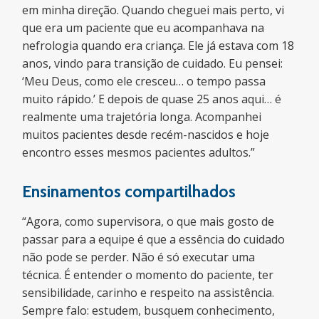
em minha direção. Quando cheguei mais perto, vi
que era um paciente que eu acompanhava na
nefrologia quando era criança. Ele já estava com 18
anos, vindo para transição de cuidado. Eu pensei:
‘Meu Deus, como ele cresceu… o tempo passa
muito rápido.’ E depois de quase 25 anos aqui… é
realmente uma trajetória longa. Acompanhei
muitos pacientes desde recém-nascidos e hoje
encontro esses mesmos pacientes adultos.”
Ensinamentos compartilhados
“Agora, como supervisora, o que mais gosto de
passar para a equipe é que a essência do cuidado
não pode se perder. Não é só executar uma
técnica. É entender o momento do paciente, ter
sensibilidade, carinho e respeito na assistência.
Sempre falo: estudem, busquem conhecimento,