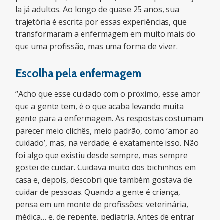
la já adultos. Ao longo de quase 25 anos, sua
trajetória é escrita por essas experiências, que
transformaram a enfermagem em muito mais do
que uma profissão, mas uma forma de viver.
Escolha pela enfermagem
“Acho que esse cuidado com o próximo, esse amor
que a gente tem, é o que acaba levando muita
gente para a enfermagem. As respostas costumam
parecer meio clichês, meio padrão, como ‘amor ao
cuidado’, mas, na verdade, é exatamente isso. Não
foi algo que existiu desde sempre, mas sempre
gostei de cuidar. Cuidava muito dos bichinhos em
casa e, depois, descobri que também gostava de
cuidar de pessoas. Quando a gente é criança,
pensa em um monte de profissões: veterinária,
médica… e, de repente, pediatria. Antes de entrar