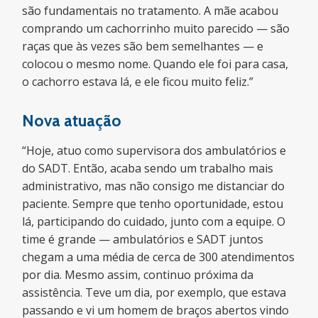
são fundamentais no tratamento. A mãe acabou
comprando um cachorrinho muito parecido — são
raças que às vezes são bem semelhantes — e
colocou o mesmo nome. Quando ele foi para casa,
o cachorro estava lá, e ele ficou muito feliz.”
Nova atuação
“Hoje, atuo como supervisora dos ambulatórios e
do SADT. Então, acaba sendo um trabalho mais
administrativo, mas não consigo me distanciar do
paciente. Sempre que tenho oportunidade, estou
lá, participando do cuidado, junto com a equipe. O
time é grande — ambulatórios e SADT juntos
chegam a uma média de cerca de 300 atendimentos
por dia. Mesmo assim, continuo próxima da
assistência. Teve um dia, por exemplo, que estava
passando e vi um homem de braços abertos vindo