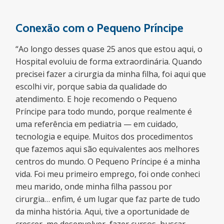
Conexão com o Pequeno Príncipe
“Ao longo desses quase 25 anos que estou aqui, o
Hospital evoluiu de forma extraordinária. Quando
precisei fazer a cirurgia da minha filha, foi aqui que
escolhi vir, porque sabia da qualidade do
atendimento. E hoje recomendo o Pequeno
Príncipe para todo mundo, porque realmente é
uma referência em pediatria — em cuidado,
tecnologia e equipe. Muitos dos procedimentos
que fazemos aqui são equivalentes aos melhores
centros do mundo. O Pequeno Príncipe é a minha
vida. Foi meu primeiro emprego, foi onde conheci
meu marido, onde minha filha passou por
cirurgia… enfim, é um lugar que faz parte de tudo
da minha história. Aqui, tive a oportunidade de