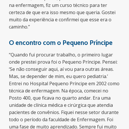
na enfermagem, fiz um curso técnico para ter
certeza de que era isso mesmo que queria. Gostei
muito da experiência e confirmei que esse era o
caminho.”
O encontro com o Pequeno Príncipe
“Quando fui procurar trabalho, o primeiro lugar
onde prestei prova foi o Pequeno Príncipe. Pensei:
‘Se não conseguir aqui, aí vou para outras áreas.
Mas, se depender de mim, eu quero pediatria.’
Entrei no Hospital Pequeno Príncipe em 2002 como
técnica de enfermagem. Na época, comecei no
Posto 400, que ficava no quarto andar. Era uma
unidade de clínica médica e cirúrgica que atendia
pacientes de convênios. Fiquei nesse setor durante
todo o período da faculdade de Enfermagem. Foi
uma fase de muito aprendizado. Sempre fui muito