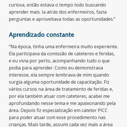
curiosa, então estava o tempo todo buscando
aprender mais. Ia atrás dos enfermeiros, fazia
perguntas e aproveitava todas as oportunidades.”
Aprendizado constante
“Na época, tinha uma enfermeira muito experiente.
Ela participava da comissão de cateteres e feridas,
e eu vivia por perto, acompanhando tudo o que
podia para aprender. Como eu demonstrava
interesse, ela sempre lembrava de mim quando
surgia alguma oportunidade de capacitação. Fiz
vários cursos na área de tratamento de feridas e,
por ela também atuar com cateteres, acabei me
aprofundando nesse tema e me apaixonando pela
área. Depois fiz especialização em cateter PICC
para poder atuar com esse procedimento nas
crianças. Mais tarde, assumi cada vez mais a área