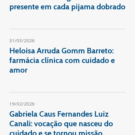
presente em cada pijama dobrado
31/03/2026
Heloisa Arruda Gomm Barreto:
farmácia clínica com cuidado e
amor
19/02/2026
Gabriela Caus Fernandes Luiz
Canali: vocação que nasceu do
cuidado e se tornou missão