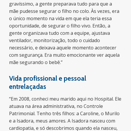
gravíssimo, a gente preparava tudo para que a
mãe pudesse segurar o filho no colo. Às vezes, era
o único momento na vida em que ela teria essa
oportunidade, de segurar o filho vivo. Então, a
gente organizava tudo com a equipe, ajustava
ventilador, monitorização, todo o cuidado
necessário, e deixava aquele momento acontecer
com segurança. Era muito emocionante ver aquela
mãe segurando o bebê.”
Vida profissional e pessoal
entrelaçadas
“Em 2008, conheci meu marido aqui no Hospital. Ele
atuava na área administrativa, no Controle
Patrimonial. Tenho três filhos: a Caroline, o Murilo
e a Isadora, meus amores. A Isadora nasceu com
cardiopatia, e só descobrimos quando ela nasceu,