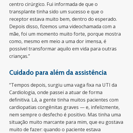
centro cirúrgico. Fui informada de que o
transplante tinha sido um sucesso e que o
receptor estava muito bem, dentro do esperado.
Depois disso, fizemos uma videochamada com a
mãe, foi um momento muito forte, porque mostra
como, mesmo em meio a uma dor imensa, é
possível transformar aquilo em vida para outras
crianças.”
Cuidado para além da assistência
“Tempos depois, surgiu uma vaga fixa na UTI da
Cardiologia, onde passei a atuar de forma
definitiva. Lá, a gente tinha muitos pacientes com
cardiopatias congênitas graves — e, infelizmente,
nem sempre o desfecho é positivo. Mas tinha uma
situação muito marcante para mim, que eu gostava
muito de fazer: quando o paciente estava