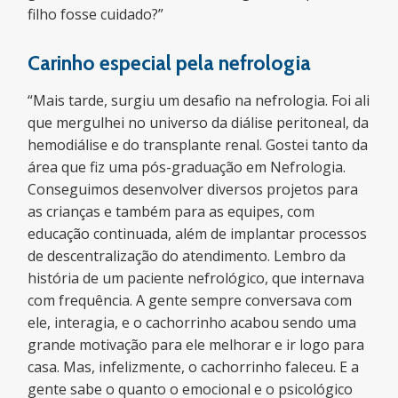
filho fosse cuidado?”
Carinho especial pela nefrologia
“Mais tarde, surgiu um desafio na nefrologia. Foi ali
que mergulhei no universo da diálise peritoneal, da
hemodiálise e do transplante renal. Gostei tanto da
área que fiz uma pós-graduação em Nefrologia.
Conseguimos desenvolver diversos projetos para
as crianças e também para as equipes, com
educação continuada, além de implantar processos
de descentralização do atendimento. Lembro da
história de um paciente nefrológico, que internava
com frequência. A gente sempre conversava com
ele, interagia, e o cachorrinho acabou sendo uma
grande motivação para ele melhorar e ir logo para
casa. Mas, infelizmente, o cachorrinho faleceu. E a
gente sabe o quanto o emocional e o psicológico