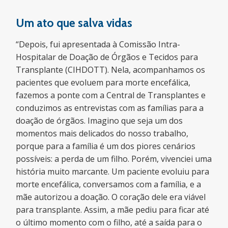
Um ato que salva vidas
“Depois, fui apresentada à Comissão Intra-
Hospitalar de Doação de Órgãos e Tecidos para
Transplante (CIHDOTT). Nela, acompanhamos os
pacientes que evoluem para morte encefálica,
fazemos a ponte com a Central de Transplantes e
conduzimos as entrevistas com as famílias para a
doação de órgãos. Imagino que seja um dos
momentos mais delicados do nosso trabalho,
porque para a família é um dos piores cenários
possíveis: a perda de um filho. Porém, vivenciei uma
história muito marcante. Um paciente evoluiu para
morte encefálica, conversamos com a família, e a
mãe autorizou a doação. O coração dele era viável
para transplante. Assim, a mãe pediu para ficar até
o último momento com o filho, até a saída para o