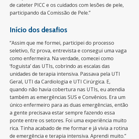
de cateter PICC e os cuidados com lesões de pele,
participando da Comissão de Pele.”
Início dos desafios
“Assim que me formei, participei do processo
seletivo, fiz prova, entrevista e consegui uma vaga
como enfermeira. Na verdade, comecei como
‘foguista’ das UTIs, cobrindo as escalas das
unidades de terapia intensiva. Passava pela UTI
Geral, UTI da Cardiologia e UTI Cirúrgica. E,
quando não havia cobertura nas UTIs, eu atendia
também as emergências SUS e Convênios. Era um
único enfermeiro para as duas emergências, então
a gente precisava estar sempre fazendo essa
ponte entre os setores. Foi uma experiência muito
rica. Tinha acabado de me formar e já vivia a rotina
de emergência e terapia intensiva. Aprendi muito.”