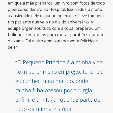
em que a mãe preparou um livro com fotos de todo
o percurso dentro do Hospital. Isso reduziu muito
a ansiedade dele e ajudou no exame. Teve também
um paciente que veio no dia do aniversário. A
equipe organizou tudo com a copa, preparou um
bolinho, e entramos para cantar parabéns durante
o exame. Foi muito emocionante ver a felicidade
dele.”
“O Pequeno Príncipe é a minha vida.
Foi meu primeiro emprego, foi onde
eu conheci meu marido, onde
minha filha passou por cirurgia…
enfim, é um lugar que faz parte de
tudo da minha história.”