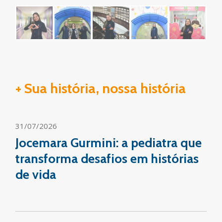
+ Sua história, nossa história
31/07/2026
Jocemara Gurmini: a pediatra que
transforma desafios em histórias
de vida