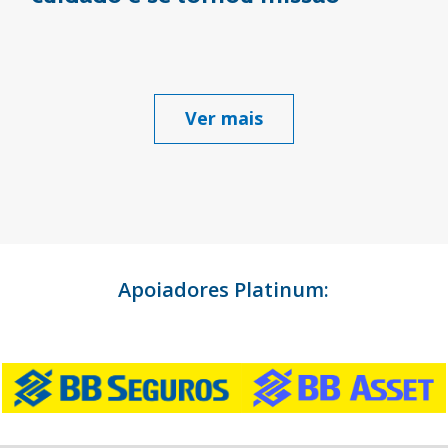
Ver mais
Apoiadores Platinum: