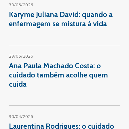
30/06/2026
Karyme Juliana David: quando a
enfermagem se mistura à vida
29/05/2026
Ana Paula Machado Costa: o
cuidado também acolhe quem
cuida
30/04/2026
Laurentina Rodrigues: o cuidado