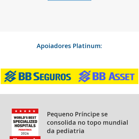
Apoiadores Platinum:
Pequeno Príncipe se
consolida no topo mundial
da pediatria