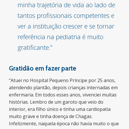
minha trajetória de vida ao lado de
tantos profissionais competentes e
ver a instituição crescer e se tornar
referência na pediatria é muito
gratificante.”
Gratidão em fazer parte
“Atuei no Hospital Pequeno Príncipe por 25 anos,
atendendo plantão, depois crianças internadas em
enfermaria. Em todos esses anos, vivenciei muitas
histórias. Lembro de um garoto que veio do
interior, era filho único e tinha uma cardiopatia
muito grave e tinha doença de Chagas.
Infelizmente, naquela época não havia muito o que