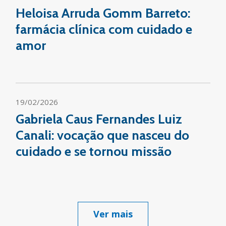
Heloisa Arruda Gomm Barreto:
farmácia clínica com cuidado e
amor
19/02/2026
Gabriela Caus Fernandes Luiz
Canali: vocação que nasceu do
cuidado e se tornou missão
Ver mais