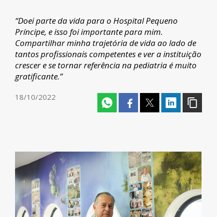
“Doei parte da vida para o Hospital Pequeno
Príncipe, e isso foi importante para mim.
Compartilhar minha trajetória de vida ao lado de
tantos profissionais competentes e ver a instituição
crescer e se tornar referência na pediatria é muito
gratificante.”
18/10/2022