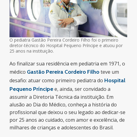
O pediatra Gastão Pereira Cordeiro Filho foi o primeiro
diretor-técnico do Hospital Pequeno Príncipe e atuou por
25 anos na instituição.
Ao finalizar sua residência em pediatria em 1971, o
médico
Gastão Pereira Cordeiro Filho
teve um
desafio: atuar como primeiro pediatra do
Hospital
Pequeno Príncipe
e, ainda, ser convidado a
assumir a Diretoria Técnica da instituição. Em
alusão ao Dia do Médico, conheça a história do
profissional que deixou o seu legado ao dedicar-se
por 25 anos ao cuidado, com amor e excelência, de
milhares de crianças e adolescentes do Brasil.