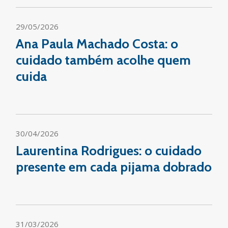
29/05/2026
Ana Paula Machado Costa: o
cuidado também acolhe quem
cuida
30/04/2026
Laurentina Rodrigues: o cuidado
presente em cada pijama dobrado
31/03/2026