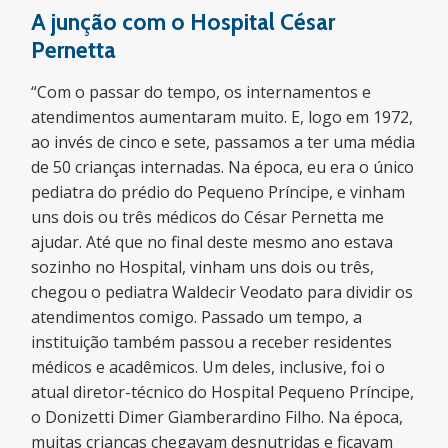
A junção com o Hospital César
Pernetta
“Com o passar do tempo, os internamentos e
atendimentos aumentaram muito. E, logo em 1972,
ao invés de cinco e sete, passamos a ter uma média
de 50 crianças internadas. Na época, eu era o único
pediatra do prédio do Pequeno Príncipe, e vinham
uns dois ou três médicos do César Pernetta me
ajudar. Até que no final deste mesmo ano estava
sozinho no Hospital, vinham uns dois ou três,
chegou o pediatra Waldecir Veodato para dividir os
atendimentos comigo. Passado um tempo, a
instituição também passou a receber residentes
médicos e acadêmicos. Um deles, inclusive, foi o
atual diretor-técnico do Hospital Pequeno Príncipe,
o Donizetti Dimer Giamberardino Filho. Na época,
muitas crianças chegavam desnutridas e ficavam