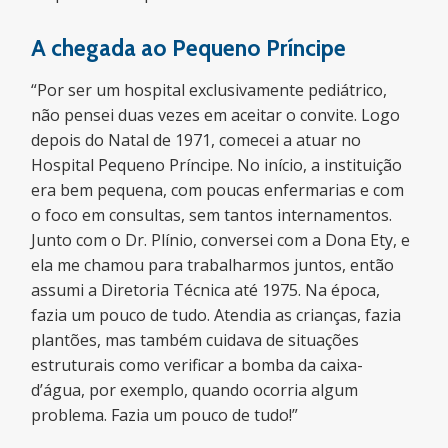
A chegada ao Pequeno Príncipe
“Por ser um hospital exclusivamente pediátrico,
não pensei duas vezes em aceitar o convite. Logo
depois do Natal de 1971, comecei a atuar no
Hospital Pequeno Príncipe. No início, a instituição
era bem pequena, com poucas enfermarias e com
o foco em consultas, sem tantos internamentos.
Junto com o Dr. Plínio, conversei com a Dona Ety, e
ela me chamou para trabalharmos juntos, então
assumi a Diretoria Técnica até 1975. Na época,
fazia um pouco de tudo. Atendia as crianças, fazia
plantões, mas também cuidava de situações
estruturais como verificar a bomba da caixa-
d’água, por exemplo, quando ocorria algum
problema. Fazia um pouco de tudo!”