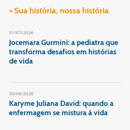
+ Sua história, nossa história
31/07/2026
Jocemara Gurmini: a pediatra que
transforma desafios em histórias
de vida
30/06/2026
Karyme Juliana David: quando a
enfermagem se mistura à vida