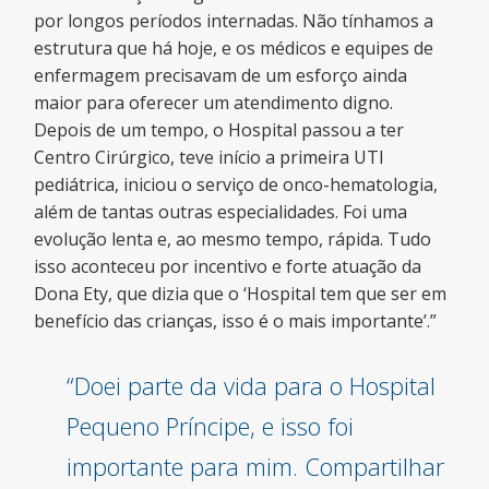
por longos períodos internadas. Não tínhamos a
estrutura que há hoje, e os médicos e equipes de
enfermagem precisavam de um esforço ainda
maior para oferecer um atendimento digno.
Depois de um tempo, o Hospital passou a ter
Centro Cirúrgico, teve início a primeira UTI
pediátrica, iniciou o serviço de onco-hematologia,
além de tantas outras especialidades. Foi uma
evolução lenta e, ao mesmo tempo, rápida. Tudo
isso aconteceu por incentivo e forte atuação da
Dona Ety, que dizia que o ‘Hospital tem que ser em
benefício das crianças, isso é o mais importante’.”
“Doei parte da vida para o Hospital
Pequeno Príncipe, e isso foi
importante para mim. Compartilhar