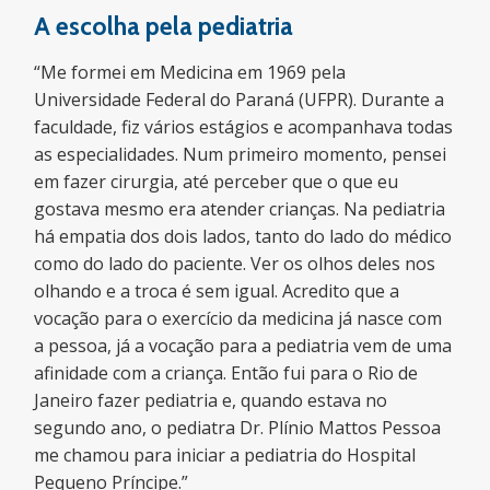
A escolha pela pediatria
“Me formei em Medicina em 1969 pela
Universidade Federal do Paraná (UFPR). Durante a
faculdade, fiz vários estágios e acompanhava todas
as especialidades. Num primeiro momento, pensei
em fazer cirurgia, até perceber que o que eu
gostava mesmo era atender crianças. Na pediatria
há empatia dos dois lados, tanto do lado do médico
como do lado do paciente. Ver os olhos deles nos
olhando e a troca é sem igual. Acredito que a
vocação para o exercício da medicina já nasce com
a pessoa, já a vocação para a pediatria vem de uma
afinidade com a criança. Então fui para o Rio de
Janeiro fazer pediatria e, quando estava no
segundo ano, o pediatra Dr. Plínio Mattos Pessoa
me chamou para iniciar a pediatria do Hospital
Pequeno Príncipe.”