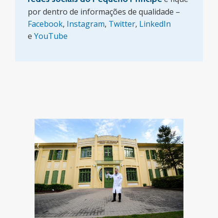
por dentro de informações de qualidade –
Facebook
,
Instagram
,
Twitter
,
LinkedIn
e
YouTube