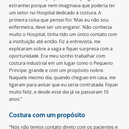
estranhei porque nem imaginava que poderia ter
um setor no Hospital dedicado à costura. A
primeira coisa que pensei foi: ‘Mas eu não sou
enfermeira, deve ser um engano’. Não conhecia
muito o Hospital, tinha tido um único contato com
a instituição até então. Fiz a entrevista, me
explicaram sobre a vaga e fiquei surpresa com a
oportunidade. Era meu sonho trabalhar com
costura industrial em um lugar como o Pequeno
Príncipe: grande e com um propósito nobre.
Naquele mesmo dia, quando cheguei em casa, me
ligaram para avisar que eu seria contratada. Fiquei
muito feliz, e desde esse dia já se passaram 10
anos.”
Costura com um propósito
“Nós não temos contato direto com os pacientes e