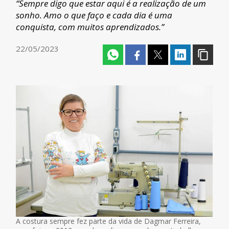
“Sempre digo que estar aqui é a realização de um
sonho. Amo o que faço e cada dia é uma
conquista, com muitos aprendizados.”
22/05/2023
A costura sempre fez parte da vida de Dagmar Ferreira,