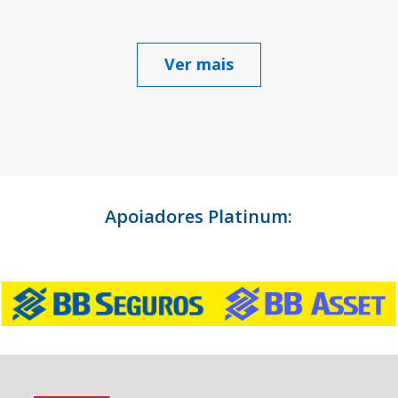
Ver mais
Apoiadores Platinum: