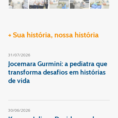
+ Sua história, nossa história
31/07/2026
Jocemara Gurmini: a pediatra que
transforma desafios em histórias
de vida
30/06/2026