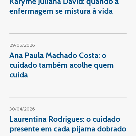
Karyme Juliana David: quando a
enfermagem se mistura à vida
29/05/2026
Ana Paula Machado Costa: o
cuidado também acolhe quem
cuida
30/04/2026
Laurentina Rodrigues: o cuidado
presente em cada pijama dobrado