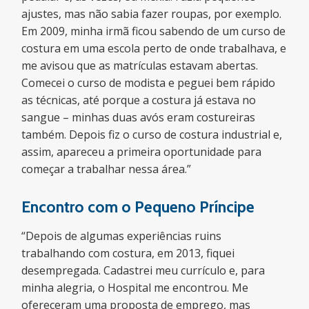
ajustes, mas não sabia fazer roupas, por exemplo.
Em 2009, minha irmã ficou sabendo de um curso de
costura em uma escola perto de onde trabalhava, e
me avisou que as matrículas estavam abertas.
Comecei o curso de modista e peguei bem rápido
as técnicas, até porque a costura já estava no
sangue – minhas duas avós eram costureiras
também. Depois fiz o curso de costura industrial e,
assim, apareceu a primeira oportunidade para
começar a trabalhar nessa área.”
Encontro com o Pequeno Príncipe
“Depois de algumas experiências ruins
trabalhando com costura, em 2013, fiquei
desempregada. Cadastrei meu currículo e, para
minha alegria, o Hospital me encontrou. Me
ofereceram uma proposta de emprego, mas