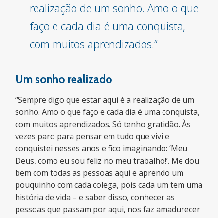
realização de um sonho. Amo o que
faço e cada dia é uma conquista,
com muitos aprendizados.”
Um sonho realizado
“Sempre digo que estar aqui é a realização de um
sonho. Amo o que faço e cada dia é uma conquista,
com muitos aprendizados. Só tenho gratidão. Às
vezes paro para pensar em tudo que vivi e
conquistei nesses anos e fico imaginando: ‘Meu
Deus, como eu sou feliz no meu trabalho!’. Me dou
bem com todas as pessoas aqui e aprendo um
pouquinho com cada colega, pois cada um tem uma
história de vida – e saber disso, conhecer as
pessoas que passam por aqui, nos faz amadurecer