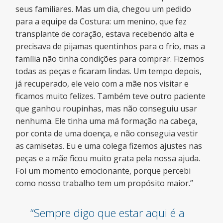
seus familiares. Mas um dia, chegou um pedido
para a equipe da Costura: um menino, que fez
transplante de coração, estava recebendo alta e
precisava de pijamas quentinhos para o frio, mas a
família não tinha condições para comprar. Fizemos
todas as peças e ficaram lindas. Um tempo depois,
já recuperado, ele veio com a mãe nos visitar e
ficamos muito felizes. Também teve outro paciente
que ganhou roupinhas, mas não conseguiu usar
nenhuma. Ele tinha uma má formação na cabeça,
por conta de uma doença, e não conseguia vestir
as camisetas. Eu e uma colega fizemos ajustes nas
peças e a mãe ficou muito grata pela nossa ajuda.
Foi um momento emocionante, porque percebi
como nosso trabalho tem um propósito maior.”
“Sempre digo que estar aqui é a