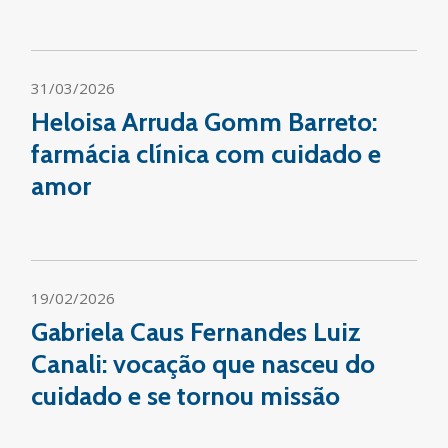
31/03/2026
Heloisa Arruda Gomm Barreto:
farmácia clínica com cuidado e
amor
19/02/2026
Gabriela Caus Fernandes Luiz
Canali: vocação que nasceu do
cuidado e se tornou missão