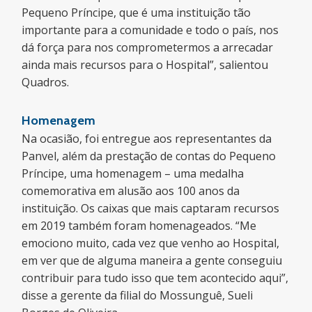
Pequeno Príncipe, que é uma instituição tão
importante para a comunidade e todo o país, nos
dá força para nos comprometermos a arrecadar
ainda mais recursos para o Hospital”, salientou
Quadros.
Homenagem
Na ocasião, foi entregue aos representantes da
Panvel, além da prestação de contas do Pequeno
Príncipe, uma homenagem – uma medalha
comemorativa em alusão aos 100 anos da
instituição. Os caixas que mais captaram recursos
em 2019 também foram homenageados. “Me
emociono muito, cada vez que venho ao Hospital,
em ver que de alguma maneira a gente conseguiu
contribuir para tudo isso que tem acontecido aqui”,
disse a gerente da filial do Mossunguê, Sueli