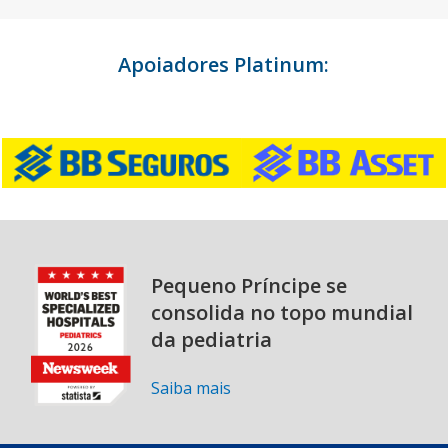
Apoiadores Platinum:
Pequeno Príncipe se
consolida no topo mundial
da pediatria
Saiba mais