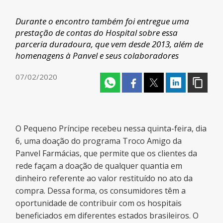
Durante o encontro também foi entregue uma
prestação de contas do Hospital sobre essa
parceria duradoura, que vem desde 2013, além de
homenagens à Panvel e seus colaboradores
07/02/2020
O Pequeno Príncipe recebeu nessa quinta-feira, dia
6, uma doação do programa Troco Amigo da
Panvel Farmácias, que permite que os clientes da
rede façam a doação de qualquer quantia em
dinheiro referente ao valor restituído no ato da
compra. Dessa forma, os consumidores têm a
oportunidade de contribuir com os hospitais
beneficiados em diferentes estados brasileiros. O