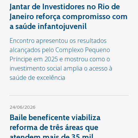
Jantar de Investidores no Rio de
Janeiro reforça compromisso com
a saúde infantojuvenil
Encontro apresentou os resultados
alcançados pelo Complexo Pequeno
Príncipe em 2025 e mostrou como o
investimento social amplia o acesso à
saúde de excelência
24/06/2026
Baile beneficente viabiliza
reforma de três áreas que
atendem mais de 35 mil