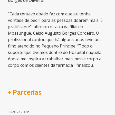
Borges de Oliveira.
“Cada centavo doado faz com que eu tenha
vontade de pedir para as pessoas doarem mais. É
gratificante”, afirmou o caixa da filial do
Mossunguê, Celso Augusto Borges Cordeiro. O
profissional contou que há alguns anos teve um
filho atendido no Pequeno Príncipe. “Todo o
suporte que tivemos dentro do Hospital naquela
época me inspira a trabalhar mais nesse corpo a
corpo com os clientes da farmácia”, finalizou.
+ Parcerias
24/07/2026