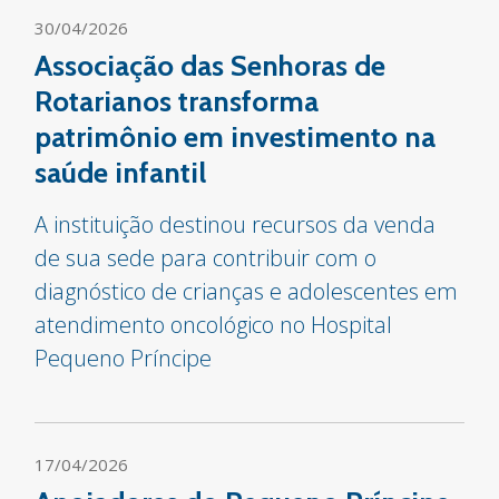
30/04/2026
Associação das Senhoras de
Rotarianos transforma
patrimônio em investimento na
saúde infantil
A instituição destinou recursos da venda
de sua sede para contribuir com o
diagnóstico de crianças e adolescentes em
atendimento oncológico no Hospital
Pequeno Príncipe
17/04/2026