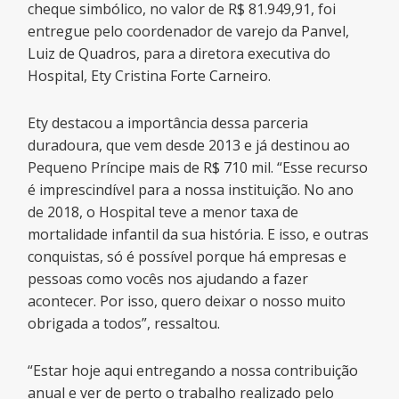
cheque simbólico, no valor de R$ 81.949,91, foi
entregue pelo coordenador de varejo da Panvel,
Luiz de Quadros, para a diretora executiva do
Hospital, Ety Cristina Forte Carneiro.
Ety destacou a importância dessa parceria
duradoura, que vem desde 2013 e já destinou ao
Pequeno Príncipe mais de R$ 710 mil. “Esse recurso
é imprescindível para a nossa instituição. No ano
de 2018, o Hospital teve a menor taxa de
mortalidade infantil da sua história. E isso, e outras
conquistas, só é possível porque há empresas e
pessoas como vocês nos ajudando a fazer
acontecer. Por isso, quero deixar o nosso muito
obrigada a todos”, ressaltou.
“Estar hoje aqui entregando a nossa contribuição
anual e ver de perto o trabalho realizado pelo