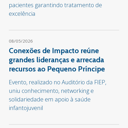
pacientes garantindo tratamento de
excelência
08/05/2026
Conexões de Impacto reúne
grandes lideranças e arrecada
recursos ao Pequeno Príncipe
Evento, realizado no Auditório da FIEP,
uniu conhecimento, networking e
solidariedade em apoio à saúde
infantojuvenil