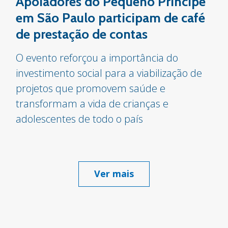
Apoiadores do Pequeno Príncipe
em São Paulo participam de café
de prestação de contas
O evento reforçou a importância do
investimento social para a viabilização de
projetos que promovem saúde e
transformam a vida de crianças e
adolescentes de todo o país
Ver mais