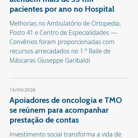
pacientes por ano no Hospital
Melhorias no Ambulatório de Ortopedia,
Posto 41 e Centro de Especialidades —
Convênios foram proporcionadas com
recursos arrecadados no 1.º Baile de
Máscaras Giuseppe Garibaldi
13/05/2026
Apoiadores de oncologia e TMO
se reúnem para acompanhar
prestação de contas
Investimento social transforma a vida de