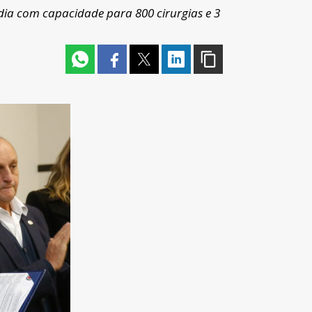
dia com capacidade para 800 cirurgias e 3