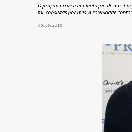
O projeto prevê a implantação de dois hos
mil consultas por mês. A solenidade conto
05/06/2018