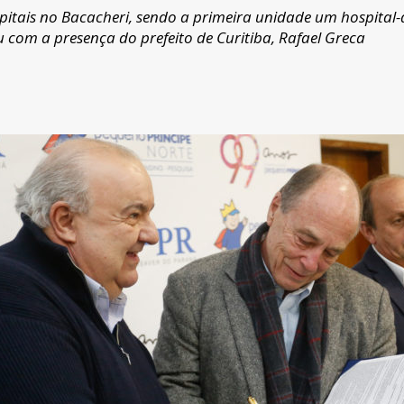
pitais no Bacacheri, sendo a primeira unidade um hospital-
u com a presença do prefeito de Curitiba, Rafael Greca