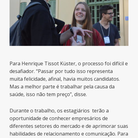
Para Henrique Tissot Küster, o processo foi difícil e
desafiador. “Passar por tudo isso representa
muita felicidade, afinal, havia muitos candidatos.
Mas a melhor parte é trabalhar pela causa da
saúde, isso não tem preço”, disse.
Durante o trabalho, os estagiários terão a
oportunidade de conhecer empresários de
diferentes setores do mercado e de aprimorar suas
habilidades de relacionamento e comunicação. Para