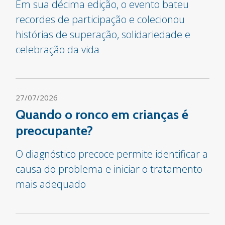
Em sua décima edição, o evento bateu
recordes de participação e colecionou
histórias de superação, solidariedade e
celebração da vida
27/07/2026
Quando o ronco em crianças é
preocupante?
O diagnóstico precoce permite identificar a
causa do problema e iniciar o tratamento
mais adequado