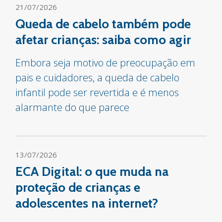
21/07/2026
Queda de cabelo também pode
afetar crianças: saiba como agir
Embora seja motivo de preocupação em
pais e cuidadores, a queda de cabelo
infantil pode ser revertida e é menos
alarmante do que parece
13/07/2026
ECA Digital: o que muda na
proteção de crianças e
adolescentes na internet?