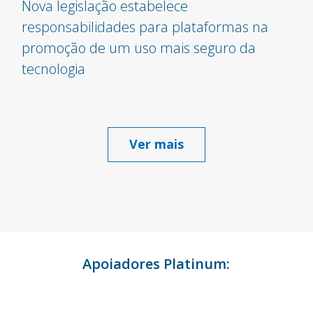
Nova legislação estabelece
responsabilidades para plataformas na
promoção de um uso mais seguro da
tecnologia
Ver mais
Apoiadores Platinum: