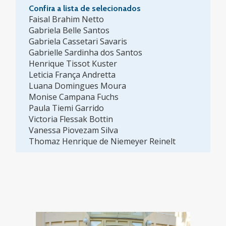
Confira a lista de selecionados
Faisal Brahim Netto
Gabriela Belle Santos
Gabriela Cassetari Savaris
Gabrielle Sardinha dos Santos
Henrique Tissot Kuster
Leticia França Andretta
Luana Domingues Moura
Monise Campana Fuchs
Paula Tiemi Garrido
Victoria Flessak Bottin
Vanessa Piovezam Silva
Thomaz Henrique de Niemeyer Reinelt