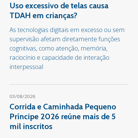
Uso excessivo de telas causa
TDAH em crianças?
As tecnologias digitais em excesso ou sem
supervisão afetam diretamente funções
cognitivas, como atenção, memória,
raciocínio e capacidade de interação
interpessoal
03/08/2026
Corrida e Caminhada Pequeno
Príncipe 2026 reúne mais de 5
mil inscritos