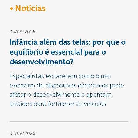
+ Notícias
05/08/2026
Infância além das telas: por que o
equilíbrio é essencial para o
desenvolvimento?
Especialistas esclarecem como o uso
excessivo de dispositivos eletrônicos pode
afetar o desenvolvimento e apontam
atitudes para fortalecer os vínculos
04/08/2026