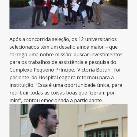
Após a concorrida seleção, os 12 universitários
selecionados têm um desafio ainda maior – que
carrega uma nobre missão: buscar investimentos
para os trabalhos de assistência e pesquisa do
Complexo Pequeno Príncipe. Victoria Bottin, foi
paciente do Hospital eagora retornou para a
instituição. “Essa é uma oportunidade única, para
retribuir todas as coisas boas que fizeram por
mim”, contou emocionada a participante.