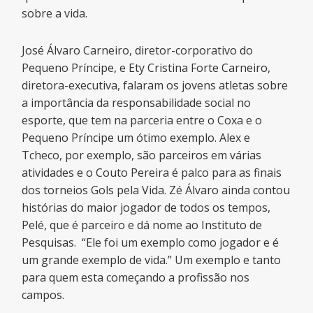
sobre a vida.
José Álvaro Carneiro, diretor-corporativo do
Pequeno Príncipe, e Ety Cristina Forte Carneiro,
diretora-executiva, falaram os jovens atletas sobre
a importância da responsabilidade social no
esporte, que tem na parceria entre o Coxa e o
Pequeno Príncipe um ótimo exemplo. Alex e
Tcheco, por exemplo, são parceiros em várias
atividades e o Couto Pereira é palco para as finais
dos torneios Gols pela Vida. Zé Álvaro ainda contou
histórias do maior jogador de todos os tempos,
Pelé, que é parceiro e dá nome ao Instituto de
Pesquisas. “Ele foi um exemplo como jogador e é
um grande exemplo de vida.” Um exemplo e tanto
para quem esta começando a profissão nos
campos.