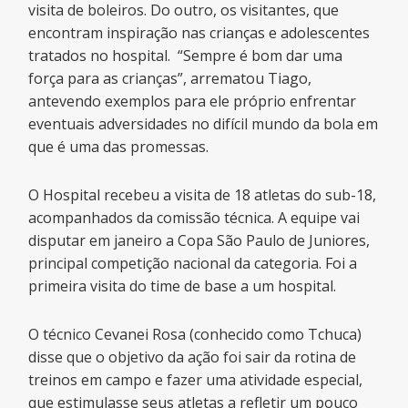
visita de boleiros. Do outro, os visitantes, que
encontram inspiração nas crianças e adolescentes
tratados no hospital. “Sempre é bom dar uma
força para as crianças”, arrematou Tiago,
antevendo exemplos para ele próprio enfrentar
eventuais adversidades no difícil mundo da bola em
que é uma das promessas.
O Hospital recebeu a visita de 18 atletas do sub-18,
acompanhados da comissão técnica. A equipe vai
disputar em janeiro a Copa São Paulo de Juniores,
principal competição nacional da categoria. Foi a
primeira visita do time de base a um hospital.
O técnico Cevanei Rosa (conhecido como Tchuca)
disse que o objetivo da ação foi sair da rotina de
treinos em campo e fazer uma atividade especial,
que estimulasse seus atletas a refletir um pouco