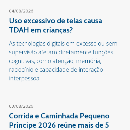
04/08/2026
Uso excessivo de telas causa
TDAH em crianças?
As tecnologias digitais em excesso ou sem
supervisão afetam diretamente funções
cognitivas, como atenção, memória,
raciocínio e capacidade de interação
interpessoal
03/08/2026
Corrida e Caminhada Pequeno
Príncipe 2026 reúne mais de 5