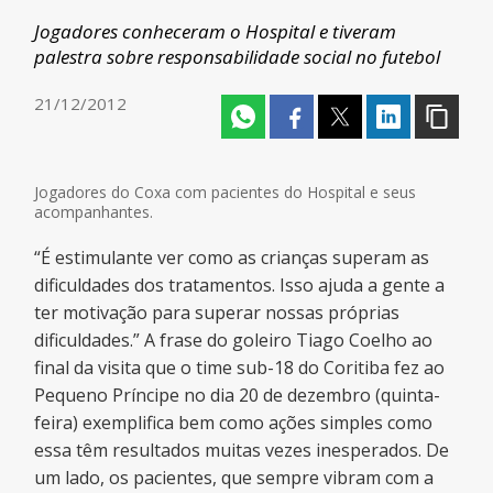
Jogadores conheceram o Hospital e tiveram
palestra sobre responsabilidade social no futebol
21/12/2012
Jogadores do Coxa com pacientes do Hospital e seus
acompanhantes.
“É estimulante ver como as crianças superam as
dificuldades dos tratamentos. Isso ajuda a gente a
ter motivação para superar nossas próprias
dificuldades.” A frase do goleiro Tiago Coelho ao
final da visita que o time sub-18 do Coritiba fez ao
Pequeno Príncipe no dia 20 de dezembro (quinta-
feira) exemplifica bem como ações simples como
essa têm resultados muitas vezes inesperados. De
um lado, os pacientes, que sempre vibram com a