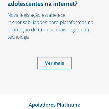
adolescentes na internet?
Nova legislação estabelece
responsabilidades para plataformas na
promoção de um uso mais seguro da
tecnologia
Ver mais
Apoiadores Platinum: