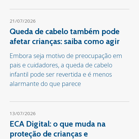
21/07/2026
Queda de cabelo também pode
afetar crianças: saiba como agir
Embora seja motivo de preocupação em
pais e cuidadores, a queda de cabelo
infantil pode ser revertida e é menos
alarmante do que parece
13/07/2026
ECA Digital: o que muda na
proteção de crianças e