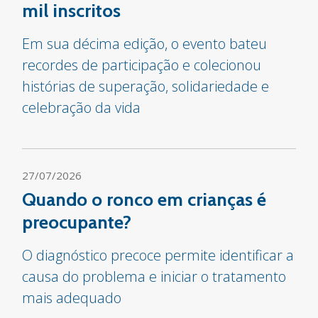
mil inscritos
Em sua décima edição, o evento bateu
recordes de participação e colecionou
histórias de superação, solidariedade e
celebração da vida
27/07/2026
Quando o ronco em crianças é
preocupante?
O diagnóstico precoce permite identificar a
causa do problema e iniciar o tratamento
mais adequado