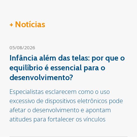
+ Notícias
05/08/2026
Infância além das telas: por que o
equilíbrio é essencial para o
desenvolvimento?
Especialistas esclarecem como o uso
excessivo de dispositivos eletrônicos pode
afetar o desenvolvimento e apontam
atitudes para fortalecer os vínculos