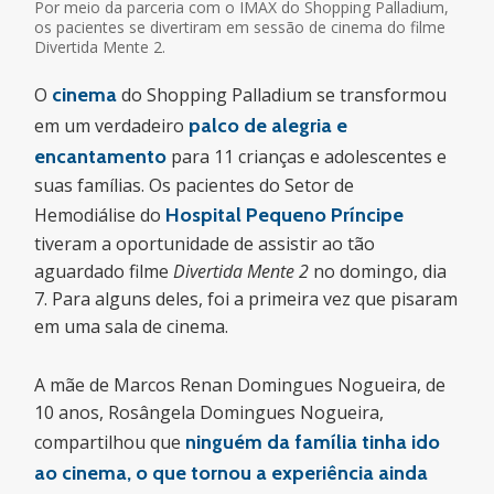
Por meio da parceria com o IMAX do Shopping Palladium,
os pacientes se divertiram em sessão de cinema do filme
Divertida Mente 2.
O
cinema
do Shopping Palladium se transformou
em um verdadeiro
palco de alegria e
encantamento
para 11 crianças e adolescentes e
suas famílias. Os pacientes do Setor de
Hemodiálise do
Hospital Pequeno Príncipe
tiveram a oportunidade de assistir ao tão
aguardado filme
Divertida Mente 2
no domingo, dia
7. Para alguns deles, foi a primeira vez que pisaram
em uma sala de cinema.
A mãe de Marcos Renan Domingues Nogueira, de
10 anos, Rosângela Domingues Nogueira,
compartilhou que
ninguém da família tinha ido
ao cinema, o que tornou a experiência ainda