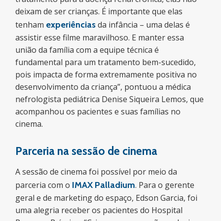
deixam de ser crianças. É importante que elas
tenham
experiências
da infância – uma delas é
assistir esse filme maravilhoso. E manter essa
união da família com a equipe técnica é
fundamental para um tratamento bem-sucedido,
pois impacta de forma extremamente positiva no
desenvolvimento da criança”, pontuou a médica
nefrologista pediátrica Denise Siqueira Lemos, que
acompanhou os pacientes e suas famílias no
cinema.
Parceria na sessão de cinema
A sessão de cinema foi possível por meio da
parceria com o
IMAX Palladium
. Para o gerente
geral e de marketing do espaço, Edson Garcia, foi
uma alegria receber os pacientes do Hospital