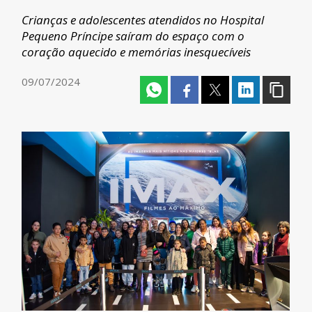
Crianças e adolescentes atendidos no Hospital
Pequeno Príncipe saíram do espaço com o
coração aquecido e memórias inesquecíveis
09/07/2024