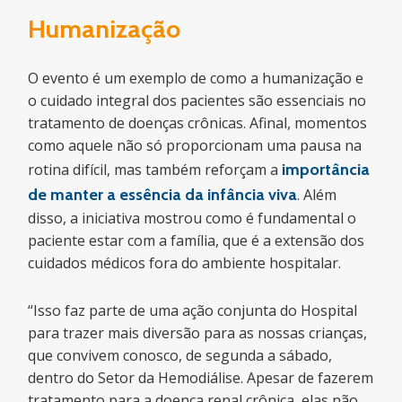
Humanização
O evento é um exemplo de como a humanização e
o cuidado integral dos pacientes são essenciais no
tratamento de doenças crônicas. Afinal, momentos
como aquele não só proporcionam uma pausa na
rotina difícil, mas também reforçam a
importância
de manter a essência da infância viva
. Além
disso, a iniciativa mostrou como é fundamental o
paciente estar com a família, que é a extensão dos
cuidados médicos fora do ambiente hospitalar.
“Isso faz parte de uma ação conjunta do Hospital
para trazer mais diversão para as nossas crianças,
que convivem conosco, de segunda a sábado,
dentro do Setor da Hemodiálise. Apesar de fazerem
tratamento para a doença renal crônica, elas não