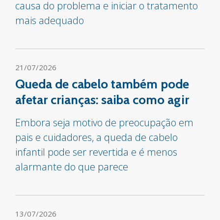
causa do problema e iniciar o tratamento
mais adequado
21/07/2026
Queda de cabelo também pode
afetar crianças: saiba como agir
Embora seja motivo de preocupação em
pais e cuidadores, a queda de cabelo
infantil pode ser revertida e é menos
alarmante do que parece
13/07/2026