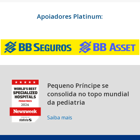
Apoiadores Platinum:
Pequeno Príncipe se
consolida no topo mundial
da pediatria
Saiba mais