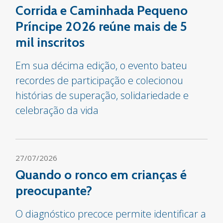
Corrida e Caminhada Pequeno
Príncipe 2026 reúne mais de 5
mil inscritos
Em sua décima edição, o evento bateu
recordes de participação e colecionou
histórias de superação, solidariedade e
celebração da vida
27/07/2026
Quando o ronco em crianças é
preocupante?
O diagnóstico precoce permite identificar a