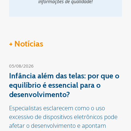
informações de qualidade!
+ Notícias
05/08/2026
Infância além das telas: por que o
equilíbrio é essencial para o
desenvolvimento?
Especialistas esclarecem como o uso
excessivo de dispositivos eletrônicos pode
afetar o desenvolvimento e apontam