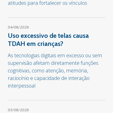
atitudes para fortalecer os vínculos
04/08/2026
Uso excessivo de telas causa
TDAH em crianças?
As tecnologias digitais em excesso ou sem
supervisão afetam diretamente funções
cognitivas, como atenção, memória,
raciocínio e capacidade de interação
interpessoal
03/08/2026