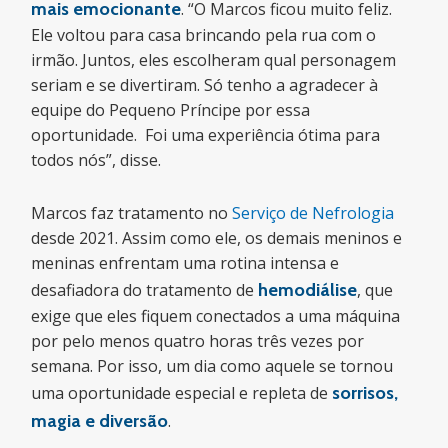
mais emocionante
. “O Marcos ficou muito feliz.
Ele voltou para casa brincando pela rua com o
irmão. Juntos, eles escolheram qual personagem
seriam e se divertiram. Só tenho a agradecer à
equipe do Pequeno Príncipe por essa
oportunidade. Foi uma experiência ótima para
todos nós”, disse.
Marcos faz tratamento no
Serviço de Nefrologia
desde 2021. Assim como ele, os demais meninos e
meninas enfrentam uma rotina intensa e
desafiadora do tratamento de
hemodiálise
, que
exige que eles fiquem conectados a uma máquina
por pelo menos quatro horas três vezes por
semana. Por isso, um dia como aquele se tornou
uma oportunidade especial e repleta de
sorrisos,
magia e diversão
.