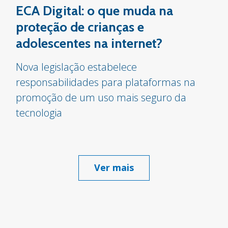
ECA Digital: o que muda na
proteção de crianças e
adolescentes na internet?
Nova legislação estabelece
responsabilidades para plataformas na
promoção de um uso mais seguro da
tecnologia
Ver mais