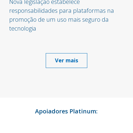
Nova legislação estabelece
responsabilidades para plataformas na
promoção de um uso mais seguro da
tecnologia
Ver mais
Apoiadores Platinum: