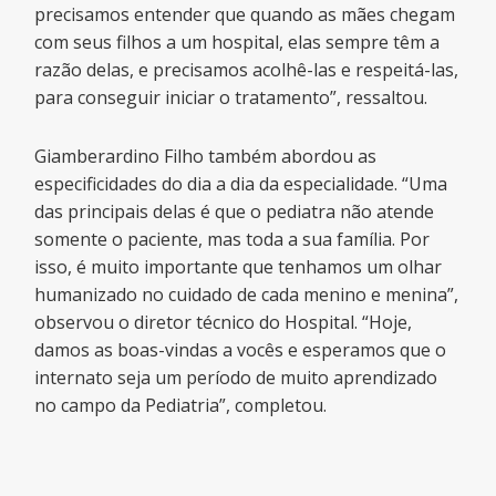
precisamos entender que quando as mães chegam
com seus filhos a um hospital, elas sempre têm a
razão delas, e precisamos acolhê-las e respeitá-las,
para conseguir iniciar o tratamento”, ressaltou.
Giamberardino Filho também abordou as
especificidades do dia a dia da especialidade. “Uma
das principais delas é que o pediatra não atende
somente o paciente, mas toda a sua família. Por
isso, é muito importante que tenhamos um olhar
humanizado no cuidado de cada menino e menina”,
observou o diretor técnico do Hospital. “Hoje,
damos as boas-vindas a vocês e esperamos que o
internato seja um período de muito aprendizado
no campo da Pediatria”, completou.