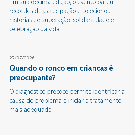
Em sua décima edição, o evento bateu
recordes de participação e colecionou
histórias de superação, solidariedade e
celebração da vida
27/07/2026
Quando o ronco em crianças é
preocupante?
O diagnóstico precoce permite identificar a
causa do problema e iniciar o tratamento
mais adequado