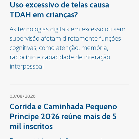
Uso excessivo de telas causa
TDAH em crianças?
As tecnologias digitais em excesso ou sem
supervisão afetam diretamente funções
cognitivas, como atenção, memória,
raciocínio e capacidade de interação
interpessoal
03/08/2026
Corrida e Caminhada Pequeno
Príncipe 2026 reúne mais de 5
mil inscritos