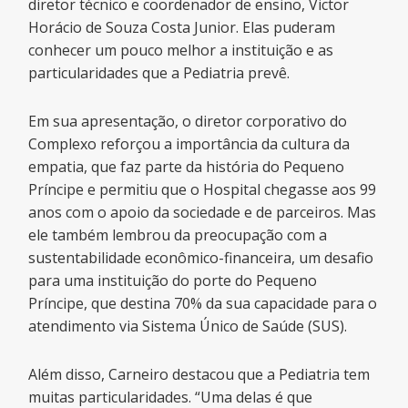
diretor técnico e coordenador de ensino, Victor
Horácio de Souza Costa Junior. Elas puderam
conhecer um pouco melhor a instituição e as
particularidades que a Pediatria prevê.
Em sua apresentação, o diretor corporativo do
Complexo reforçou a importância da cultura da
empatia, que faz parte da história do Pequeno
Príncipe e permitiu que o Hospital chegasse aos 99
anos com o apoio da sociedade e de parceiros. Mas
ele também lembrou da preocupação com a
sustentabilidade econômico-financeira, um desafio
para uma instituição do porte do Pequeno
Príncipe, que destina 70% da sua capacidade para o
atendimento via Sistema Único de Saúde (SUS).
Além disso, Carneiro destacou que a Pediatria tem
muitas particularidades. “Uma delas é que