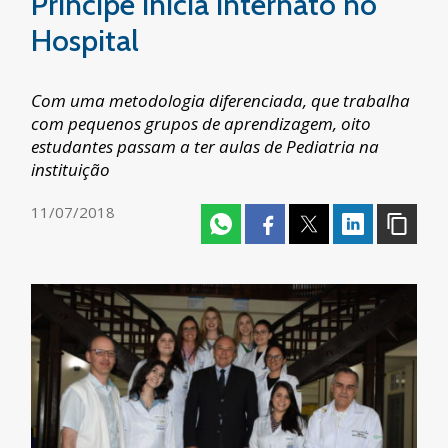
Príncipe inicia internato no
Hospital
Com uma metodologia diferenciada, que trabalha
com pequenos grupos de aprendizagem, oito
estudantes passam a ter aulas de Pediatria na
instituição
11/07/2018