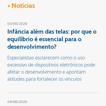
+ Notícias
05/08/2026
Infância além das telas: por que o
equilíbrio é essencial para o
desenvolvimento?
Especialistas esclarecem como o uso
excessivo de dispositivos eletrônicos pode
afetar o desenvolvimento e apontam
atitudes para fortalecer os vínculos
04/08/2026