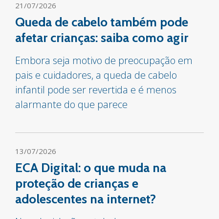
21/07/2026
Queda de cabelo também pode
afetar crianças: saiba como agir
Embora seja motivo de preocupação em
pais e cuidadores, a queda de cabelo
infantil pode ser revertida e é menos
alarmante do que parece
13/07/2026
ECA Digital: o que muda na
proteção de crianças e
adolescentes na internet?