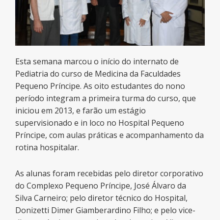
Esta semana marcou o início do internato de
Pediatria do curso de Medicina da Faculdades
Pequeno Príncipe. As oito estudantes do nono
período integram a primeira turma do curso, que
iniciou em 2013, e farão um estágio
supervisionado e in loco no Hospital Pequeno
Príncipe, com aulas práticas e acompanhamento da
rotina hospitalar.
As alunas foram recebidas pelo diretor corporativo
do Complexo Pequeno Príncipe, José Álvaro da
Silva Carneiro; pelo diretor técnico do Hospital,
Donizetti Dimer Giamberardino Filho; e pelo vice-