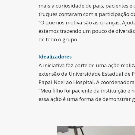
mais a curiosidade de pais, pacientes e
truques contaram com a participação do
“O que nos motiva são as crianças. Ajud
estamos trazendo um pouco de diversão
de todo o grupo.
Idealizadores
A iniciativa faz parte de uma ação real
extensão da Universidade Estadual de P
Papai Noel ao Hospital. A coordenadora 
“Meu filho foi paciente da instituição e
essa ação é uma forma de demonstrar gr