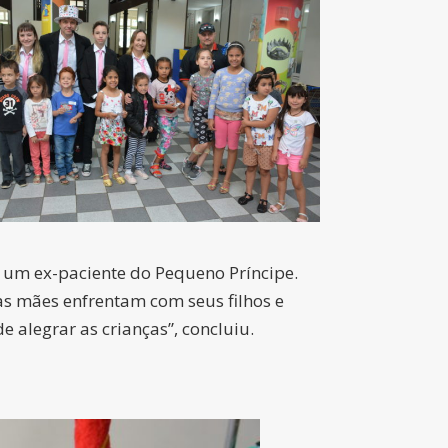
e um ex-paciente do Pequeno Príncipe.
 as mães enfrentam com seus filhos e
alegrar as crianças”, concluiu.