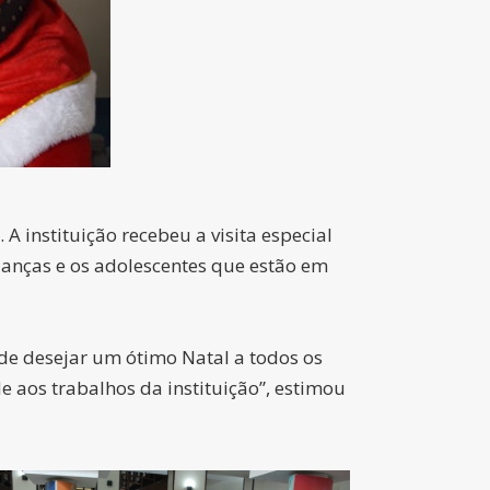
 instituição recebeu a visita especial
anças e os adolescentes que estão em
de desejar um ótimo Natal a todos os
 aos trabalhos da instituição”, estimou