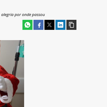
 alegria por onde passou