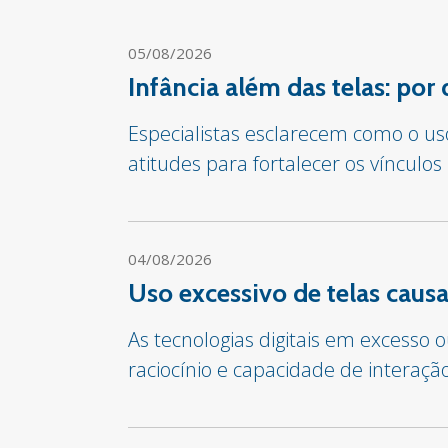
05/08/2026
Infância além das telas: por
Especialistas esclarecem como o us
atitudes para fortalecer os vínculos
04/08/2026
Uso excessivo de telas cau
As tecnologias digitais em excesso
raciocínio e capacidade de interaçã