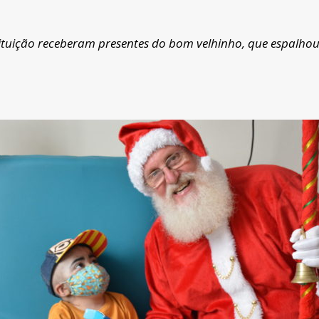
tuição receberam presentes do bom velhinho, que espalhou