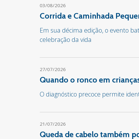
03/08/2026
Corrida e Caminhada Pequen
Em sua décima edição, o evento bate
celebração da vida
27/07/2026
Quando o ronco em crianças
O diagnóstico precoce permite iden
21/07/2026
Queda de cabelo também pod