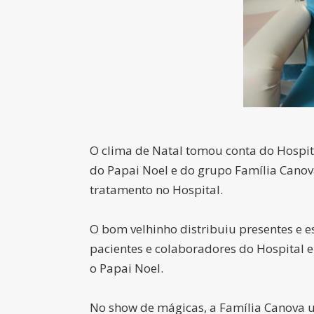
O clima de Natal tomou conta do Hospital
do Papai Noel e do grupo Família Canov
tratamento no Hospital.
O bom velhinho distribuiu presentes e 
pacientes e colaboradores do Hospital 
o Papai Noel.
No show de mágicas, a Família Canova u