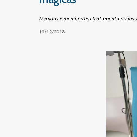
Meninos e meninas em tratamento na insti
13/12/2018