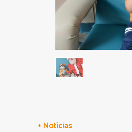
+ Notícias