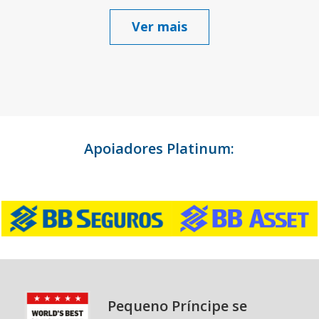
Ver mais
Apoiadores Platinum:
Pequeno Príncipe se