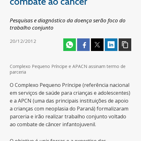
combate ao câncer
Pesquisas e diagnóstico da doença serão foco do
trabalho conjunto
20/12/2012
Complexo Pequeno Príncipe e APACN assinam termo de
parceria
O Complexo Pequeno Príncipe (referência nacional
em serviços de saúde para crianças e adolescentes)
e a APCN (uma das principais instituições de apoio
a crianças com neoplasia do Paraná) formalizaram
parceria e irão realizar trabalho conjunto voltado
ao combate de câncer infantojuvenil.