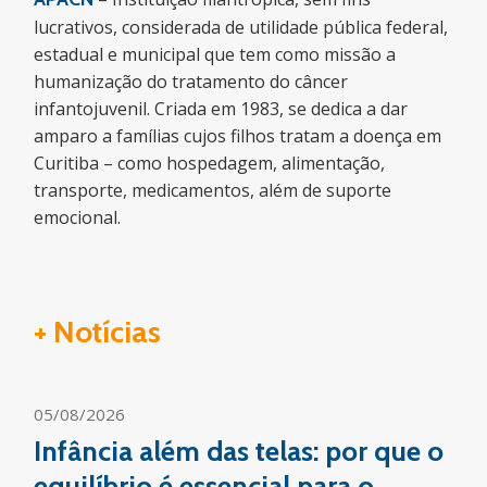
lucrativos, considerada de utilidade pública federal,
estadual e municipal que tem como missão a
humanização do tratamento do câncer
infantojuvenil. Criada em 1983, se dedica a dar
amparo a famílias cujos filhos tratam a doença em
Curitiba – como hospedagem, alimentação,
transporte, medicamentos, além de suporte
emocional.
+ Notícias
05/08/2026
Infância além das telas: por que o
equilíbrio é essencial para o