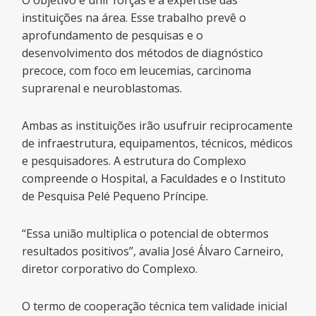
O objetivo é unir forças e a expertise das
instituições na área. Esse trabalho prevê o
aprofundamento de pesquisas e o
desenvolvimento dos métodos de diagnóstico
precoce, com foco em leucemias, carcinoma
suprarenal e neuroblastomas.
Ambas as instituições irão usufruir reciprocamente
de infraestrutura, equipamentos, técnicos, médicos
e pesquisadores. A estrutura do Complexo
compreende o Hospital, a Faculdades e o Instituto
de Pesquisa Pelé Pequeno Príncipe.
“Essa união multiplica o potencial de obtermos
resultados positivos”, avalia José Álvaro Carneiro,
diretor corporativo do Complexo.
O termo de cooperação técnica tem validade inicial