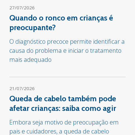
27/07/2026
Quando o ronco em crianças é
preocupante?
O diagnóstico precoce permite identificar a
causa do problema e iniciar o tratamento
mais adequado
21/07/2026
Queda de cabelo também pode
afetar crianças: saiba como agir
Embora seja motivo de preocupação em
pais e cuidadores, a queda de cabelo