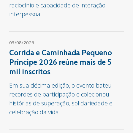
raciocínio e capacidade de interação
interpessoal
03/08/2026
Corrida e Caminhada Pequeno
Príncipe 2026 reúne mais de 5
mil inscritos
Em sua décima edição, o evento bateu
recordes de participação e colecionou
histórias de superação, solidariedade e
celebração da vida