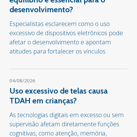
desenvolvimento?
Especialistas esclarecem como o uso
excessivo de dispositivos eletrônicos pode
afetar o desenvolvimento e apontam
atitudes para fortalecer os vínculos
04/08/2026
Uso excessivo de telas causa
TDAH em crianças?
As tecnologias digitais em excesso ou sem
supervisão afetam diretamente funções
cognitivas, como atenção, memória,