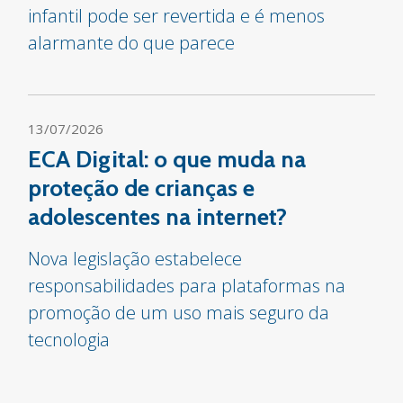
infantil pode ser revertida e é menos
alarmante do que parece
13/07/2026
ECA Digital: o que muda na
proteção de crianças e
adolescentes na internet?
Nova legislação estabelece
responsabilidades para plataformas na
promoção de um uso mais seguro da
tecnologia