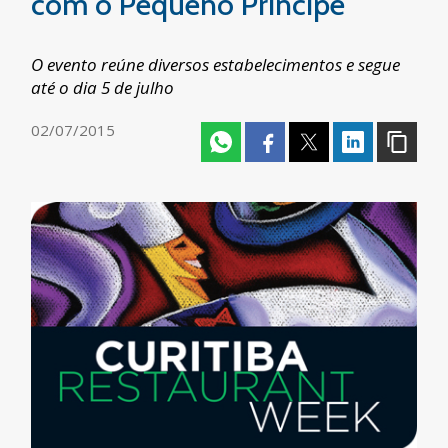
com o Pequeno Príncipe
O evento reúne diversos estabelecimentos e segue
até o dia 5 de julho
02/07/2015