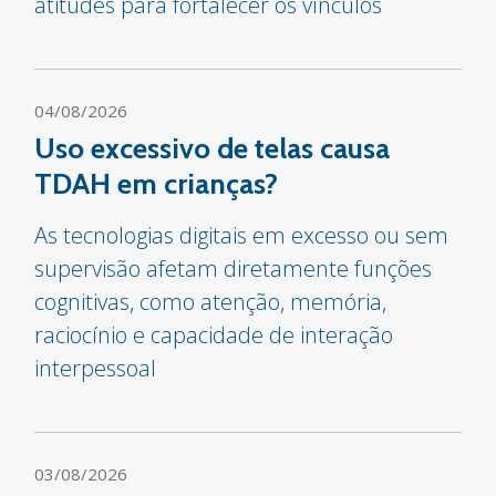
atitudes para fortalecer os vínculos
04/08/2026
Uso excessivo de telas causa
TDAH em crianças?
As tecnologias digitais em excesso ou sem
supervisão afetam diretamente funções
cognitivas, como atenção, memória,
raciocínio e capacidade de interação
interpessoal
03/08/2026