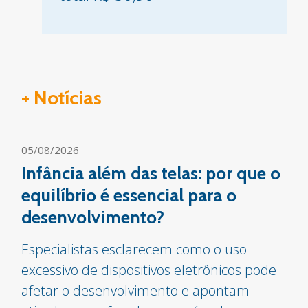
+ Notícias
05/08/2026
Infância além das telas: por que o
equilíbrio é essencial para o
desenvolvimento?
Especialistas esclarecem como o uso
excessivo de dispositivos eletrônicos pode
afetar o desenvolvimento e apontam