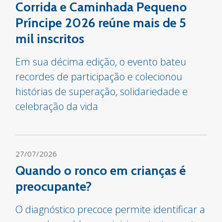
Corrida e Caminhada Pequeno
Príncipe 2026 reúne mais de 5
mil inscritos
Em sua décima edição, o evento bateu
recordes de participação e colecionou
histórias de superação, solidariedade e
celebração da vida
27/07/2026
Quando o ronco em crianças é
preocupante?
O diagnóstico precoce permite identificar a