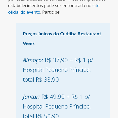
estabelecimentos pode ser encontrada no
site
oficial do evento
. Participe!
Preços únicos do Curitiba Restaurant
Week
Almoço:
R$ 37,90 + R$ 1 p/
Hospital Pequeno Príncipe,
total R$ 38,90
Jantar:
R$ 49,90 + R$ 1 p/
Hospital Pequeno Príncipe,
total R$ 50,90