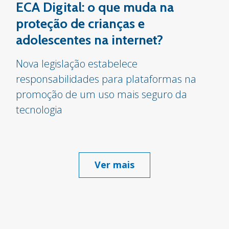
ECA Digital: o que muda na
proteção de crianças e
adolescentes na internet?
Nova legislação estabelece
responsabilidades para plataformas na
promoção de um uso mais seguro da
tecnologia
Ver mais