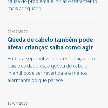
causa do problema e iniciar o tratamento
mais adequado
21/07/2026
Queda de cabelo também pode
afetar crianças: saiba como agir
Embora seja motivo de preocupação em
pais e cuidadores, a queda de cabelo
infantil pode ser revertida e é menos
alarmante do que parece
13/07/2026