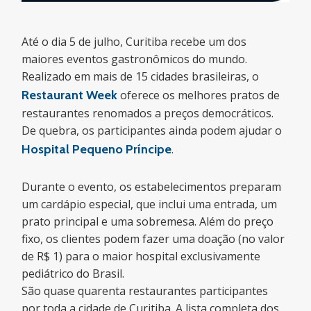
Até o dia 5 de julho, Curitiba recebe um dos
maiores eventos gastronômicos do mundo.
Realizado em mais de 15 cidades brasileiras, o
Restaurant Week
oferece os melhores pratos de
restaurantes renomados a preços democráticos.
De quebra, os participantes ainda podem ajudar o
Hospital Pequeno Príncipe
.
Durante o evento, os estabelecimentos preparam
um cardápio especial, que inclui uma entrada, um
prato principal e uma sobremesa. Além do preço
fixo, os clientes podem fazer uma doação (no valor
de R$ 1) para o maior hospital exclusivamente
pediátrico do Brasil.
São quase quarenta restaurantes participantes
por toda a cidade de Curitiba. A lista completa dos