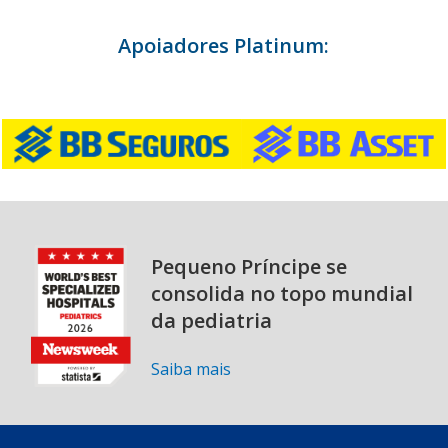
Apoiadores Platinum:
Pequeno Príncipe se
consolida no topo mundial
da pediatria
Saiba mais