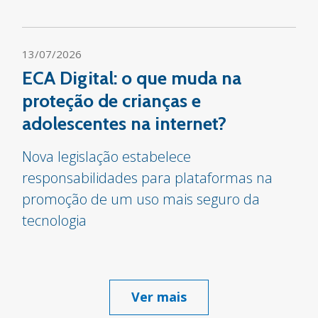
13/07/2026
ECA Digital: o que muda na
proteção de crianças e
adolescentes na internet?
Nova legislação estabelece
responsabilidades para plataformas na
promoção de um uso mais seguro da
tecnologia
Ver mais