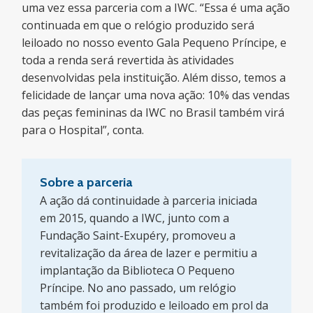
uma vez essa parceria com a IWC. “Essa é uma ação
continuada em que o relógio produzido será
leiloado no nosso evento Gala Pequeno Príncipe, e
toda a renda será revertida às atividades
desenvolvidas pela instituição. Além disso, temos a
felicidade de lançar uma nova ação: 10% das vendas
das peças femininas da IWC no Brasil também virá
para o Hospital”, conta.
Sobre a parceria
A ação dá continuidade à parceria iniciada
em 2015, quando a IWC, junto com a
Fundação Saint-Exupéry, promoveu a
revitalização da área de lazer e permitiu a
implantação da Biblioteca O Pequeno
Príncipe. No ano passado, um relógio
também foi produzido e leiloado em prol da