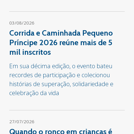
03/08/2026
Corrida e Caminhada Pequeno
Príncipe 2026 reúne mais de 5
mil inscritos
Em sua décima edição, o evento bateu
recordes de participação e colecionou
histórias de superação, solidariedade e
celebração da vida
27/07/2026
Quando o ronco em crianças é