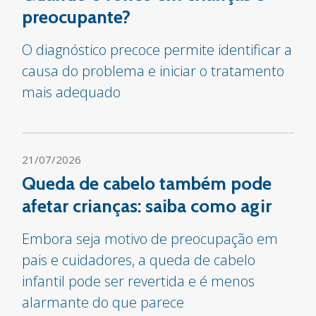
preocupante?
O diagnóstico precoce permite identificar a
causa do problema e iniciar o tratamento
mais adequado
21/07/2026
Queda de cabelo também pode
afetar crianças: saiba como agir
Embora seja motivo de preocupação em
pais e cuidadores, a queda de cabelo
infantil pode ser revertida e é menos
alarmante do que parece