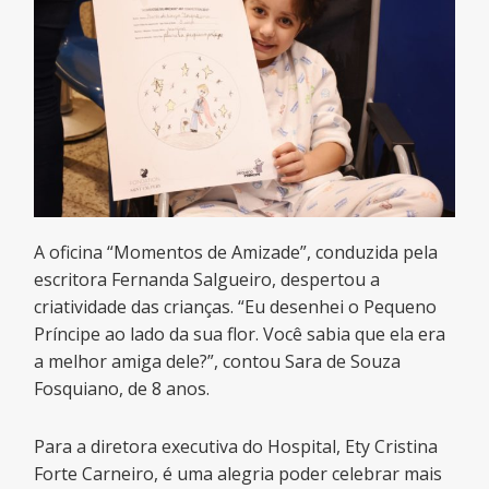
A oficina “Momentos de Amizade”, conduzida pela
escritora Fernanda Salgueiro, despertou a
criatividade das crianças. “Eu desenhei o Pequeno
Príncipe ao lado da sua flor. Você sabia que ela era
a melhor amiga dele?”, contou Sara de Souza
Fosquiano, de 8 anos.
Para a diretora executiva do Hospital, Ety Cristina
Forte Carneiro, é uma alegria poder celebrar mais