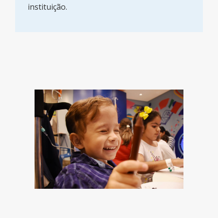
instituição.