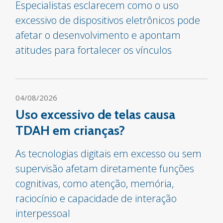
Especialistas esclarecem como o uso
excessivo de dispositivos eletrônicos pode
afetar o desenvolvimento e apontam
atitudes para fortalecer os vínculos
04/08/2026
Uso excessivo de telas causa
TDAH em crianças?
As tecnologias digitais em excesso ou sem
supervisão afetam diretamente funções
cognitivas, como atenção, memória,
raciocínio e capacidade de interação
interpessoal