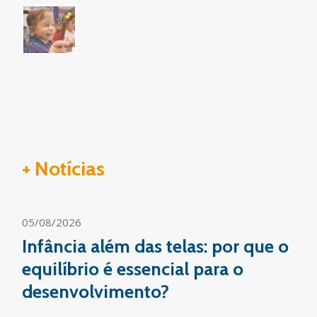
+ Notícias
05/08/2026
Infância além das telas: por que o
equilíbrio é essencial para o
desenvolvimento?