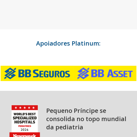
Apoiadores Platinum:
Pequeno Príncipe se
consolida no topo mundial
da pediatria