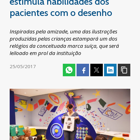
estimula habilidades dos
pacientes com o desenho
Inspiradas pela amizade, uma das ilustrações
produzidas pelas crianças estampará um dos
relógios da conceituada marca suíça, que será
leiloado em prol da instituição
25/05/2017