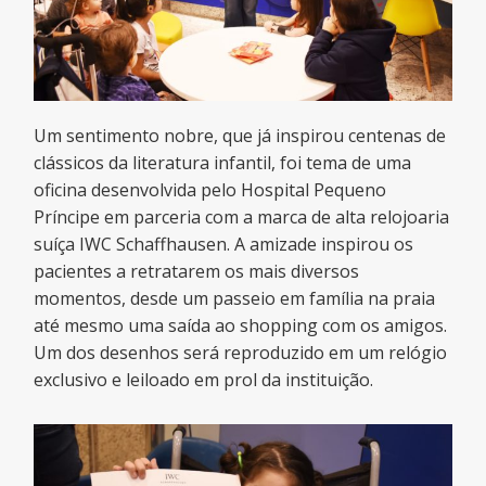
Um sentimento nobre, que já inspirou centenas de
clássicos da literatura infantil, foi tema de uma
oficina desenvolvida pelo Hospital Pequeno
Príncipe em parceria com a marca de alta relojoaria
suíça IWC Schaffhausen. A amizade inspirou os
pacientes a retratarem os mais diversos
momentos, desde um passeio em família na praia
até mesmo uma saída ao shopping com os amigos.
Um dos desenhos será reproduzido em um relógio
exclusivo e leiloado em prol da instituição.