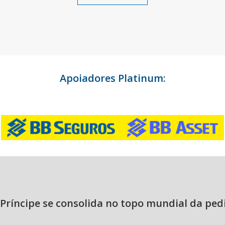
Apoiadores Platinum:
Príncipe se consolida no topo mundial da ped