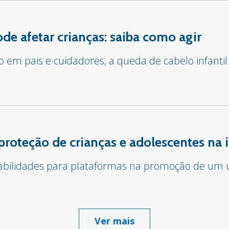
e afetar crianças: saiba como agir
em pais e cuidadores, a queda de cabelo infantil
proteção de crianças e adolescentes na 
sabilidades para plataformas na promoção de um u
Ver mais