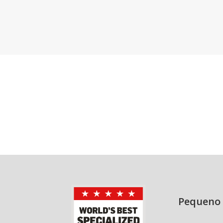
Pequeno 