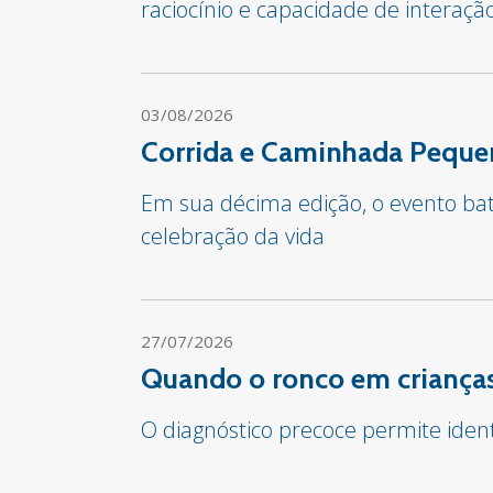
raciocínio e capacidade de interaçã
03/08/2026
Corrida e Caminhada Pequen
Em sua décima edição, o evento bate
celebração da vida
27/07/2026
Quando o ronco em crianças
O diagnóstico precoce permite iden