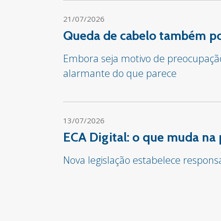
21/07/2026
Queda de cabelo também pod
Embora seja motivo de preocupação 
alarmante do que parece
13/07/2026
ECA Digital: o que muda na 
Nova legislação estabelece respon