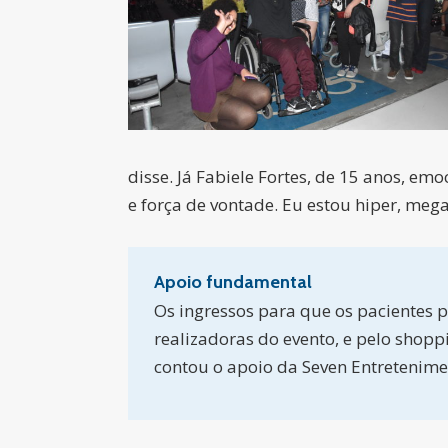
disse. Já Fabiele Fortes, de 15 anos, em
e força de vontade. Eu estou hiper, mega,
Apoio fundamental
Os ingressos para que os pacientes
realizadoras do evento, e pelo shopp
contou o apoio da Seven Entretenime