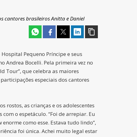
cantores brasileiros Anitta e Daniel
o Hospital Pequeno Príncipe e seus
o Andrea Bocelli. Pela primeira vez no
rld Tour”, que celebra as maiores
participações especiais dos cantores
s rostos, as crianças e os adolescentes
 com o espetáculo. “Foi de arrepiar. Eu
 enorme como esse. Estava tudo lindo”,
iência foi única. Achei muito legal estar