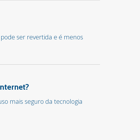
 pode ser revertida e é menos
internet?
so mais seguro da tecnologia