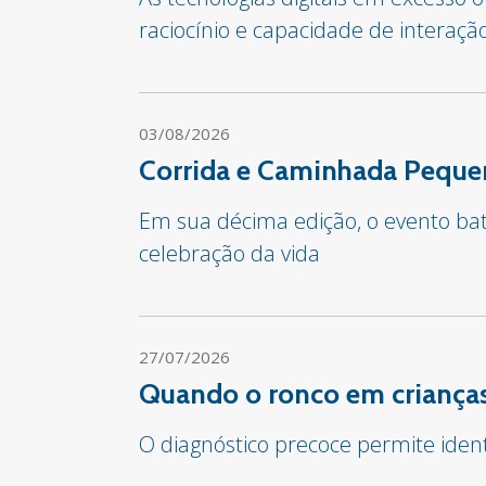
raciocínio e capacidade de interaçã
03/08/2026
Corrida e Caminhada Pequen
Em sua décima edição, o evento bate
celebração da vida
27/07/2026
Quando o ronco em crianças
O diagnóstico precoce permite iden