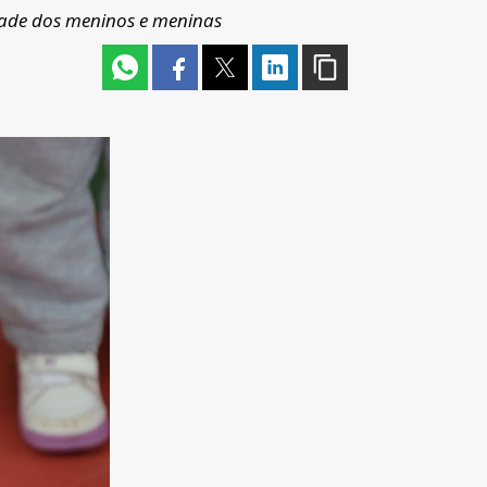
idade dos meninos e meninas