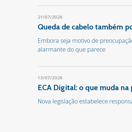
21/07/2026
Queda de cabelo também pod
Embora seja motivo de preocupação 
alarmante do que parece
13/07/2026
ECA Digital: o que muda na 
Nova legislação estabelece respon