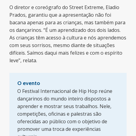
O diretor e coreógrafo do Street Extreme, Eladio
Prados, garantiu que a apresentação não foi
bacana apenas para as crianças, mas também para
os dançarinos. “É um aprendizado dos dois lados.
As crianças têm acesso à cultura e nós aprendemos
com seus sorrisos, mesmo diante de situações
difíceis. Saímos daqui mais felizes e com o espírito
leve”, relata.
O evento
O Festival Internacional de Hip Hop reúne
dançarinos do mundo inteiro dispostos a
aprender e mostrar seus trabalhos. Nele,
competições, oficinas e palestras são
oferecidas ao público com o objetivo de
promover uma troca de experiências