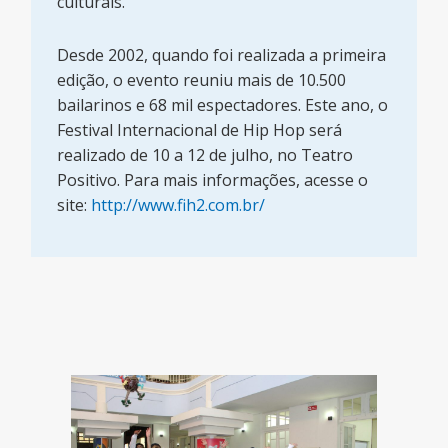
culturais.
Desde 2002, quando foi realizada a primeira
edição, o evento reuniu mais de 10.500
bailarinos e 68 mil espectadores. Este ano, o
Festival Internacional de Hip Hop será
realizado de 10 a 12 de julho, no Teatro
Positivo. Para mais informações, acesse o
site:
http://www.fih2.com.br/