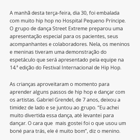
A manhã desta terça-feira, dia 30, foi embalada
com muito hip hop no Hospital Pequeno Príncipe.
O grupo de dança Street Extreme preparou uma
apresentação especial para os pacientes, seus
acompanhantes e colaboradores. Nela, os meninos
e meninas tiveram uma demonstração do
espetáculo que será apresentado pela equipe na
14.ª edição do Festival Internacional de Hip Hop.
As crianças aproveitaram o momento para
aprender alguns passos de hip hop e dançar com
os artistas. Gabriel Grendel, de 7 anos, deixou a
timidez de lado e se juntou ao grupo. “Eu achei
muito divertida essa dança, até levantei para
dançar. O cara que mais gostei foi o que usou um
boné para trás, ele é muito bom”, diz o menino.