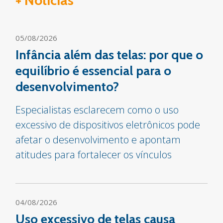
05/08/2026
Infância além das telas: por que o
equilíbrio é essencial para o
desenvolvimento?
Especialistas esclarecem como o uso
excessivo de dispositivos eletrônicos pode
afetar o desenvolvimento e apontam
atitudes para fortalecer os vínculos
04/08/2026
Uso excessivo de telas causa