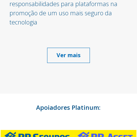
responsabilidades para plataformas na
promoção de um uso mais seguro da
tecnologia
Ver mais
Apoiadores Platinum: