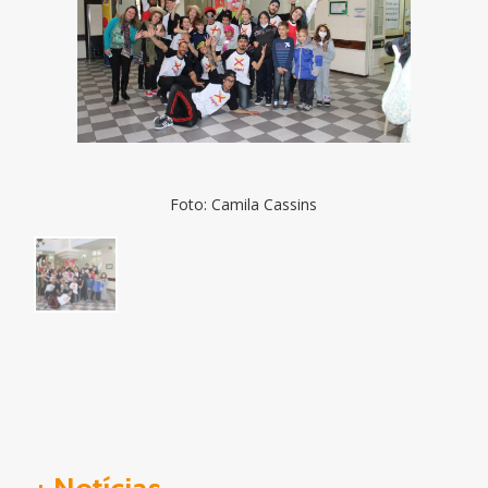
Foto: Camila Cassins
+ Notícias