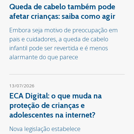
Queda de cabelo também pode
afetar crianças: saiba como agir
Embora seja motivo de preocupação em
pais e cuidadores, a queda de cabelo
infantil pode ser revertida e é menos
alarmante do que parece
13/07/2026
ECA Digital: o que muda na
proteção de crianças e
adolescentes na internet?
Nova legislação estabelece