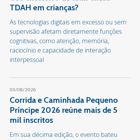
TDAH em crianças?
As tecnologias digitais em excesso ou sem
supervisão afetam diretamente funções
cognitivas, como atenção, memória,
raciocínio e capacidade de interação
interpessoal
03/08/2026
Corrida e Caminhada Pequeno
Príncipe 2026 reúne mais de 5
mil inscritos
Em sua décima edição, o evento bateu