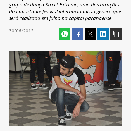
grupo de dança Street Extreme, uma das atrações
do importante festival internacional do gênero que
será realizado em julho na capital paranaense
30/06/2015