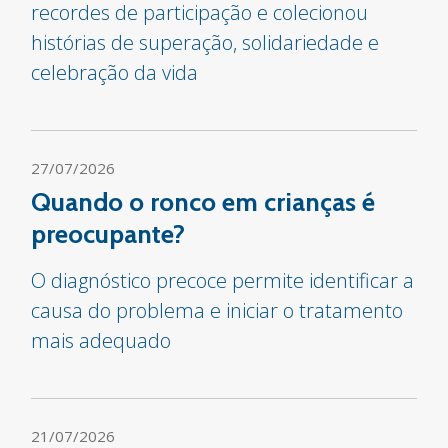
recordes de participação e colecionou
histórias de superação, solidariedade e
celebração da vida
27/07/2026
Quando o ronco em crianças é
preocupante?
O diagnóstico precoce permite identificar a
causa do problema e iniciar o tratamento
mais adequado
21/07/2026