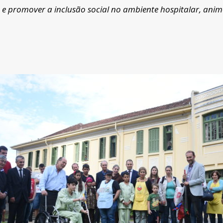
te e promover a inclusão social no ambiente hospitalar, ani