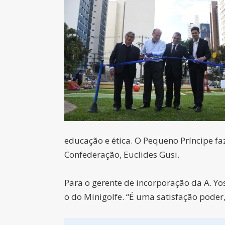
educação e ética. O Pequeno Príncipe faz
Confederação, Euclides Gusi.
Para o gerente de incorporação da A. Yos
o do Minigolfe. “É uma satisfação pode