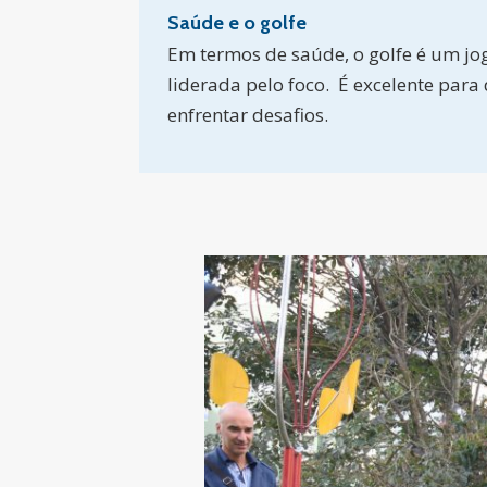
Saúde e o golfe
Em termos de saúde, o golfe é um jo
liderada pelo foco. É excelente para 
enfrentar desafios.