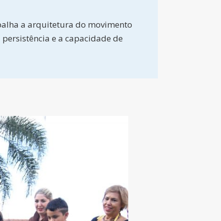
abalha a arquitetura do movimento
a persistência e a capacidade de