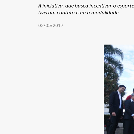
A iniciativa, que busca incentivar o espor
tiveram contato com a modalidade
02/05/2017