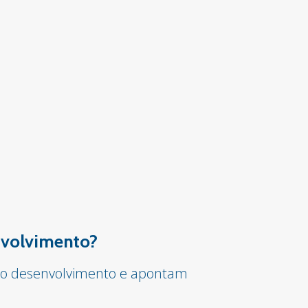
envolvimento?
ar o desenvolvimento e apontam