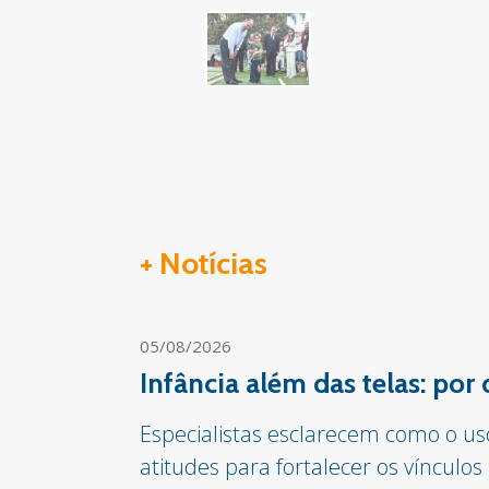
+ Notícias
05/08/2026
Infância além das telas: por
Especialistas esclarecem como o us
atitudes para fortalecer os vínculos