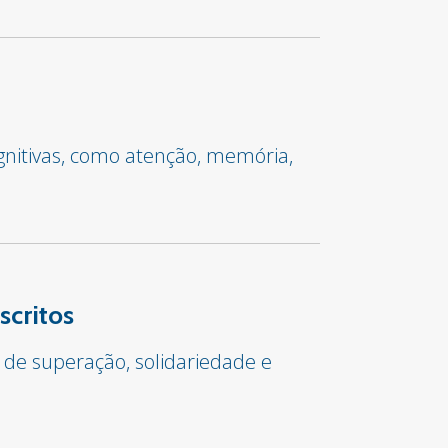
gnitivas, como atenção, memória,
scritos
 de superação, solidariedade e