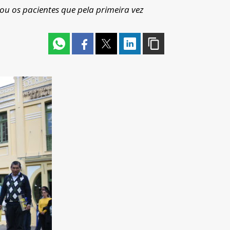
mou os pacientes que pela primeira vez