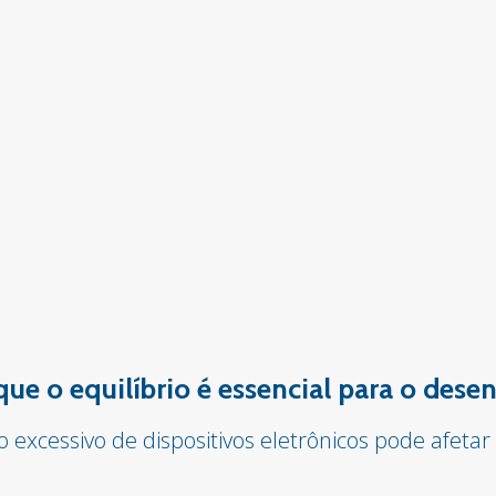
 que o equilíbrio é essencial para o des
o excessivo de dispositivos eletrônicos pode afet