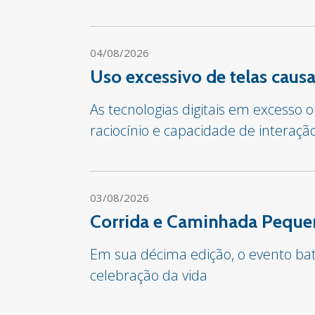
04/08/2026
Uso excessivo de telas cau
As tecnologias digitais em excesso
raciocínio e capacidade de interaçã
03/08/2026
Corrida e Caminhada Pequen
Em sua décima edição, o evento bate
celebração da vida