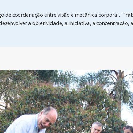
go de coordenação entre visão e mecânica corporal. Tr
desenvolver a objetividade, a iniciativa, a concentração, 