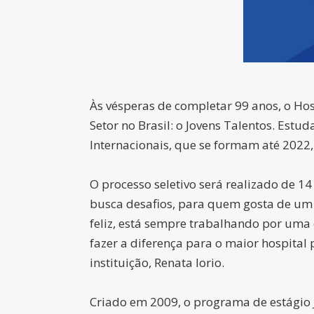
Às vésperas de completar 99 anos, o Hos
Setor no Brasil: o Jovens Talentos. Est
Internacionais, que se formam até 2022, 
O processo seletivo será realizado de 1
busca desafios, para quem gosta de um 
feliz, está sempre trabalhando por uma 
fazer a diferença para o maior hospital 
instituição, Renata Iorio.
Criado em 2009, o programa de estágio 