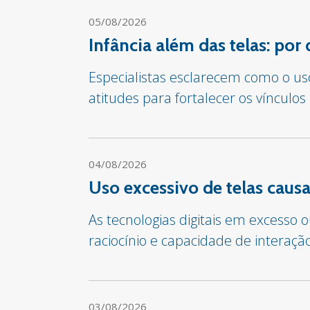
05/08/2026
Infância além das telas: por
Especialistas esclarecem como o us
atitudes para fortalecer os vínculos
04/08/2026
Uso excessivo de telas cau
As tecnologias digitais em excesso
raciocínio e capacidade de interaçã
03/08/2026