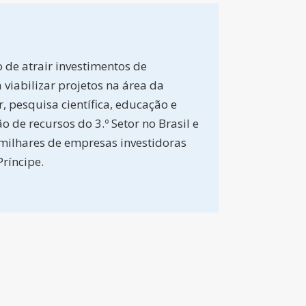
 de atrair investimentos de
 viabilizar projetos na área da
 pesquisa científica, educação e
o de recursos do 3.º Setor no Brasil e
 milhares de empresas investidoras
ríncipe.