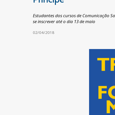
Estudantes dos cursos de Comunicação Soc
se inscrever até o dia 13 de maio
02/04/2018