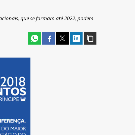
nacionais, que se formam até 2022, podem