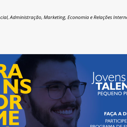
ial, Administração, Marketing, Economia e Relações Inter