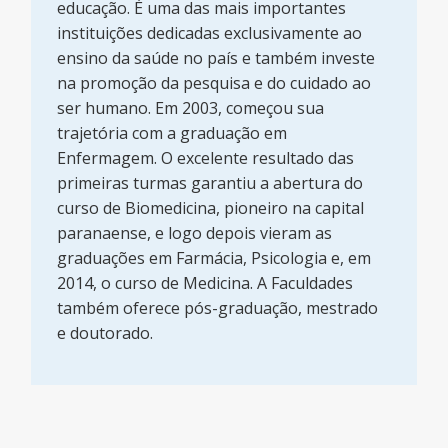
educação. É uma das mais importantes
instituições dedicadas exclusivamente ao
ensino da saúde no país e também investe
na promoção da pesquisa e do cuidado ao
ser humano. Em 2003, começou sua
trajetória com a graduação em
Enfermagem. O excelente resultado das
primeiras turmas garantiu a abertura do
curso de Biomedicina, pioneiro na capital
paranaense, e logo depois vieram as
graduações em Farmácia, Psicologia e, em
2014, o curso de Medicina. A Faculdades
também oferece pós-graduação, mestrado
e doutorado.