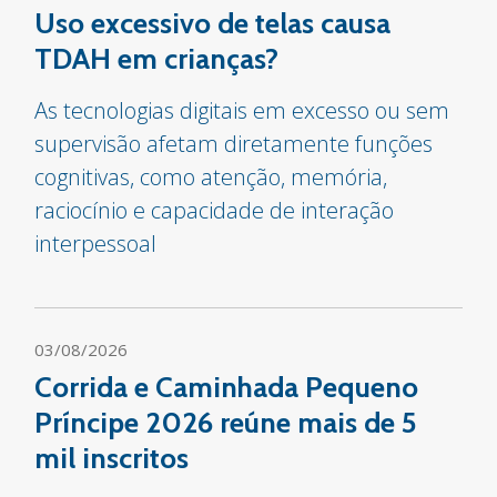
Uso excessivo de telas causa
TDAH em crianças?
As tecnologias digitais em excesso ou sem
supervisão afetam diretamente funções
cognitivas, como atenção, memória,
raciocínio e capacidade de interação
interpessoal
03/08/2026
Corrida e Caminhada Pequeno
Príncipe 2026 reúne mais de 5
mil inscritos