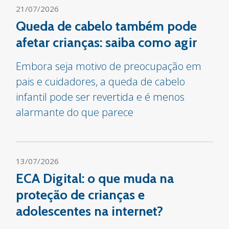
21/07/2026
Queda de cabelo também pode
afetar crianças: saiba como agir
Embora seja motivo de preocupação em
pais e cuidadores, a queda de cabelo
infantil pode ser revertida e é menos
alarmante do que parece
13/07/2026
ECA Digital: o que muda na
proteção de crianças e
adolescentes na internet?