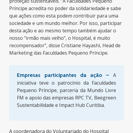
proteção sustentáveis. “A Faculdades Pequeno
Príncipe acredita no poder da solidariedade e sabe
que ações como esta podem contribuir para uma
sociedade e um mundo melhor. Por isso, participar
desta ação e ao mesmo tempo também ajudar o
nosso “irmão mais velho”, o Hospital, é muito
recompensador”, disse Cristiane Hayashi, Head de
Marketing das Faculdades Pequeno Príncipe.
Empresas participantes da ação –
A
iniciativa teve o patrocínio da Faculdades
Pequeno Príncipe, parceria da Mundo Livre
FM e apoio das empresas RPC TV, Beegreen
Sustentabilidade e Impact Hub Curitiba.
A coordenadora do Voluntariado do Hospital