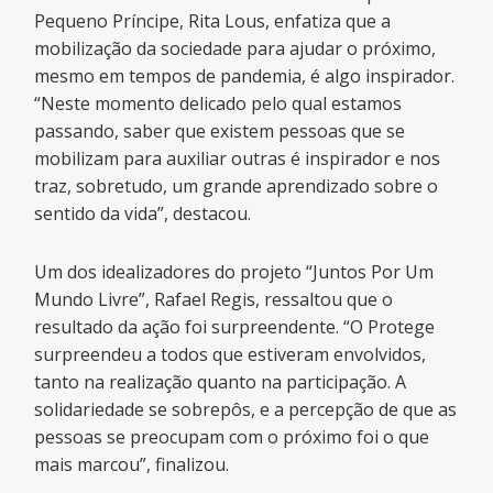
Pequeno Príncipe, Rita Lous, enfatiza que a
mobilização da sociedade para ajudar o próximo,
mesmo em tempos de pandemia, é algo inspirador.
“Neste momento delicado pelo qual estamos
passando, saber que existem pessoas que se
mobilizam para auxiliar outras é inspirador e nos
traz, sobretudo, um grande aprendizado sobre o
sentido da vida”, destacou.
Um dos idealizadores do projeto “Juntos Por Um
Mundo Livre”, Rafael Regis, ressaltou que o
resultado da ação foi surpreendente. “O Protege
surpreendeu a todos que estiveram envolvidos,
tanto na realização quanto na participação. A
solidariedade se sobrepôs, e a percepção de que as
pessoas se preocupam com o próximo foi o que
mais marcou”, finalizou.