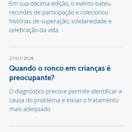
Em sua décima edição, o evento bateu
recordes de participação e colecionou
histórias de superação, solidariedade e
celebração da vida
27/07/2026
Quando o ronco em crianças é
preocupante?
O diagnóstico precoce permite identificar a
causa do problema e iniciar o tratamento
mais adequado