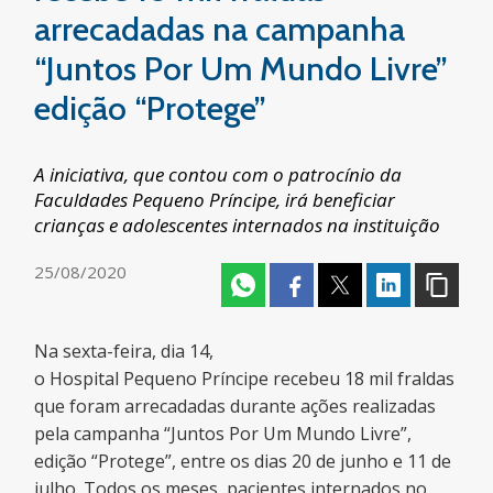
arrecadadas na campanha
“Juntos Por Um Mundo Livre”
edição “Protege”
A iniciativa, que contou com o patrocínio da
Faculdades Pequeno Príncipe, irá beneficiar
crianças e adolescentes internados na instituição
25/08/2020
Na sexta-feira, dia 14,
o Hospital Pequeno Príncipe recebeu 18 mil fraldas
que foram arrecadadas durante ações realizadas
pela campanha “Juntos Por Um Mundo Livre”,
edição “Protege”, entre os dias 20 de junho e 11 de
julho. Todos os meses, pacientes internados no