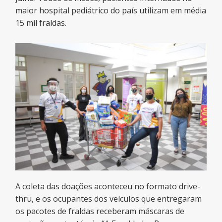
maior hospital pediátrico do país utilizam em média
15 mil fraldas.
A coleta das doações aconteceu no formato drive-
thru, e os ocupantes dos veículos que entregaram
os pacotes de fraldas receberam máscaras de