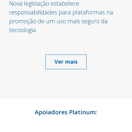
Nova legislação estabelece
responsabilidades para plataformas na
promoção de um uso mais seguro da
tecnologia
Ver mais
Apoiadores Platinum: