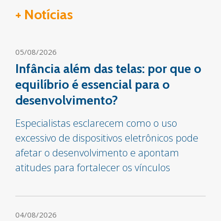
+ Notícias
05/08/2026
Infância além das telas: por que o
equilíbrio é essencial para o
desenvolvimento?
Especialistas esclarecem como o uso
excessivo de dispositivos eletrônicos pode
afetar o desenvolvimento e apontam
atitudes para fortalecer os vínculos
04/08/2026