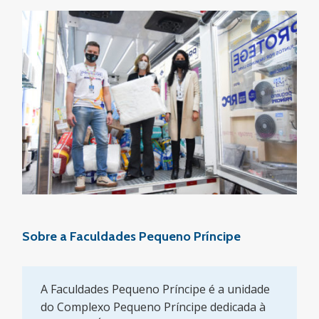
Sobre a Faculdades Pequeno Príncipe
A Faculdades Pequeno Príncipe é a unidade
do Complexo Pequeno Príncipe dedicada à