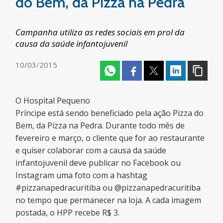
do Bem, da Pizza na Pedra
Campanha utiliza as redes sociais em prol da
causa da saúde infantojuvenil
10/03/2015
O Hospital Pequeno
Príncipe está sendo beneficiado pela ação Pizza do
Bem, da Pizza na Pedra. Durante todo mês de
fevereiro e março, o cliente que for ao restaurante
e quiser colaborar com a causa da saúde
infantojuvenil deve publicar no Facebook ou
Instagram uma foto com a hashtag
#pizzanapedracuritiba ou @pizzanapedracuritiba
no tempo que permanecer na loja. A cada imagem
postada, o HPP recebe R$ 3.