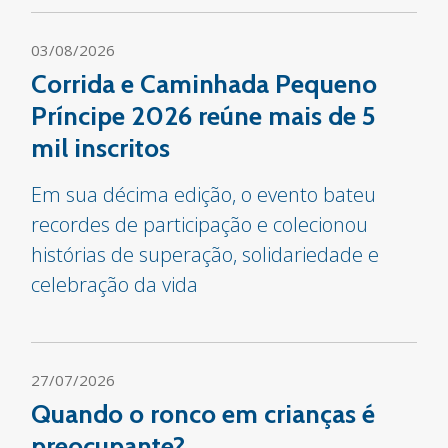
03/08/2026
Corrida e Caminhada Pequeno
Príncipe 2026 reúne mais de 5
mil inscritos
Em sua décima edição, o evento bateu
recordes de participação e colecionou
histórias de superação, solidariedade e
celebração da vida
27/07/2026
Quando o ronco em crianças é
preocupante?