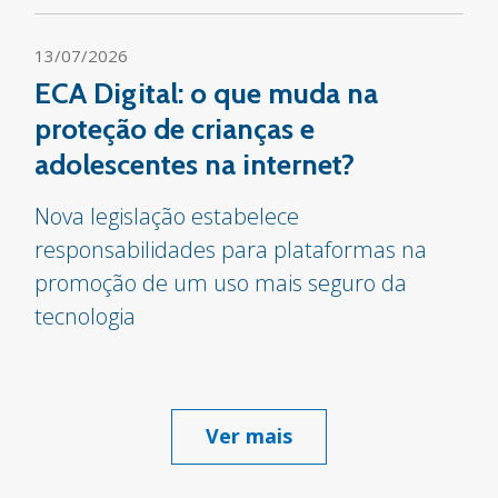
13/07/2026
ECA Digital: o que muda na
proteção de crianças e
adolescentes na internet?
Nova legislação estabelece
responsabilidades para plataformas na
promoção de um uso mais seguro da
tecnologia
Ver mais