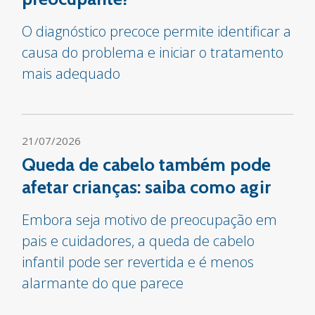
O diagnóstico precoce permite identificar a
causa do problema e iniciar o tratamento
mais adequado
21/07/2026
Queda de cabelo também pode
afetar crianças: saiba como agir
Embora seja motivo de preocupação em
pais e cuidadores, a queda de cabelo
infantil pode ser revertida e é menos
alarmante do que parece