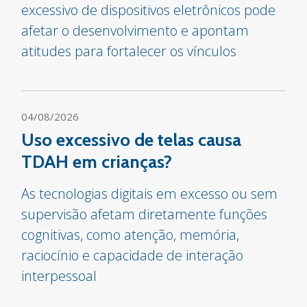
excessivo de dispositivos eletrônicos pode
afetar o desenvolvimento e apontam
atitudes para fortalecer os vínculos
04/08/2026
Uso excessivo de telas causa
TDAH em crianças?
As tecnologias digitais em excesso ou sem
supervisão afetam diretamente funções
cognitivas, como atenção, memória,
raciocínio e capacidade de interação
interpessoal