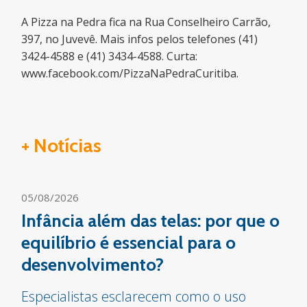
A Pizza na Pedra fica na Rua Conselheiro Carrão,
397, no Juvevê. Mais infos pelos telefones (41)
3424-4588 e (41) 3434-4588. Curta:
www.facebook.com/PizzaNaPedraCuritiba.
+ Notícias
05/08/2026
Infância além das telas: por que o
equilíbrio é essencial para o
desenvolvimento?
Especialistas esclarecem como o uso