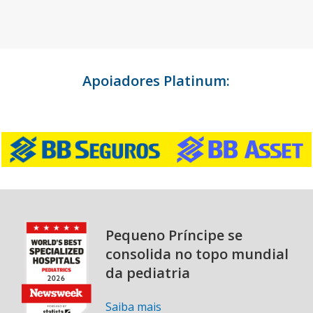
Apoiadores Platinum:
Pequeno Príncipe se
consolida no topo mundial
da pediatria
Saiba mais