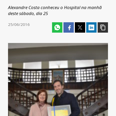
Alexandre Costa conheceu o Hospital na manhã
deste sábado, dia 25
25/06/2016