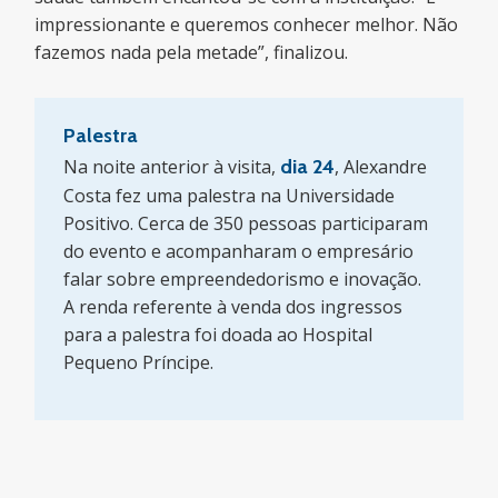
impressionante e queremos conhecer melhor. Não
fazemos nada pela metade”, finalizou.
Palestra
Na noite anterior à visita,
dia 24
, Alexandre
Costa fez uma palestra na Universidade
Positivo. Cerca de 350 pessoas participaram
do evento e acompanharam o empresário
falar sobre empreendedorismo e inovação.
A renda referente à venda dos ingressos
para a palestra foi doada ao Hospital
Pequeno Príncipe.