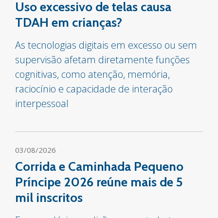
Uso excessivo de telas causa
TDAH em crianças?
As tecnologias digitais em excesso ou sem
supervisão afetam diretamente funções
cognitivas, como atenção, memória,
raciocínio e capacidade de interação
interpessoal
03/08/2026
Corrida e Caminhada Pequeno
Príncipe 2026 reúne mais de 5
mil inscritos