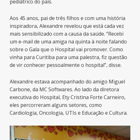
pediátrico do país.
Aos 45 anos, pai de três filhos e com uma história
inspiradora, Alexandre revelou que está cada vez
mais sensibilizado com a causa da saúde. “Recebi
um e-mail de uma amiga na quinta à noite falando
sobre o Gala que o Hospital vai promover. Como
vinha para Curitiba para uma palestra, fiz questão
de vir conhecer pessoalmente o hospital”, disse.
Alexandre estava acompanhado do amigo Miguel
Carbone, da MC Softwares. Ao lado da diretora
executiva do Hospital, Ety Cristina Forte Carneiro,
eles percorreram alguns setores, como
Cardiologia, Oncologia, UTIs e Educação e Cultura.