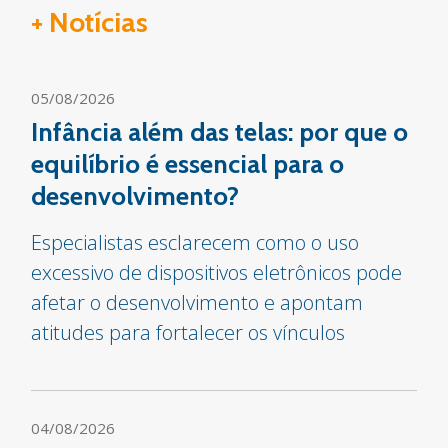
+ Notícias
05/08/2026
Infância além das telas: por que o
equilíbrio é essencial para o
desenvolvimento?
Especialistas esclarecem como o uso
excessivo de dispositivos eletrônicos pode
afetar o desenvolvimento e apontam
atitudes para fortalecer os vínculos
04/08/2026