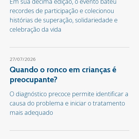
Em sua décima edição, o evento bateu
recordes de participação e colecionou
histórias de superação, solidariedade e
celebração da vida
27/07/2026
Quando o ronco em crianças é
preocupante?
O diagnóstico precoce permite identificar a
causa do problema e iniciar o tratamento
mais adequado