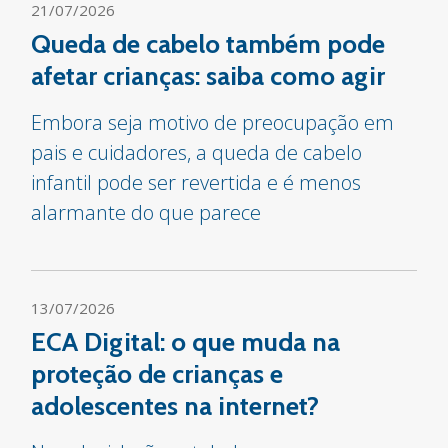
21/07/2026
Queda de cabelo também pode
afetar crianças: saiba como agir
Embora seja motivo de preocupação em
pais e cuidadores, a queda de cabelo
infantil pode ser revertida e é menos
alarmante do que parece
13/07/2026
ECA Digital: o que muda na
proteção de crianças e
adolescentes na internet?