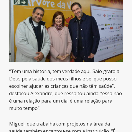
“Tem uma história, tem verdade aqui. Saio grato a
Deus pela saúde dos meus filhos e sei que posso
escolher ajudar as crianças que não têm saúde”,
destacou Alexandre, que ressaltou ainda: “essa não
é uma relação para um dia, é uma relação para
muito tempo”.
Miguel, que trabalha com projetos na área da
saúde também encantou-se com a instituição. “É