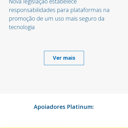
Nova legislação estabelece
responsabilidades para plataformas na
promoção de um uso mais seguro da
tecnologia
Ver mais
Apoiadores Platinum: