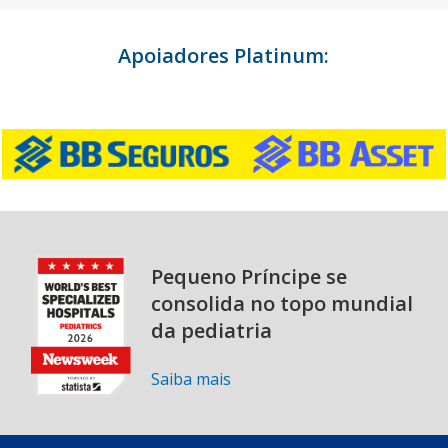
Apoiadores Platinum:
Pequeno Príncipe se
consolida no topo mundial
da pediatria
Saiba mais