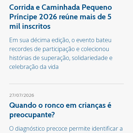
Corrida e Caminhada Pequeno
Príncipe 2026 reúne mais de 5
mil inscritos
Em sua décima edição, o evento bateu
recordes de participação e colecionou
histórias de superação, solidariedade e
celebração da vida
27/07/2026
Quando o ronco em crianças é
preocupante?
O diagnóstico precoce permite identificar a