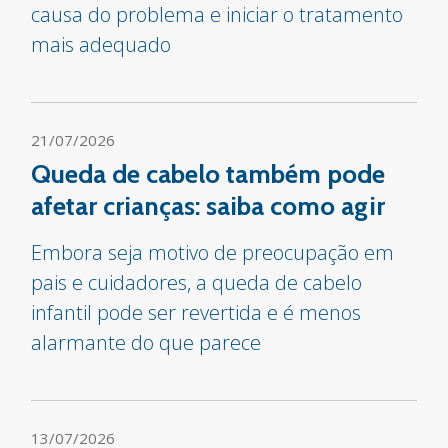
causa do problema e iniciar o tratamento
mais adequado
21/07/2026
Queda de cabelo também pode
afetar crianças: saiba como agir
Embora seja motivo de preocupação em
pais e cuidadores, a queda de cabelo
infantil pode ser revertida e é menos
alarmante do que parece
13/07/2026