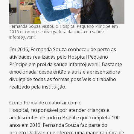
Fernanda Souza visitou o Hospital Pequeno Príncipe em
2016 e tornou-se divulgadora da causa da saúde
infantojuvenil.
Em 2016, Fernanda Souza conheceu de perto as
atividades realizadas pelo Hospital Pequeno
Príncipe em prol da saúde infantojuvenil. Bastante
emocionada, desde então a atriz e apresentadora
divulga de todas as formas possíveis o trabalho
realizado pela instituição.
Como forma de colaborar com o
Hospital, responsável por atender crianças e
adolescentes de todo o Brasil e que completa 100
anos em 2019, Fernanda Souza faz parte do
projeto Dadivar, que oferece uma maneira única de