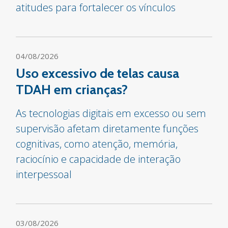
atitudes para fortalecer os vínculos
04/08/2026
Uso excessivo de telas causa
TDAH em crianças?
As tecnologias digitais em excesso ou sem
supervisão afetam diretamente funções
cognitivas, como atenção, memória,
raciocínio e capacidade de interação
interpessoal
03/08/2026