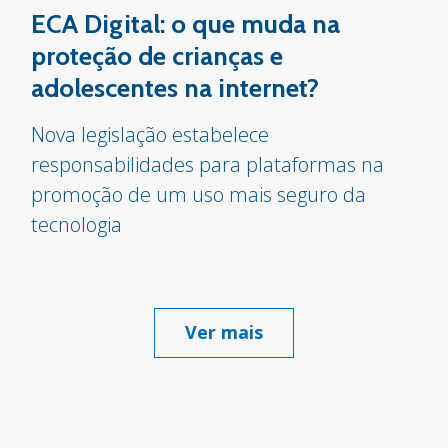
ECA Digital: o que muda na
proteção de crianças e
adolescentes na internet?
Nova legislação estabelece
responsabilidades para plataformas na
promoção de um uso mais seguro da
tecnologia
Ver mais