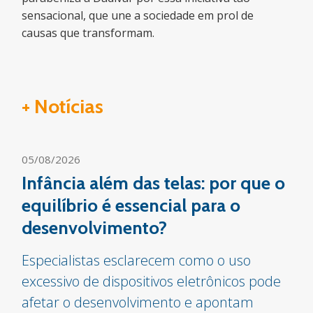
sensacional, que une a sociedade em prol de
causas que transformam.
+ Notícias
05/08/2026
Infância além das telas: por que o
equilíbrio é essencial para o
desenvolvimento?
Especialistas esclarecem como o uso
excessivo de dispositivos eletrônicos pode
afetar o desenvolvimento e apontam