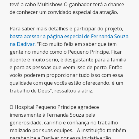
tevê a cabo Multishow. O ganhador terá a chance
de conhecer um convidado especial da atração.
Para saber mais detalhes e participar do projeto,
basta acessar a página especial de Fernanda Souza
na Dadivar
. “Fico muito feliz em saber que tem
gente no mundo como o Pequeno Príncipe. Ficar
doente é muito sério, é desgastante para a família
e para as pessoas que veem isso de perto. Então
vocês poderem proporcionar tudo isso com essa
qualidade com que vocês estão oferecendo, é um
trabalho de Deus”, ressaltou a atriz.
O Hospital Pequeno Príncipe agradece
imensamente à Fernanda Souza pela
generosidade, carinho e confiança no trabalho
realizado por suas equipes. A instituição também
parabeniza a Dadivar por essa iniciativa tão