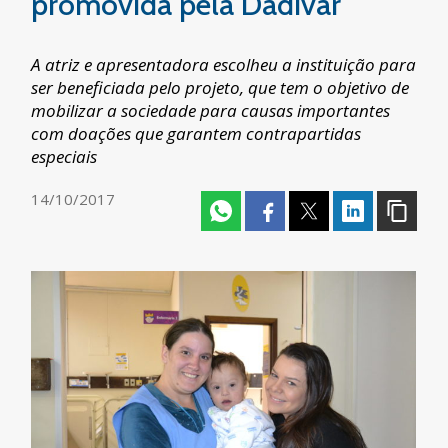
promovida pela Dadivar
A atriz e apresentadora escolheu a instituição para
ser beneficiada pelo projeto, que tem o objetivo de
mobilizar a sociedade para causas importantes
com doações que garantem contrapartidas
especiais
14/10/2017