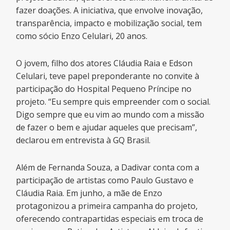
fazer doações. A iniciativa, que envolve inovação,
transparência, impacto e mobilização social, tem
como sócio Enzo Celulari, 20 anos.
O jovem, filho dos atores Cláudia Raia e Edson
Celulari, teve papel preponderante no convite à
participação do Hospital Pequeno Príncipe no
projeto. “Eu sempre quis empreender com o social.
Digo sempre que eu vim ao mundo com a missão
de fazer o bem e ajudar aqueles que precisam”,
declarou em entrevista à GQ Brasil.
Além de Fernanda Souza, a Dadivar conta com a
participação de artistas como Paulo Gustavo e
Cláudia Raia. Em junho, a mãe de Enzo
protagonizou a primeira campanha do projeto,
oferecendo contrapartidas especiais em troca de