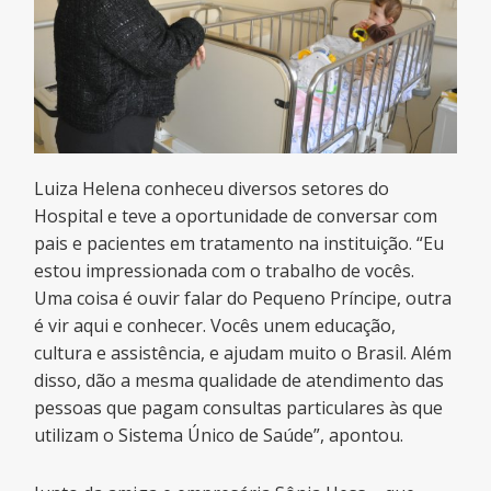
Luiza Helena conheceu diversos setores do
Hospital e teve a oportunidade de conversar com
pais e pacientes em tratamento na instituição. “Eu
estou impressionada com o trabalho de vocês.
Uma coisa é ouvir falar do Pequeno Príncipe, outra
é vir aqui e conhecer. Vocês unem educação,
cultura e assistência, e ajudam muito o Brasil. Além
disso, dão a mesma qualidade de atendimento das
pessoas que pagam consultas particulares às que
utilizam o Sistema Único de Saúde”, apontou.