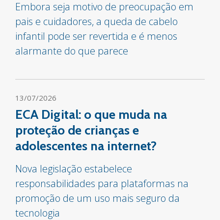
Embora seja motivo de preocupação em
pais e cuidadores, a queda de cabelo
infantil pode ser revertida e é menos
alarmante do que parece
13/07/2026
ECA Digital: o que muda na
proteção de crianças e
adolescentes na internet?
Nova legislação estabelece
responsabilidades para plataformas na
promoção de um uso mais seguro da
tecnologia