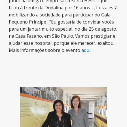
Junto da amiga e empresária Sônia Hess – que
ficou à frente da Dudalina por 16 anos –, Luiza está
mobilizando a sociedade para participar do Gala
Pequeno Príncipe . “Eu gostaria de convidar vocês
para um jantar muito especial, no dia 25 de agosto,
na Casa Fasano, em São Paulo. Vamos prestigiar e
ajudar esse hospital, porque ele merece”, exaltou.
Mais informações sobre o evento
aqui
.