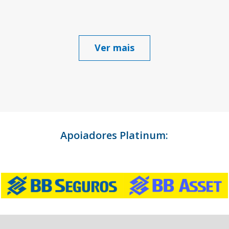
Ver mais
Apoiadores Platinum: