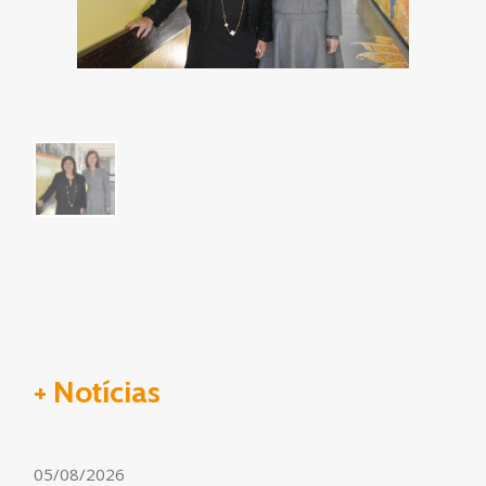
+ Notícias
05/08/2026