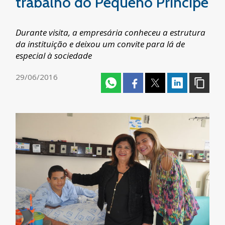
trabalho do Pequeno Príncipe
Durante visita, a empresária conheceu a estrutura
da instituição e deixou um convite para lá de
especial à sociedade
29/06/2016