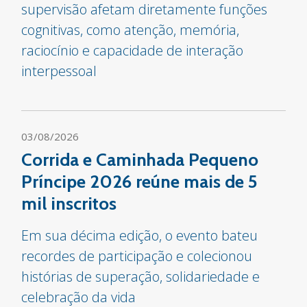
supervisão afetam diretamente funções
cognitivas, como atenção, memória,
raciocínio e capacidade de interação
interpessoal
03/08/2026
Corrida e Caminhada Pequeno
Príncipe 2026 reúne mais de 5
mil inscritos
Em sua décima edição, o evento bateu
recordes de participação e colecionou
histórias de superação, solidariedade e
celebração da vida