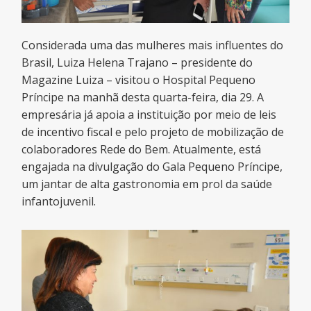
Considerada uma das mulheres mais influentes do
Brasil, Luiza Helena Trajano – presidente do
Magazine Luiza – visitou o Hospital Pequeno
Príncipe na manhã desta quarta-feira, dia 29. A
empresária já apoia a instituição por meio de leis
de incentivo fiscal e pelo projeto de mobilização de
colaboradores Rede do Bem. Atualmente, está
engajada na divulgação do Gala Pequeno Príncipe,
um jantar de alta gastronomia em prol da saúde
infantojuvenil.