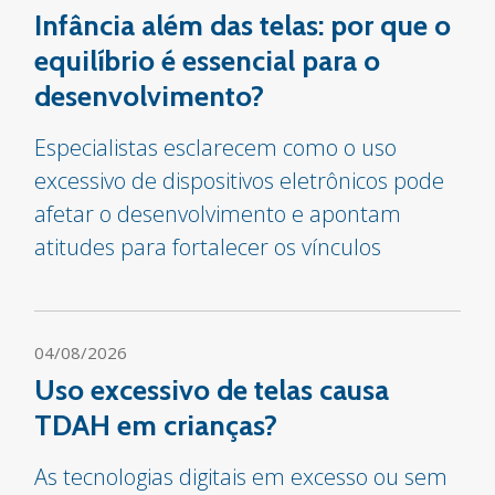
Infância além das telas: por que o
equilíbrio é essencial para o
desenvolvimento?
Especialistas esclarecem como o uso
excessivo de dispositivos eletrônicos pode
afetar o desenvolvimento e apontam
atitudes para fortalecer os vínculos
04/08/2026
Uso excessivo de telas causa
TDAH em crianças?
As tecnologias digitais em excesso ou sem