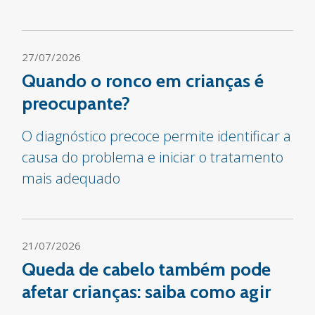
27/07/2026
Quando o ronco em crianças é
preocupante?
O diagnóstico precoce permite identificar a
causa do problema e iniciar o tratamento
mais adequado
21/07/2026
Queda de cabelo também pode
afetar crianças: saiba como agir