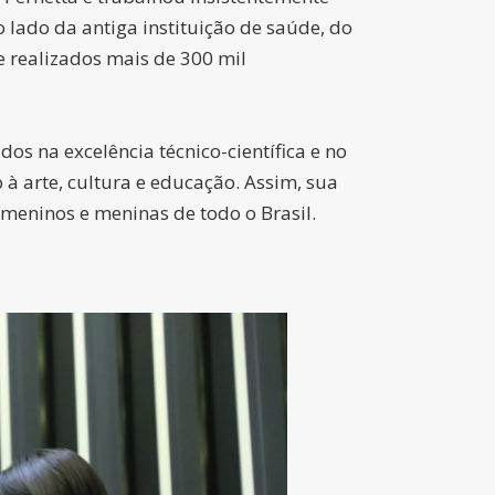
 lado da antiga instituição de saúde, do
e realizados mais de 300 mil
s na excelência técnico-científica e no
arte, cultura e educação. Assim, sua
 meninos e meninas de todo o Brasil.