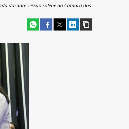
orada durante sessão solene na Câmara dos