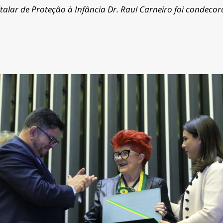
talar de Proteção à Infância Dr. Raul Carneiro foi condec