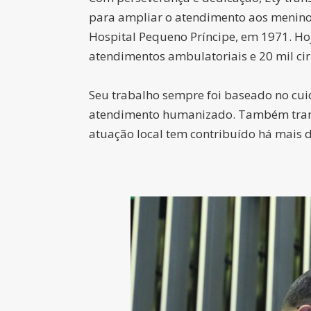
para ampliar o atendimento aos meninos 
Hospital Pequeno Príncipe, em 1971. Hoj
atendimentos ambulatoriais e 20 mil cir
Seu trabalho sempre foi baseado no cuid
atendimento humanizado. Também transf
atuação local tem contribuído há mais d