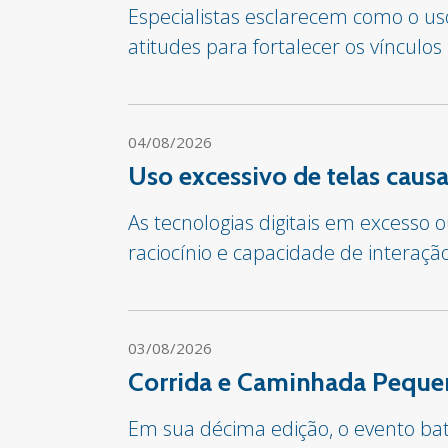
Especialistas esclarecem como o us
atitudes para fortalecer os vínculos
04/08/2026
Uso excessivo de telas cau
As tecnologias digitais em excesso
raciocínio e capacidade de interaçã
03/08/2026
Corrida e Caminhada Pequen
Em sua décima edição, o evento bate