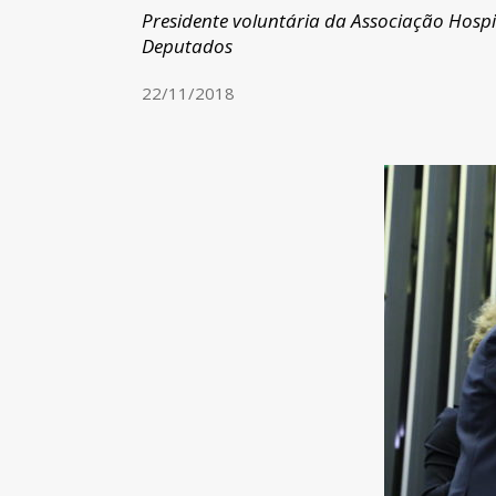
Presidente voluntária da Associação Hospi
Deputados
22/11/2018