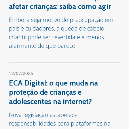
afetar crianças: saiba como agir
Embora seja motivo de preocupação em
pais e cuidadores, a queda de cabelo
infantil pode ser revertida e é menos
alarmante do que parece
13/07/2026
ECA Digital: o que muda na
proteção de crianças e
adolescentes na internet?
Nova legislação estabelece
responsabilidades para plataformas na