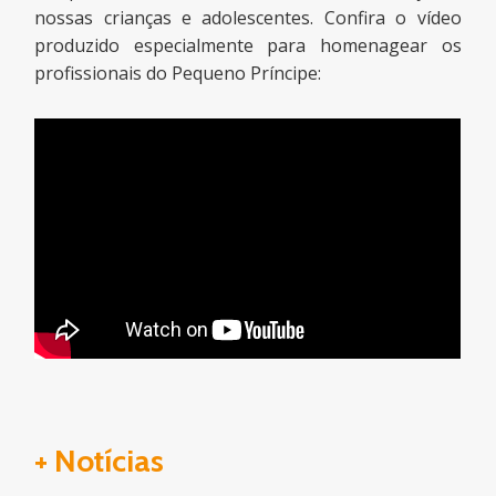
nossas crianças e adolescentes. Confira o vídeo
produzido especialmente para homenagear os
profissionais do Pequeno Príncipe:
+ Notícias