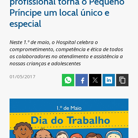
profissional torna o Pequeno
Príncipe um local único e
especial
Neste 1.º de maio, o Hospital celebra o
comprometimento, competência e ética de todos
os colaboradores no atendimento e assistência a
nossas crianças e adolescentes
01/05/2017