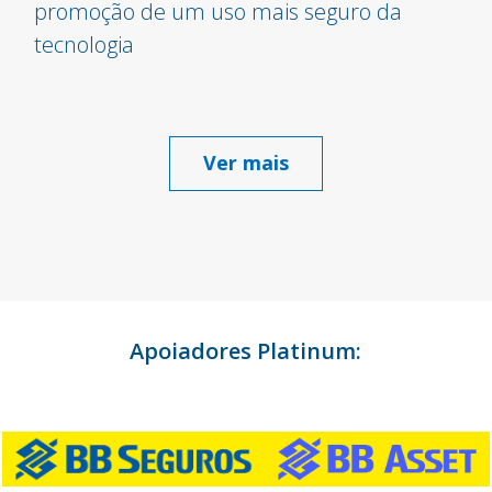
promoção de um uso mais seguro da
tecnologia
Ver mais
Apoiadores Platinum: