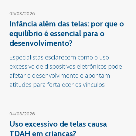
05/08/2026
Infância além das telas: por que o
equilíbrio é essencial para o
desenvolvimento?
Especialistas esclarecem como o uso
excessivo de dispositivos eletrônicos pode
afetar o desenvolvimento e apontam
atitudes para fortalecer os vínculos
04/08/2026
Uso excessivo de telas causa
TDAH em crianças?