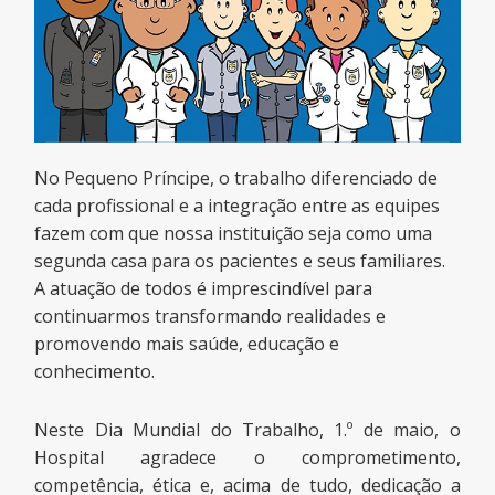
No Pequeno Príncipe, o trabalho diferenciado de
cada profissional e a integração entre as equipes
fazem com que nossa instituição seja como uma
segunda casa para os pacientes e seus familiares.
A atuação de todos é imprescindível para
continuarmos transformando realidades e
promovendo mais saúde, educação e
conhecimento.
Neste Dia Mundial do Trabalho, 1.º de maio, o
Hospital agradece o comprometimento,
competência, ética e, acima de tudo, dedicação a