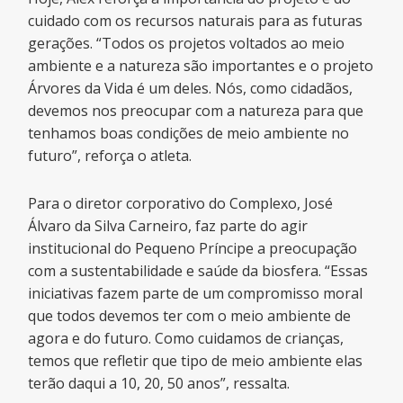
cuidado com os recursos naturais para as futuras
gerações. “Todos os projetos voltados ao meio
ambiente e a natureza são importantes e o projeto
Árvores da Vida é um deles. Nós, como cidadãos,
devemos nos preocupar com a natureza para que
tenhamos boas condições de meio ambiente no
futuro”, reforça o atleta.
Para o diretor corporativo do Complexo, José
Álvaro da Silva Carneiro, faz parte do agir
institucional do Pequeno Príncipe a preocupação
com a sustentabilidade e saúde da biosfera. “Essas
iniciativas fazem parte de um compromisso moral
que todos devemos ter com o meio ambiente de
agora e do futuro. Como cuidamos de crianças,
temos que refletir que tipo de meio ambiente elas
terão daqui a 10, 20, 50 anos”, ressalta.