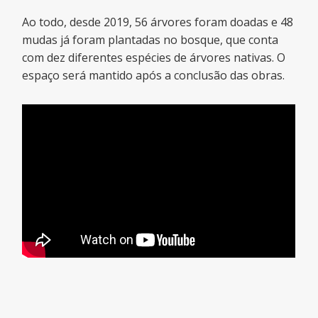
Ao todo, desde 2019, 56 árvores foram doadas e 48
mudas já foram plantadas no bosque, que conta
com dez diferentes espécies de árvores nativas. O
espaço será mantido após a conclusão das obras.