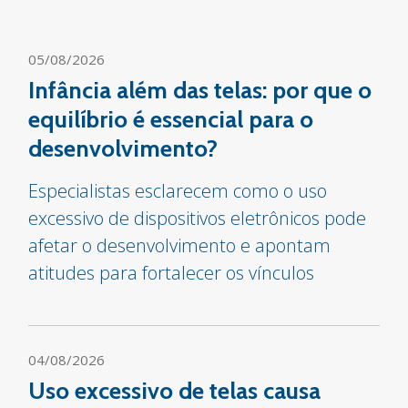
05/08/2026
Infância além das telas: por que o
equilíbrio é essencial para o
desenvolvimento?
Especialistas esclarecem como o uso
excessivo de dispositivos eletrônicos pode
afetar o desenvolvimento e apontam
atitudes para fortalecer os vínculos
04/08/2026
Uso excessivo de telas causa