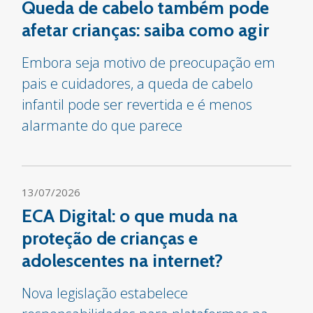
Queda de cabelo também pode
afetar crianças: saiba como agir
Embora seja motivo de preocupação em
pais e cuidadores, a queda de cabelo
infantil pode ser revertida e é menos
alarmante do que parece
13/07/2026
ECA Digital: o que muda na
proteção de crianças e
adolescentes na internet?
Nova legislação estabelece