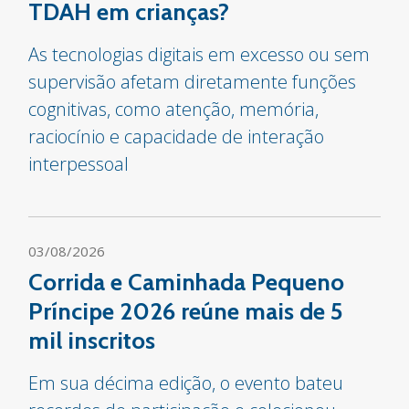
TDAH em crianças?
As tecnologias digitais em excesso ou sem
supervisão afetam diretamente funções
cognitivas, como atenção, memória,
raciocínio e capacidade de interação
interpessoal
03/08/2026
Corrida e Caminhada Pequeno
Príncipe 2026 reúne mais de 5
mil inscritos
Em sua décima edição, o evento bateu