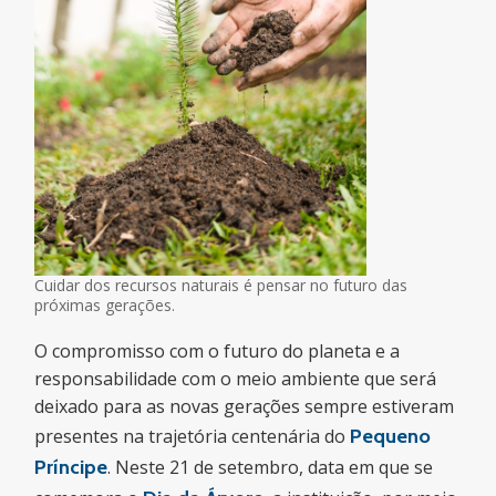
Cuidar dos recursos naturais é pensar no futuro das
próximas gerações.
O compromisso com o futuro do planeta e a
responsabilidade com o meio ambiente que será
deixado para as novas gerações sempre estiveram
presentes na trajetória centenária do
Pequeno
Príncipe
. Neste 21 de setembro, data em que se