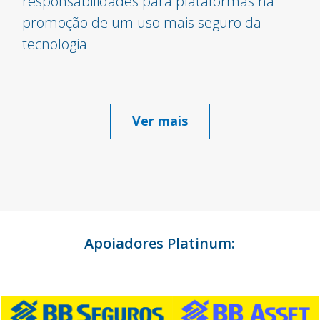
responsabilidades para plataformas na
promoção de um uso mais seguro da
tecnologia
Ver mais
Apoiadores Platinum: