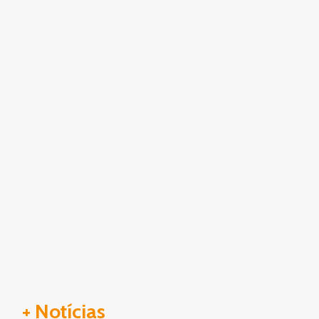
+ Notícias