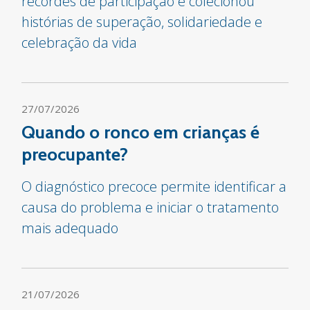
recordes de participação e colecionou
histórias de superação, solidariedade e
celebração da vida
27/07/2026
Quando o ronco em crianças é
preocupante?
O diagnóstico precoce permite identificar a
causa do problema e iniciar o tratamento
mais adequado
21/07/2026