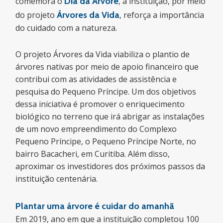
comemora o
Dia da Árvore
, a instituição, por meio
do projeto
Árvores da Vida
, reforça a importância
do cuidado com a natureza.
O projeto Árvores da Vida viabiliza o plantio de
árvores nativas por meio de apoio financeiro que
contribui com as atividades de assistência e
pesquisa do Pequeno Príncipe. Um dos objetivos
dessa iniciativa é promover o enriquecimento
biológico no terreno que irá abrigar as instalações
de um novo empreendimento do Complexo
Pequeno Príncipe, o Pequeno Príncipe Norte, no
bairro Bacacheri, em Curitiba. Além disso,
aproximar os investidores dos próximos passos da
instituição centenária.
Plantar uma árvore é cuidar do amanhã
Em 2019, ano em que a instituição completou 100