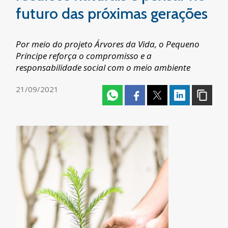
futuro das próximas gerações
Por meio do projeto Árvores da Vida, o Pequeno
Príncipe reforça o compromisso e a
responsabilidade social com o meio ambiente
21/09/2021