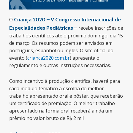
O
Criança 2020 – V Congresso Internacional de
Especialidades Pediátricas –
recebe inscrições de
trabalhos científicos até o próximo domingo, dia 15
de março. Os resumos podem ser enviados em
português, espanhol ou inglês. O site oficial do
evento (
crianca2020.com.br
) apresenta o
regulamento e outras instruções necessárias.
Como incentivo à produção científica, haverá para
cada módulo temático a escolha do melhor
trabalho apresentado oral e pôster, que receberão
um certificado de premiação. O melhor trabalho
apresentado na forma oral receberá ainda um
prêmio no valor bruto de R$ 2 mil.