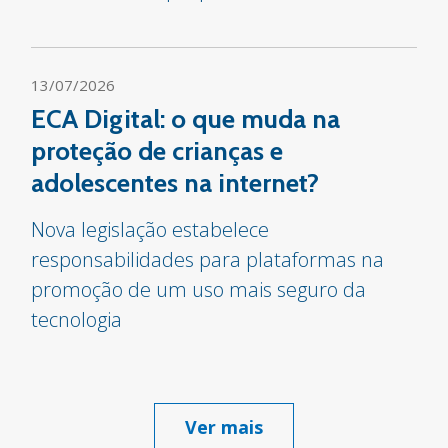
13/07/2026
ECA Digital: o que muda na
proteção de crianças e
adolescentes na internet?
Nova legislação estabelece
responsabilidades para plataformas na
promoção de um uso mais seguro da
tecnologia
Ver mais