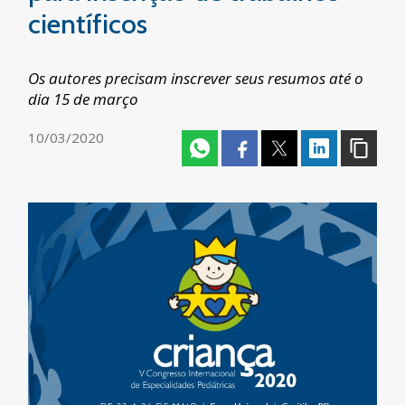
científicos
Os autores precisam inscrever seus resumos até o
dia 15 de março
10/03/2020