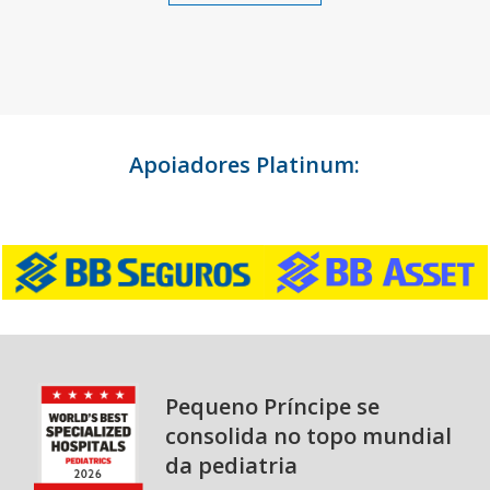
Apoiadores Platinum:
Pequeno Príncipe se
consolida no topo mundial
da pediatria