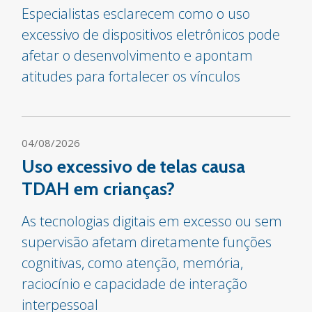
Especialistas esclarecem como o uso
excessivo de dispositivos eletrônicos pode
afetar o desenvolvimento e apontam
atitudes para fortalecer os vínculos
04/08/2026
Uso excessivo de telas causa
TDAH em crianças?
As tecnologias digitais em excesso ou sem
supervisão afetam diretamente funções
cognitivas, como atenção, memória,
raciocínio e capacidade de interação
interpessoal