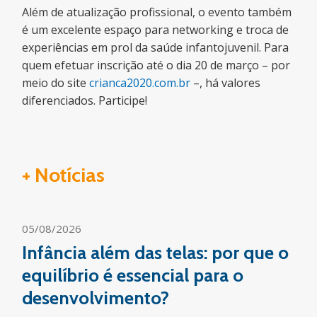
Além de atualização profissional, o evento também
é um excelente espaço para networking e troca de
experiências em prol da saúde infantojuvenil. Para
quem efetuar inscrição até o dia 20 de março – por
meio do site
crianca2020.com.br
–, há valores
diferenciados. Participe!
+ Notícias
05/08/2026
Infância além das telas: por que o
equilíbrio é essencial para o
desenvolvimento?