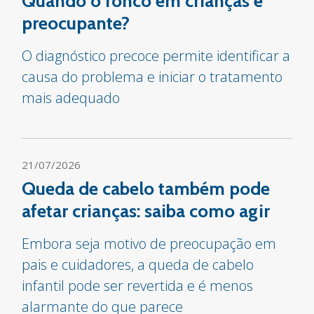
Quando o ronco em crianças é
preocupante?
O diagnóstico precoce permite identificar a
causa do problema e iniciar o tratamento
mais adequado
21/07/2026
Queda de cabelo também pode
afetar crianças: saiba como agir
Embora seja motivo de preocupação em
pais e cuidadores, a queda de cabelo
infantil pode ser revertida e é menos
alarmante do que parece