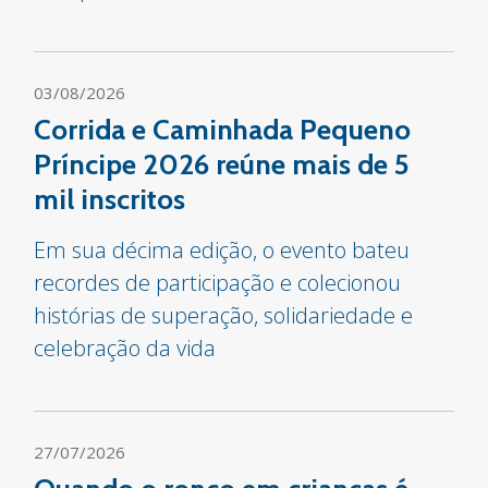
03/08/2026
Corrida e Caminhada Pequeno
Príncipe 2026 reúne mais de 5
mil inscritos
Em sua décima edição, o evento bateu
recordes de participação e colecionou
histórias de superação, solidariedade e
celebração da vida
27/07/2026