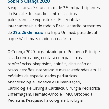
Sobre o Criança 2020
A expectativa é reunir mais de 2,5 mil participantes
do Brasil e do mundo – entre inscritos,
palestrantes e expositores. Especialistas
internacionais e de todo o Brasil estarão presentes
de
22 a 26 de maio
, no Expo Unimed, para discutir
o que há de mais moderno na área.
O Criança 2020, organizado pelo Pequeno Príncipe
a cada cinco anos, contará com palestras,
conferências, simpósios, painéis, discussão de
casos, sessões interativas e mesas-redondas em 11
módulos de especialidades pediátricas:
Anestesiologia, Bioética e Humanização,
Cardiologia e Cirurgia Cardíaca, Cirurgia Pediátrica,
Enfermagem, Hemato-Onco e TMO, Ortopedia,
Pediatria, Pesquisa, Psicologia e Urologia.