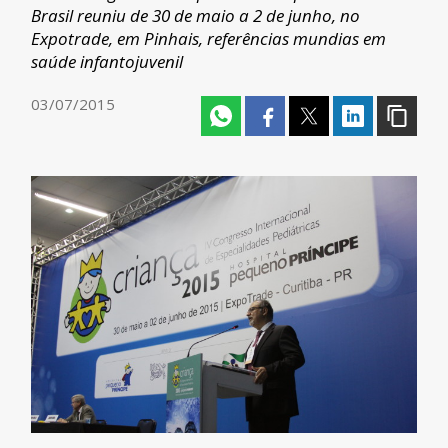
Brasil reuniu de 30 de maio a 2 de junho, no
Expotrade, em Pinhais, referências mundias em
saúde infantojuvenil
03/07/2015