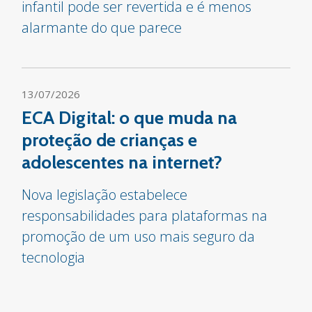
infantil pode ser revertida e é menos
alarmante do que parece
13/07/2026
ECA Digital: o que muda na
proteção de crianças e
adolescentes na internet?
Nova legislação estabelece
responsabilidades para plataformas na
promoção de um uso mais seguro da
tecnologia