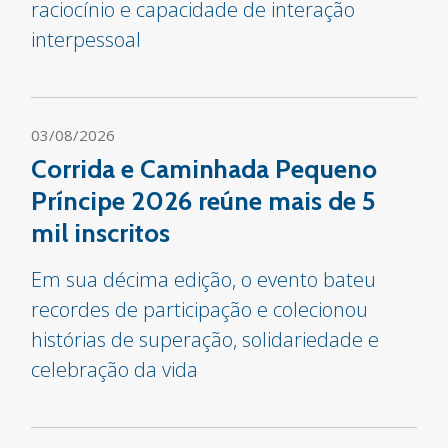
raciocínio e capacidade de interação
interpessoal
03/08/2026
Corrida e Caminhada Pequeno
Príncipe 2026 reúne mais de 5
mil inscritos
Em sua décima edição, o evento bateu
recordes de participação e colecionou
histórias de superação, solidariedade e
celebração da vida