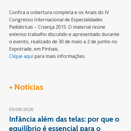
Confira a cobertura completa e os Anais do IV
Congresso Internacional de Especialidades
Pediátricas – Criança 2015. O material reúne
extenso trabalho discutido e apresentado durante
o evento, realizado de 30 de maio a 2 de junho no
Expotrade, em Pinhais.
Clique aqui
para mais informações.
+ Notícias
05/08/2026
Infância além das telas: por que o
equilíbrio é essencial para o