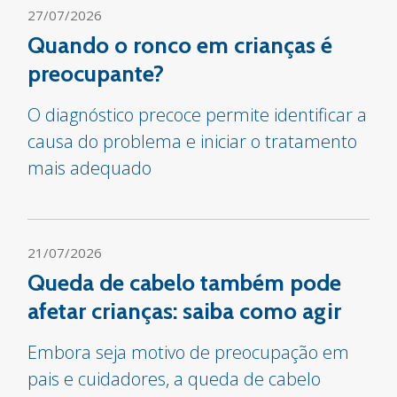
27/07/2026
Quando o ronco em crianças é
preocupante?
O diagnóstico precoce permite identificar a
causa do problema e iniciar o tratamento
mais adequado
21/07/2026
Queda de cabelo também pode
afetar crianças: saiba como agir
Embora seja motivo de preocupação em
pais e cuidadores, a queda de cabelo