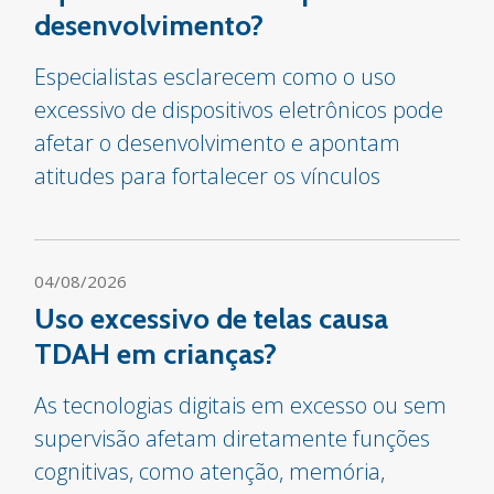
desenvolvimento?
Especialistas esclarecem como o uso
excessivo de dispositivos eletrônicos pode
afetar o desenvolvimento e apontam
atitudes para fortalecer os vínculos
04/08/2026
Uso excessivo de telas causa
TDAH em crianças?
As tecnologias digitais em excesso ou sem
supervisão afetam diretamente funções
cognitivas, como atenção, memória,