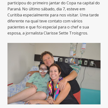
participou do primeiro jantar do Copa na capital do
Paraná. No último sábado, dia 7, esteve em
Curitiba especialmente para nos visitar. Uma tarde
diferente na qual teve contato com vários
pacientes e que foi especial para o chef e sua
esposa, a jornalista Clarisse Sette Troisgros.