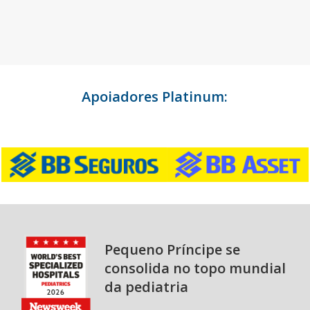
Apoiadores Platinum:
Pequeno Príncipe se
consolida no topo mundial
da pediatria