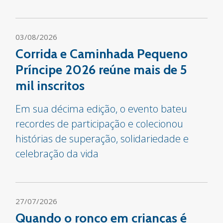
03/08/2026
Corrida e Caminhada Pequeno
Príncipe 2026 reúne mais de 5
mil inscritos
Em sua décima edição, o evento bateu
recordes de participação e colecionou
histórias de superação, solidariedade e
celebração da vida
27/07/2026
Quando o ronco em crianças é