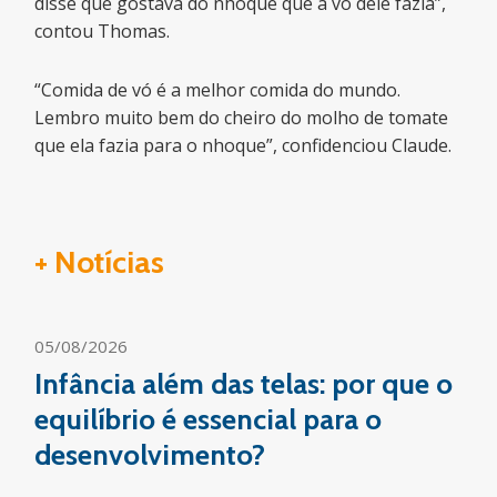
disse que gostava do nhoque que a vó dele fazia”,
contou Thomas.
“Comida de vó é a melhor comida do mundo.
Lembro muito bem do cheiro do molho de tomate
que ela fazia para o nhoque”, confidenciou Claude.
+ Notícias
05/08/2026
Infância além das telas: por que o
equilíbrio é essencial para o
desenvolvimento?