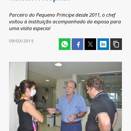
Parceiro do Pequeno Príncipe desde 2011, o chef
voltou à instituição acompanhado da esposa para
uma visita especial
09/03/2015