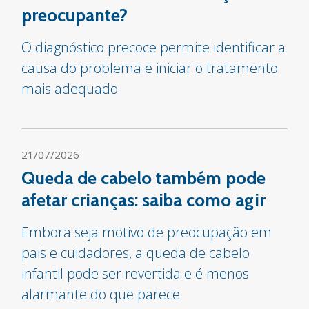
preocupante?
O diagnóstico precoce permite identificar a
causa do problema e iniciar o tratamento
mais adequado
21/07/2026
Queda de cabelo também pode
afetar crianças: saiba como agir
Embora seja motivo de preocupação em
pais e cuidadores, a queda de cabelo
infantil pode ser revertida e é menos
alarmante do que parece