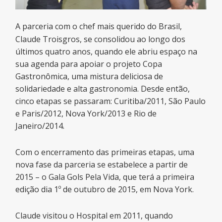
A parceria com o chef mais querido do Brasil,
Claude Troisgros, se consolidou ao longo dos
últimos quatro anos, quando ele abriu espaço na
sua agenda para apoiar o projeto Copa
Gastronômica, uma mistura deliciosa de
solidariedade e alta gastronomia. Desde então,
cinco etapas se passaram: Curitiba/2011, São Paulo
e Paris/2012, Nova York/2013 e Rio de
Janeiro/2014.
Com o encerramento das primeiras etapas, uma
nova fase da parceria se estabelece a partir de
2015 – o Gala Gols Pela Vida, que terá a primeira
edição dia 1º de outubro de 2015, em Nova York.
Claude visitou o Hospital em 2011, quando