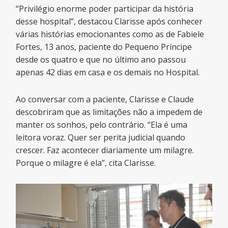
“Privilégio enorme poder participar da história
desse hospital”, destacou Clarisse após conhecer
várias histórias emocionantes como as de Fabiele
Fortes, 13 anos, paciente do Pequeno Príncipe
desde os quatro e que no último ano passou
apenas 42 dias em casa e os demais no Hospital.
Ao conversar com a paciente, Clarisse e Claude
descobriram que as limitações não a impedem de
manter os sonhos, pelo contrário. “Ela é uma
leitora voraz. Quer ser perita judicial quando
crescer. Faz acontecer diariamente um milagre.
Porque o milagre é ela”, cita Clarisse.