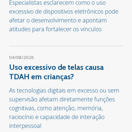
Especialistas esclarecem como o uso
excessivo de dispositivos eletrônicos pode
afetar o desenvolvimento e apontam
atitudes para fortalecer os vínculos
04/08/2026
Uso excessivo de telas causa
TDAH em crianças?
As tecnologias digitais em excesso ou sem
supervisão afetam diretamente funções
cognitivas, como atenção, memória,
raciocínio e capacidade de interação
interpessoal