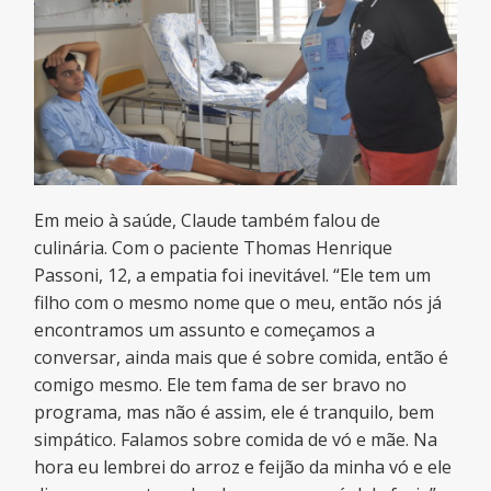
Em meio à saúde, Claude também falou de
culinária. Com o paciente Thomas Henrique
Passoni, 12, a empatia foi inevitável. “Ele tem um
filho com o mesmo nome que o meu, então nós já
encontramos um assunto e começamos a
conversar, ainda mais que é sobre comida, então é
comigo mesmo. Ele tem fama de ser bravo no
programa, mas não é assim, ele é tranquilo, bem
simpático. Falamos sobre comida de vó e mãe. Na
hora eu lembrei do arroz e feijão da minha vó e ele