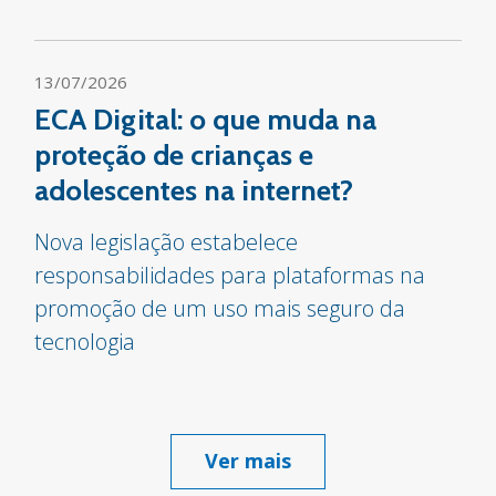
13/07/2026
ECA Digital: o que muda na
proteção de crianças e
adolescentes na internet?
Nova legislação estabelece
responsabilidades para plataformas na
promoção de um uso mais seguro da
tecnologia
Ver mais