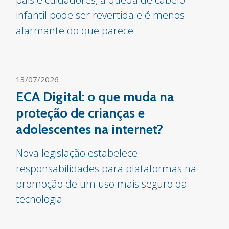
infantil pode ser revertida e é menos
alarmante do que parece
13/07/2026
ECA Digital: o que muda na
proteção de crianças e
adolescentes na internet?
Nova legislação estabelece
responsabilidades para plataformas na
promoção de um uso mais seguro da
tecnologia