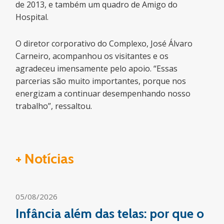
de 2013, e também um quadro de Amigo do
Hospital.
O diretor corporativo do Complexo, José Álvaro
Carneiro, acompanhou os visitantes e os
agradeceu imensamente pelo apoio. “Essas
parcerias são muito importantes, porque nos
energizam a continuar desempenhando nosso
trabalho”, ressaltou.
+ Notícias
05/08/2026
Infância além das telas: por que o