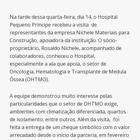
Na tarde dessa quarta-feira, dia 14, o Hospital
Pequeno Príncipe recebeu a visita de
representantes da empresa Nichele Materiais para
Construção, apoiadora da instituição. O sócio-
proprietário, Rosaldo Nichele, acompanhado de
colaboradores, conheceu o Hospital,
especialmente a ala que apoia, o setor de
Oncologia, Hematologia e Transplante de Medula
Óssea (OHTMO).
A equipe demonstrou muito interesse pelas
particularidades que o setor de OHTMO exige,
ambientes com climatização diferenciada, quartos
de isolamento, entre outros. Além da visita, foi
feita a entrega de um cheque simbólico com o valor
arrecadado desde o início da parceria, em fevereiro