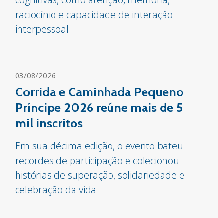
raciocínio e capacidade de interação
interpessoal
03/08/2026
Corrida e Caminhada Pequeno
Príncipe 2026 reúne mais de 5
mil inscritos
Em sua décima edição, o evento bateu
recordes de participação e colecionou
histórias de superação, solidariedade e
celebração da vida