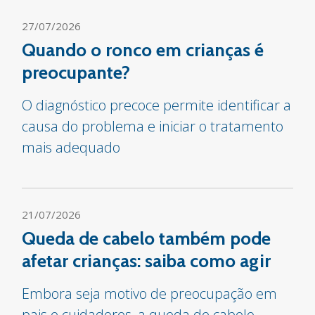
27/07/2026
Quando o ronco em crianças é
preocupante?
O diagnóstico precoce permite identificar a
causa do problema e iniciar o tratamento
mais adequado
21/07/2026
Queda de cabelo também pode
afetar crianças: saiba como agir
Embora seja motivo de preocupação em
pais e cuidadores, a queda de cabelo