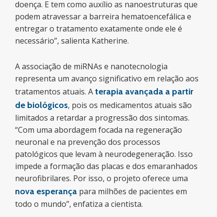
doença. E tem como auxílio as nanoestruturas que
podem atravessar a barreira hematoencefálica e
entregar o tratamento exatamente onde ele é
necessário”, salienta Katherine.
A associação de miRNAs e nanotecnologia
representa um avanço significativo em relação aos
tratamentos atuais. A
terapia avançada a partir
de biológicos
, pois os medicamentos atuais são
limitados a retardar a progressão dos sintomas.
“Com uma abordagem focada na regeneração
neuronal e na prevenção dos processos
patológicos que levam à neurodegeneração. Isso
impede a formação das placas e dos emaranhados
neurofibrilares. Por isso, o projeto oferece uma
nova esperança
para milhões de pacientes em
todo o mundo”, enfatiza a cientista.