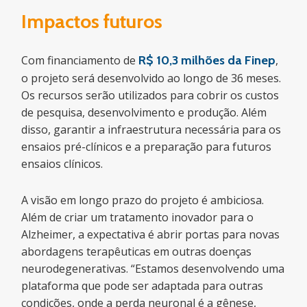
Impactos futuros
Com financiamento de
R$ 10,3 milhões da Finep
,
o projeto será desenvolvido ao longo de 36 meses.
Os recursos serão utilizados para cobrir os custos
de pesquisa, desenvolvimento e produção. Além
disso, garantir a infraestrutura necessária para os
ensaios pré-clínicos e a preparação para futuros
ensaios clínicos.
A visão em longo prazo do projeto é ambiciosa.
Além de criar um tratamento inovador para o
Alzheimer, a expectativa é abrir portas para novas
abordagens terapêuticas em outras doenças
neurodegenerativas. “Estamos desenvolvendo uma
plataforma que pode ser adaptada para outras
condições, onde a perda neuronal é a gênese,