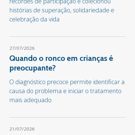
recordes de participação e colecionou
histórias de superação, solidariedade e
celebração da vida
27/07/2026
Quando o ronco em crianças é
preocupante?
O diagnóstico precoce permite identificar a
causa do problema e iniciar o tratamento
mais adequado
21/07/2026