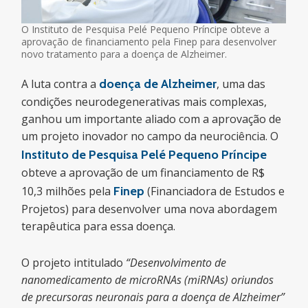
O Instituto de Pesquisa Pelé Pequeno Príncipe obteve a
aprovação de financiamento pela Finep para desenvolver
novo tratamento para a doença de Alzheimer.
A luta contra a
doença de Alzheimer
, uma das
condições neurodegenerativas mais complexas,
ganhou um importante aliado com a aprovação de
um projeto inovador no campo da neurociência. O
Instituto de Pesquisa Pelé Pequeno Príncipe
obteve a aprovação de um financiamento de R$
10,3 milhões pela
Finep
(Financiadora de Estudos e
Projetos) para desenvolver uma nova abordagem
terapêutica para essa doença.
O projeto intitulado
“Desenvolvimento de
nanomedicamento de microRNAs (miRNAs) oriundos
de precursoras neuronais para a doença de Alzheimer”