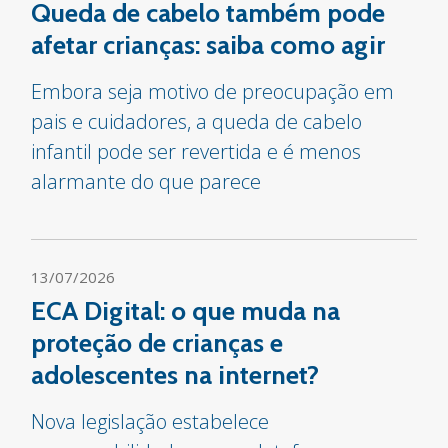
Queda de cabelo também pode
afetar crianças: saiba como agir
Embora seja motivo de preocupação em
pais e cuidadores, a queda de cabelo
infantil pode ser revertida e é menos
alarmante do que parece
13/07/2026
ECA Digital: o que muda na
proteção de crianças e
adolescentes na internet?
Nova legislação estabelece