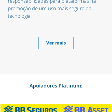
responsabilidades para plataformas na
promoção de um uso mais seguro da
tecnologia
Ver mais
Apoiadores Platinum: