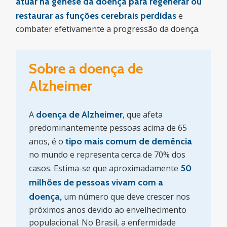
atuar na gênese da doença para regenerar ou
restaurar as funções cerebrais perdidas
e
combater efetivamente a progressão da doença.
Sobre a doença de
Alzheimer
A
doença de Alzheimer
, que afeta
predominantemente pessoas acima de 65
anos, é o
tipo mais comum de demência
no mundo e representa cerca de 70% dos
casos. Estima-se que aproximadamente
50
milhões de pessoas vivam com a
doença,
um número que deve crescer nos
próximos anos devido ao envelhecimento
populacional. No Brasil, a enfermidade