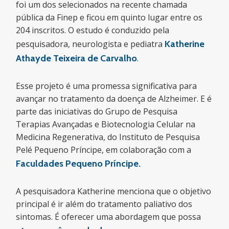
foi um dos selecionados na recente chamada
pública da Finep e ficou em quinto lugar entre os
204 inscritos. O estudo é conduzido pela
pesquisadora, neurologista e pediatra
Katherine
Athayde Teixeira de Carvalho
.
Esse projeto é uma promessa significativa para
avançar no tratamento da doença de Alzheimer. E é
parte das iniciativas do Grupo de Pesquisa
Terapias Avançadas e Biotecnologia Celular na
Medicina Regenerativa, do Instituto de Pesquisa
Pelé Pequeno Príncipe, em colaboração com a
Faculdades Pequeno Príncipe
.
A pesquisadora Katherine menciona que o objetivo
principal é ir além do tratamento paliativo dos
sintomas. É oferecer uma abordagem que possa