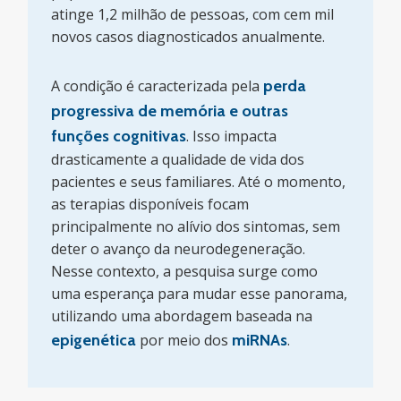
atinge 1,2 milhão de pessoas, com cem mil
novos casos diagnosticados anualmente.
A condição é caracterizada pela
perda
progressiva de memória e outras
funções cognitivas
. Isso impacta
drasticamente a qualidade de vida dos
pacientes e seus familiares. Até o momento,
as terapias disponíveis focam
principalmente no alívio dos sintomas, sem
deter o avanço da neurodegeneração.
Nesse contexto, a pesquisa surge como
uma esperança para mudar esse panorama,
utilizando uma abordagem baseada na
epigenética
por meio dos
miRNAs
.