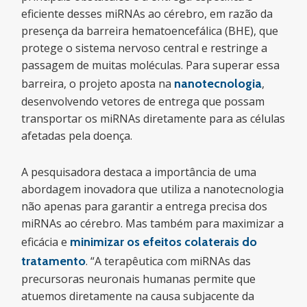
eficiente desses miRNAs ao cérebro, em razão da
presença da barreira hematoencefálica (BHE), que
protege o sistema nervoso central e restringe a
passagem de muitas moléculas. Para superar essa
barreira, o projeto aposta na
nanotecnologia
,
desenvolvendo vetores de entrega que possam
transportar os miRNAs diretamente para as células
afetadas pela doença.
A pesquisadora destaca a importância de uma
abordagem inovadora que utiliza a nanotecnologia
não apenas para garantir a entrega precisa dos
miRNAs ao cérebro. Mas também para maximizar a
eficácia e
minimizar os efeitos colaterais do
tratamento
. “A terapêutica com miRNAs das
precursoras neuronais humanas permite que
atuemos diretamente na causa subjacente da