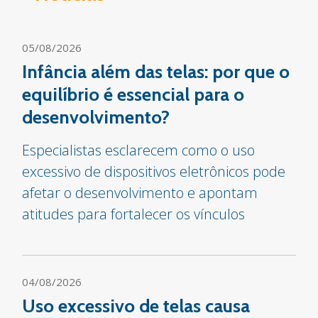
05/08/2026
Infância além das telas: por que o
equilíbrio é essencial para o
desenvolvimento?
Especialistas esclarecem como o uso
excessivo de dispositivos eletrônicos pode
afetar o desenvolvimento e apontam
atitudes para fortalecer os vínculos
04/08/2026
Uso excessivo de telas causa