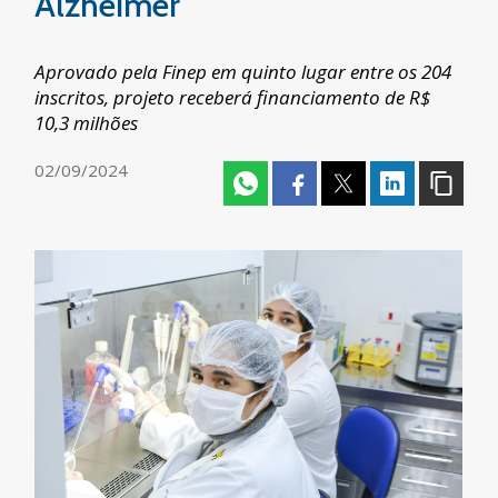
Alzheimer
Aprovado pela Finep em quinto lugar entre os 204
inscritos, projeto receberá financiamento de R$
10,3 milhões
02/09/2024