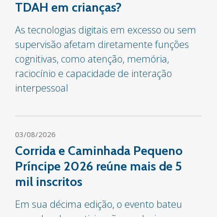
TDAH em crianças?
As tecnologias digitais em excesso ou sem
supervisão afetam diretamente funções
cognitivas, como atenção, memória,
raciocínio e capacidade de interação
interpessoal
03/08/2026
Corrida e Caminhada Pequeno
Príncipe 2026 reúne mais de 5
mil inscritos
Em sua décima edição, o evento bateu