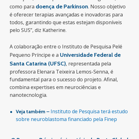
como para
doença de Parkinson
. Nosso objetivo
é oferecer terapias avançadas e inovadoras para
todos, garantindo que estas estejam disponíveis
pelo SUS”, diz Katherine.
A colaboração entre o Instituto de Pesquisa Pelé
Pequeno Príncipe e a
Universidade Federal de
Santa Catarina (UFSC)
, representada pela
professora Elenara Teixeira Lemos-Senna, é
fundamental para o sucesso do projeto. Afinal,
combina expertises em neurociências e
nanotecnologia.
Instituto de Pesquisa terá estudo
Veja também –
sobre neuroblastoma financiado pela Finep