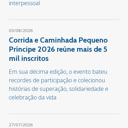
interpessoal
03/08/2026
Corrida e Caminhada Pequeno
Príncipe 2026 reúne mais de 5
mil inscritos
Em sua décima edição, o evento bateu
recordes de participação e colecionou
histórias de superação, solidariedade e
celebração da vida
27/07/2026