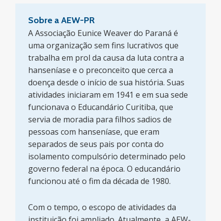
Sobre a AEW-PR
A Associação Eunice Weaver do Paraná é
uma organização sem fins lucrativos que
trabalha em prol da causa da luta contra a
hanseníase e o preconceito que cerca a
doença desde o início de sua história. Suas
atividades iniciaram em 1941 e em sua sede
funcionava o Educandário Curitiba, que
servia de moradia para filhos sadios de
pessoas com hanseníase, que eram
separados de seus pais por conta do
isolamento compulsório determinado pelo
governo federal na época. O educandário
funcionou até o fim da década de 1980.
Com o tempo, o escopo de atividades da
instituição foi ampliado. Atualmente, a AEW-