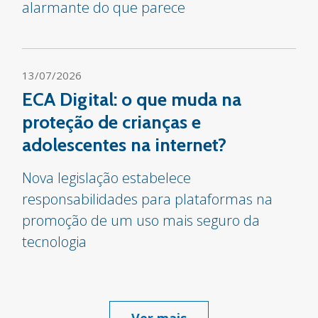
alarmante do que parece
13/07/2026
ECA Digital: o que muda na
proteção de crianças e
adolescentes na internet?
Nova legislação estabelece
responsabilidades para plataformas na
promoção de um uso mais seguro da
tecnologia