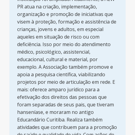
PR atua na criação, implementação,
organização e promoção de iniciativas que
visem à proteção, formação e assistência de
crianças, jovens e adultos, em especial
aqueles em situação de risco ou com
deficiência. Isso por meio do atendimento
médico, psicológico, assistencial,
educacional, cultural e material, por
exemplo. A Associação também promove e
apoia a pesquisa científica, viabilizando
projetos por meio de articulação em rede. E
mais: oferece amparo jurídico para a
efetivação dos direitos das pessoas que
foram separadas de seus pais, que tiveram
hanseníase, e moraram no antigo
Educandário Curitiba. Realiza também
atividades que contribuem para a promoção
de saúde e qualidade de vida. Com ações de