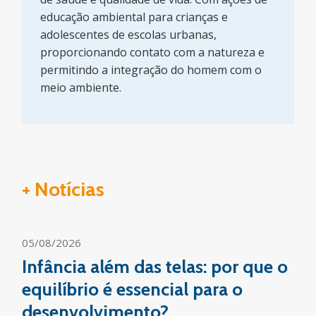
educação ambiental para crianças e
adolescentes de escolas urbanas,
proporcionando contato com a natureza e
permitindo a integração do homem com o
meio ambiente.
+ Notícias
05/08/2026
Infância além das telas: por que o
equilíbrio é essencial para o
desenvolvimento?