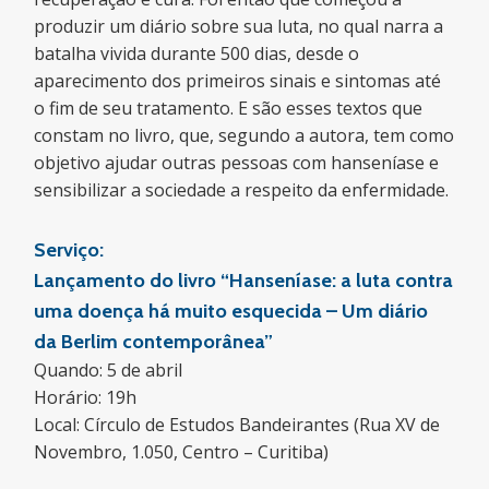
produzir um diário sobre sua luta, no qual narra a
batalha vivida durante 500 dias, desde o
aparecimento dos primeiros sinais e sintomas até
o fim de seu tratamento. E são esses textos que
constam no livro, que, segundo a autora, tem como
objetivo ajudar outras pessoas com hanseníase e
sensibilizar a sociedade a respeito da enfermidade.
Serviço:
Lançamento do livro “Hanseníase: a luta contra
uma doença há muito esquecida – Um diário
da Berlim contemporânea”
Quando: 5 de abril
Horário: 19h
Local: Círculo de Estudos Bandeirantes (Rua XV de
Novembro, 1.050, Centro – Curitiba)