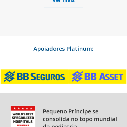
Ver mais
Apoiadores Platinum:
Pequeno Príncipe se
consolida no topo mundial
da pediatria