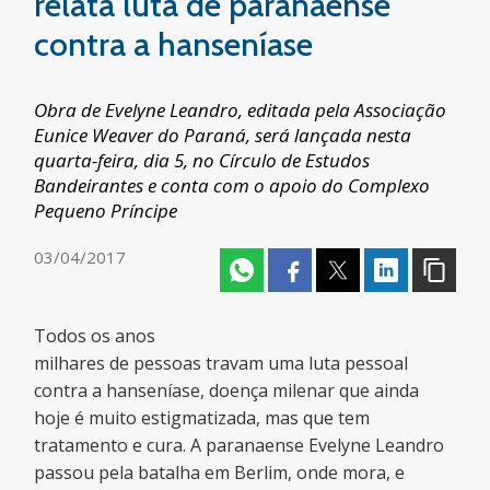
relata luta de paranaense
contra a hanseníase
Obra de Evelyne Leandro, editada pela Associação
Eunice Weaver do Paraná, será lançada nesta
quarta-feira, dia 5, no Círculo de Estudos
Bandeirantes e conta com o apoio do Complexo
Pequeno Príncipe
03/04/2017
Todos os anos
milhares de pessoas travam uma luta pessoal
contra a hanseníase, doença milenar que ainda
hoje é muito estigmatizada, mas que tem
tratamento e cura. A paranaense Evelyne Leandro
passou pela batalha em Berlim, onde mora, e