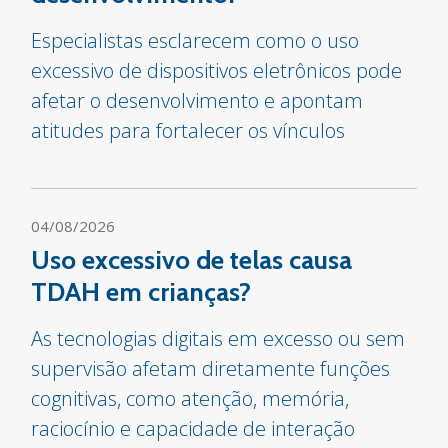
Especialistas esclarecem como o uso
excessivo de dispositivos eletrônicos pode
afetar o desenvolvimento e apontam
atitudes para fortalecer os vínculos
04/08/2026
Uso excessivo de telas causa
TDAH em crianças?
As tecnologias digitais em excesso ou sem
supervisão afetam diretamente funções
cognitivas, como atenção, memória,
raciocínio e capacidade de interação