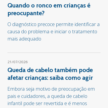
Quando o ronco em crianças é
preocupante?
O diagnóstico precoce permite identificar a
causa do problema e iniciar o tratamento
mais adequado
21/07/2026
Queda de cabelo também pode
afetar crianças: saiba como agir
Embora seja motivo de preocupação em
pais e cuidadores, a queda de cabelo
infantil pode ser revertida e é menos