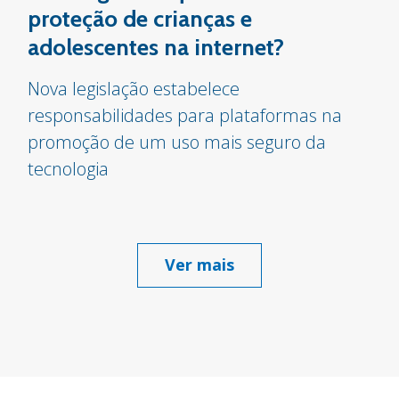
proteção de crianças e
adolescentes na internet?
Nova legislação estabelece
responsabilidades para plataformas na
promoção de um uso mais seguro da
tecnologia
Ver mais