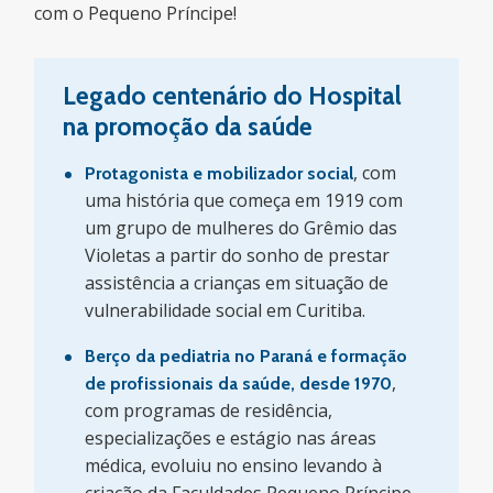
com o Pequeno Príncipe!
Legado centenário do Hospital
na promoção da saúde
, com
Protagonista e mobilizador social
uma história que começa em 1919 com
um grupo de mulheres do Grêmio das
Violetas a partir do sonho de prestar
assistência a crianças em situação de
vulnerabilidade social em Curitiba.
Berço da pediatria no Paraná e formação
,
de profissionais da saúde, desde 1970
com programas de residência,
especializações e estágio nas áreas
médica, evoluiu no ensino levando à