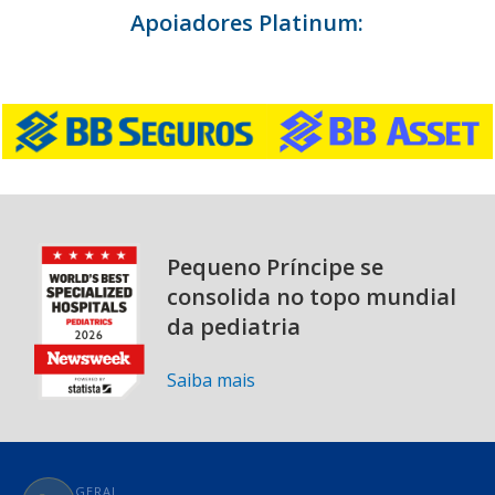
Apoiadores Platinum:
Pequeno Príncipe se
consolida no topo mundial
da pediatria
Saiba mais
GERAL