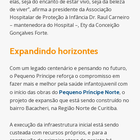
elas, seja do encanto de estar vivo, seja da beleza
de viver”, afirma a presidente da Associação
Hospitalar de Proteção à Infância Dr. Raul Carneiro
– mantenedora do Hospital –, Ety da Conceição
Gonçalves Forte.
Expandindo horizontes
Com um legado centenário e pensando no futuro,
o Pequeno Príncipe reforça o compromisso em
fazer mais e melhor pela saúde infantojuvenil com
o início das obras do
Pequeno Príncipe Norte
, o
projeto de expansão que está sendo construído no
bairro Bacacheri, na Região Norte de Curitiba.
A execução da infraestrutura inicial está sendo
custeada com recursos próprios, e para a