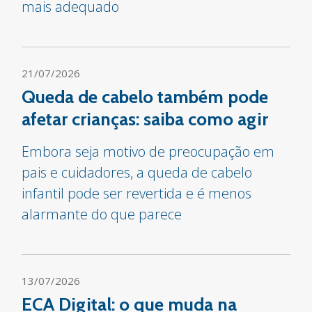
mais adequado
21/07/2026
Queda de cabelo também pode
afetar crianças: saiba como agir
Embora seja motivo de preocupação em
pais e cuidadores, a queda de cabelo
infantil pode ser revertida e é menos
alarmante do que parece
13/07/2026
ECA Digital: o que muda na