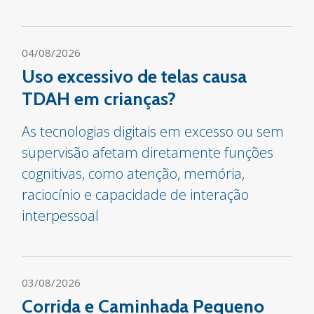
04/08/2026
Uso excessivo de telas causa
TDAH em crianças?
As tecnologias digitais em excesso ou sem
supervisão afetam diretamente funções
cognitivas, como atenção, memória,
raciocínio e capacidade de interação
interpessoal
03/08/2026
Corrida e Caminhada Pequeno