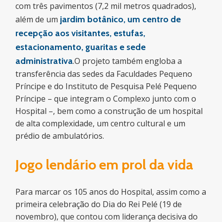
com três pavimentos (7,2 mil metros quadrados),
além de um
jardim botânico, um centro de
recepção aos visitantes, estufas,
estacionamento, guaritas e sede
administrativa
.O projeto também engloba a
transferência das sedes da Faculdades Pequeno
Príncipe e do Instituto de Pesquisa Pelé Pequeno
Príncipe – que integram o Complexo junto com o
Hospital –, bem como a construção de um hospital
de alta complexidade, um centro cultural e um
prédio de ambulatórios.
Jogo lendário em prol da vida
Para marcar os 105 anos do Hospital, assim como a
primeira celebração do Dia do Rei Pelé (19 de
novembro), que contou com liderança decisiva do