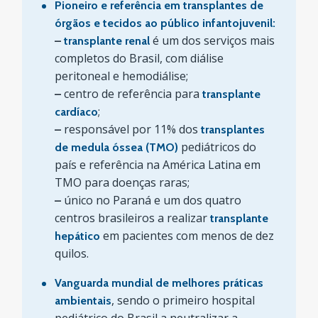
Pioneiro e referência em transplantes de
órgãos e tecidos ao público infantojuvenil:
é um dos serviços mais
–
transplante renal
completos do Brasil, com diálise
peritoneal e hemodiálise;
centro de referência para
–
transplante
;
cardíaco
responsável por 11% dos
–
transplantes
pediátricos do
de medula óssea (TMO)
país e referência na América Latina em
TMO para doenças raras;
único no Paraná e um dos quatro
–
centros brasileiros a realizar
transplante
em pacientes com menos de dez
hepático
quilos.
Vanguarda mundial de melhores práticas
, sendo o primeiro hospital
ambientais