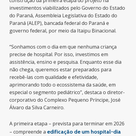
construção da primeira etapa do projeto há
investimentos viabilizados pelo Governo do Estado
do Paraná, Assembleia Legislativa do Estado do
Paraná (ALEP), bancada federal do Paraná e
governo federal, por meio da Itaipu Binacional.
“Sonhamos com o dia em que nenhuma criança
precise de hospital. Por isso, investimos em
assistência, ensino e pesquisa. Enquanto esse dia
não chega, queremos estar preparados para
recebê-las com qualidade e efetividade,
aprimorando todo o ecossistema da saúde, em
especial o segmento pediátrico”, destaca o diretor-
corporativo do Complexo Pequeno Príncipe, José
Álvaro da Silva Carneiro.
A primeira etapa – prevista para terminar em 2026
– compreende a
edificação de um hospital-dia