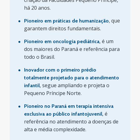
criação da Faculdades Pequeno Príncipe,
há 20 anos.
, que
Pioneiro em práticas de humanização
garantem direitos fundamentais.
, é um
Pioneiro em oncologia pediátrica
dos maiores do Paraná e referência para
todo o Brasil.
Inovador com o primeiro prédio
totalmente projetado para o atendimento
, segue ampliando e projeta o
infantil
Pequeno Príncipe Norte.
Pioneiro no Paraná em terapia intensiva
, é
exclusiva ao público infantojuvenil
referência no atendimento a doenças de
alta e média complexidade.