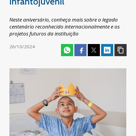
infantojuvenil
Neste aniversário, conheça mais sobre o legado
centenário reconhecido internacionalmente e os
projetos futuros da instituição
26/10/2024