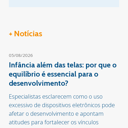
+ Notícias
05/08/2026
Infância além das telas: por que o
equilíbrio é essencial para o
desenvolvimento?
Especialistas esclarecem como o uso
excessivo de dispositivos eletrônicos pode
afetar o desenvolvimento e apontam
atitudes para fortalecer os vínculos