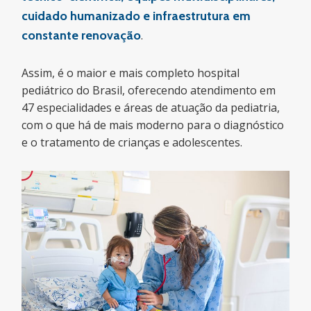
cuidado humanizado e infraestrutura em
constante renovação
.
Assim, é o maior e mais completo hospital
pediátrico do Brasil, oferecendo atendimento em
47 especialidades e áreas de atuação da pediatria,
com o que há de mais moderno para o diagnóstico
e o tratamento de crianças e adolescentes.