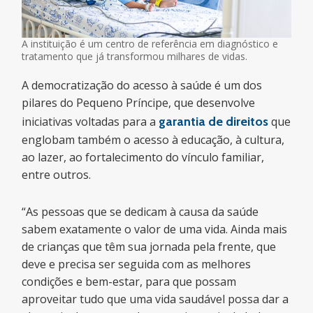
A instituição é um centro de referência em diagnóstico e
tratamento que já transformou milhares de vidas.
A democratização do acesso à saúde é um dos
pilares do Pequeno Príncipe, que desenvolve
iniciativas voltadas para a
garantia de direitos
que
englobam também o acesso à educação, à cultura,
ao lazer, ao fortalecimento do vínculo familiar,
entre outros.
“As pessoas que se dedicam à causa da saúde
sabem exatamente o valor de uma vida. Ainda mais
de crianças que têm sua jornada pela frente, que
deve e precisa ser seguida com as melhores
condições e bem-estar, para que possam
aproveitar tudo que uma vida saudável possa dar a