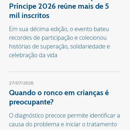
Príncipe 2026 reúne mais de 5
mil inscritos
Em sua décima edição, o evento bateu
recordes de participação e colecionou
histórias de superação, solidariedade e
celebração da vida
27/07/2026
Quando o ronco em crianças é
preocupante?
O diagnóstico precoce permite identificar a
causa do problema e iniciar o tratamento