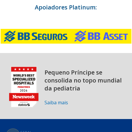
Apoiadores Platinum:
Pequeno Príncipe se
consolida no topo mundial
da pediatria
Saiba mais