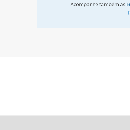
Acompanhe também as
r