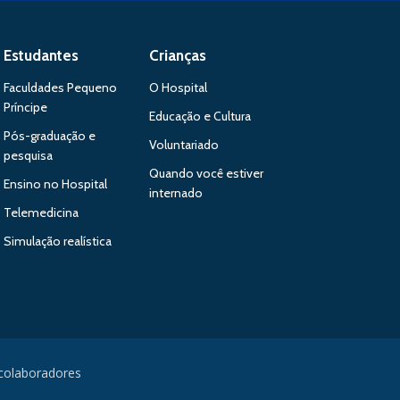
Estudantes
Crianças
Faculdades Pequeno
O Hospital
Príncipe
Educação e Cultura
Pós-graduação e
Voluntariado
pesquisa
Quando você estiver
Ensino no Hospital
internado
Telemedicina
Simulação realística
 colaboradores