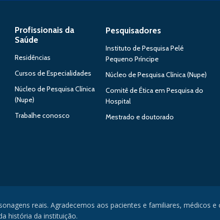
Profissionais da
Pesquisadores
Saúde
Instituto de Pesquisa Pelé
Residências
Pequeno Príncipe
Cursos de Especialidades
Núcleo de Pesquisa Clínica (Nupe)
Núcleo de Pesquisa Clínica
Comitê de Ética em Pesquisa do
(Nupe)
Hospital
Trabalhe conosco
Mestrado e doutorado
rsonagens reais. Agradecemos aos pacientes e familiares, médicos e
 história da instituição.