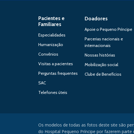
Pacientes e
Doadores
Familiares
Apoie o Pequeno Príncipe
Especialidades
Parcerias nacionais e
Humanização
internacionais
Convênios
Nossas histórias
Visitas a pacientes
Mobilização social
Perguntas frequentes
Clube de Benefícios
SAC
Telefones úteis
Os modelos de todas as fotos deste site são pe
do Hospital Pequeno Príncipe por fazerem parte da