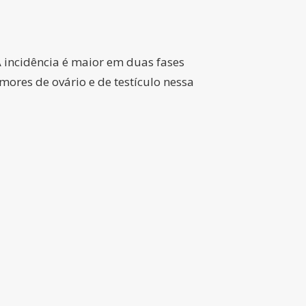
 incidência é maior em duas fases
umores de ovário e de testículo nessa