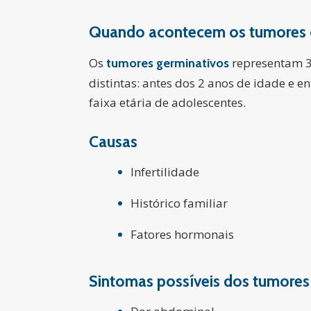
Quando acontecem os tumores d
Os
representam 3,
tumores germinativos
distintas: antes dos 2 anos de idade e e
faixa etária de adolescentes.
Causas
Infertilidade
Histórico familiar
Fatores hormonais
Sintomas possíveis dos tumores 